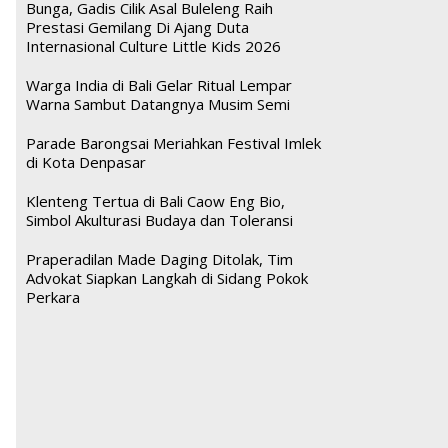
Bunga, Gadis Cilik Asal Buleleng Raih
Prestasi Gemilang Di Ajang Duta
Internasional Culture Little Kids 2026
Warga India di Bali Gelar Ritual Lempar
Warna Sambut Datangnya Musim Semi
Parade Barongsai Meriahkan Festival Imlek
di Kota Denpasar
Klenteng Tertua di Bali Caow Eng Bio,
Simbol Akulturasi Budaya dan Toleransi
Praperadilan Made Daging Ditolak, Tim
Advokat Siapkan Langkah di Sidang Pokok
Perkara