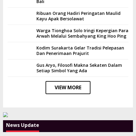
Bali
Ribuan Orang Hadiri Peringatan Maulid
Kayu Apak Bersolawat
Warga Tionghoa Solo Iringi Kepergian Para
Arwah Melalui Sembahyang King Hoo Ping
Kodim Surakarta Gelar Tradisi Pelepasan
Dan Penerimaan Prajurit
Gus Aryo, Filosofi Makna Sekaten Dalam
Setiap Simbol Yang Ada
VIEW MORE
News Update