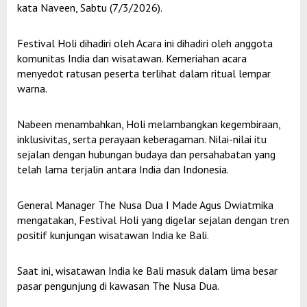
kata Naveen, Sabtu (7/3/2026).
Festival Holi dihadiri oleh Acara ini dihadiri oleh anggota
komunitas India dan wisatawan. Kemeriahan acara
menyedot ratusan peserta terlihat dalam ritual lempar
warna.
Nabeen menambahkan, Holi melambangkan kegembiraan,
inklusivitas, serta perayaan keberagaman. Nilai-nilai itu
sejalan dengan hubungan budaya dan persahabatan yang
telah lama terjalin antara India dan Indonesia.
General Manager The Nusa Dua I Made Agus Dwiatmika
mengatakan, Festival Holi yang digelar sejalan dengan tren
positif kunjungan wisatawan India ke Bali.
Saat ini, wisatawan India ke Bali masuk dalam lima besar
pasar pengunjung di kawasan The Nusa Dua.