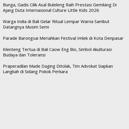
Bunga, Gadis Cilik Asal Buleleng Raih Prestasi Gemilang Di
Ajang Duta Internasional Culture Little Kids 2026
Warga India di Bali Gelar Ritual Lempar Warna Sambut
Datangnya Musim Semi
Parade Barongsai Meriahkan Festival Imlek di Kota Denpasar
Klenteng Tertua di Bali Caow Eng Bio, Simbol Akulturasi
Budaya dan Toleransi
Praperadilan Made Daging Ditolak, Tim Advokat Siapkan
Langkah di Sidang Pokok Perkara