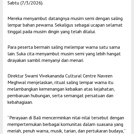
Sabtu (7/3/2026).
Mereka menyambut datangnya musim semi dengan saling
lempar bahan pewarna. Sekaligus sebagai ucapan selamat
tinggal pada musim dingin yang telah dilalui.
Para peserta bermain saling melempar warna satu sama
lain. Suka cita menyambut musim semi yang lebih hangat
dirayakan sambil menyanyi dan menari.
Direktur Swami Vivekananda Cultural Centre Naveen
Meghwal menjelaskan, ritual saling lempar warna itu
melambangkan kemenangan kebaikan atas kejahatan,
pembaruan hubungan, serta semangat persatuan dan
kebahagiaan.
“Perayaan di Bali mencerminkan nilai-nilai tersebut dengan
mempertemukan berbagai komunitas dalam suasana yang
meriah, penuh warna, musik, tarian, dan pertukaran budaya,”