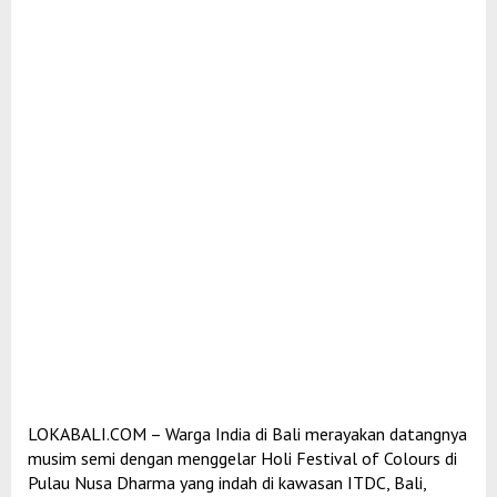
LOKABALI.COM – Warga India di Bali merayakan datangnya
musim semi dengan menggelar Holi Festival of Colours di
Pulau Nusa Dharma yang indah di kawasan ITDC, Bali,