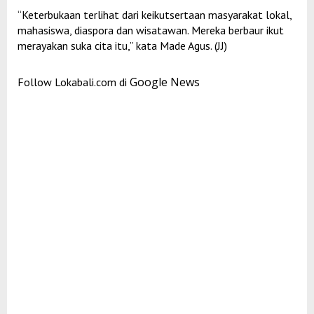
“Keterbukaan terlihat dari keikutsertaan masyarakat lokal,
mahasiswa, diaspora dan wisatawan. Mereka berbaur ikut
merayakan suka cita itu,” kata Made Agus. (JJ)
Google News
Follow Lokabali.com di