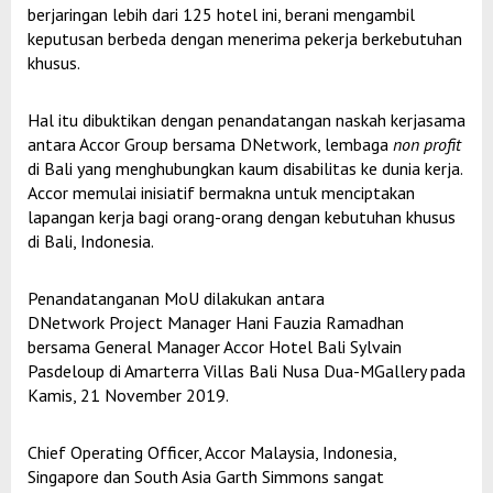
berjaringan lebih dari 125 hotel ini, berani mengambil
keputusan berbeda dengan menerima pekerja berkebutuhan
khusus.
Hal itu dibuktikan dengan penandatangan naskah kerjasama
antara Accor Group bersama DNetwork, lembaga
non profit
di Bali yang menghubungkan kaum disabilitas ke dunia kerja.
Accor memulai inisiatif bermakna untuk menciptakan
lapangan kerja bagi orang-orang dengan kebutuhan khusus
di Bali, Indonesia.
Penandatanganan MoU dilakukan antara
DNetwork Project Manager Hani Fauzia Ramadhan
bersama General Manager Accor Hotel Bali Sylvain
Pasdeloup di Amarterra Villas Bali Nusa Dua-MGallery pada
Kamis, 21 November 2019.
Chief Operating Officer, Accor Malaysia, Indonesia,
Singapore dan South Asia Garth Simmons sangat