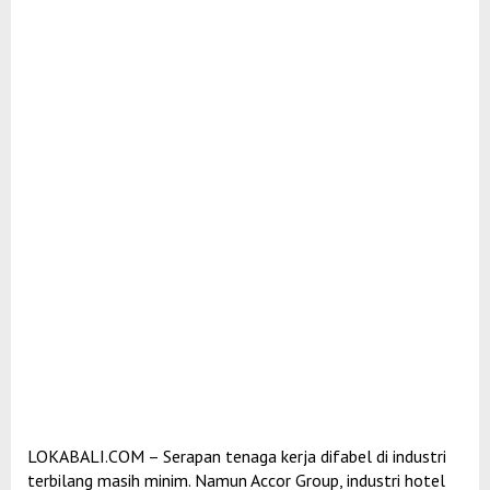
LOKABALI.COM – Serapan tenaga kerja difabel di industri
terbilang masih minim. Namun Accor Group, industri hotel