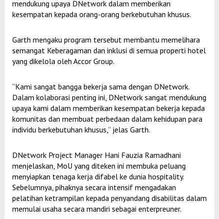
mendukung upaya DNetwork dalam memberikan
kesempatan kepada orang-orang berkebutuhan khusus.
Garth mengaku program tersebut membantu memelihara
semangat Keberagaman dan inklusi di semua properti hotel
yang dikelola oleh Accor Group.
“Kami sangat bangga bekerja sama dengan DNetwork.
Dalam kolaborasi penting ini, DNetwork sangat mendukung
upaya kami dalam memberikan kesempatan bekerja kepada
komunitas dan membuat perbedaan dalam kehidupan para
individu berkebutuhan khusus,” jelas Garth.
DNetwork Project Manager Hani Fauzia Ramadhani
menjelaskan, MoU yang diteken ini membuka peluang
menyiapkan tenaga kerja difabel ke dunia hospitality.
Sebelumnya, pihaknya secara intensif mengadakan
pelatihan ketrampilan kepada penyandang disabilitas dalam
memulai usaha secara mandiri sebagai enterpreuner.