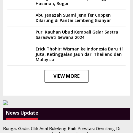
Hasanah, Bogor
Abu Jenazah Suami Jennifer Coppen
Dilarung di Pantai Lembeng Gianyar
Puri Kauhan Ubud Kembali Gelar Sastra
Saraswati Sewana 2024
Erick Thohir: Wisman ke Indonesia Baru 11
Juta, Ketinggalan Jauh dari Thailand dan
Malaysia
VIEW MORE
News Update
Bunga, Gadis Cilik Asal Buleleng Raih Prestasi Gemilang Di