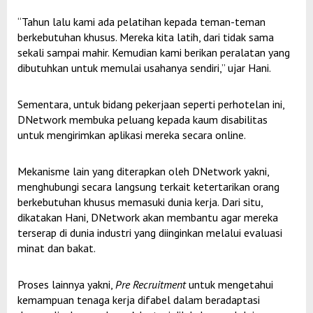
“Tahun lalu kami ada pelatihan kepada teman-teman
berkebutuhan khusus. Mereka kita latih, dari tidak sama
sekali sampai mahir. Kemudian kami berikan peralatan yang
dibutuhkan untuk memulai usahanya sendiri,” ujar Hani.
Sementara, untuk bidang pekerjaan seperti perhotelan ini,
DNetwork membuka peluang kepada kaum disabilitas
untuk mengirimkan aplikasi mereka secara online.
Mekanisme lain yang diterapkan oleh DNetwork yakni,
menghubungi secara langsung terkait ketertarikan orang
berkebutuhan khusus memasuki dunia kerja. Dari situ,
dikatakan Hani, DNetwork akan membantu agar mereka
terserap di dunia industri yang diinginkan melalui evaluasi
minat dan bakat.
Proses lainnya yakni,
Pre Recruitment
untuk mengetahui
kemampuan tenaga kerja difabel dalam beradaptasi