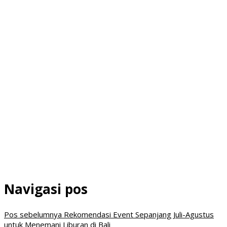
Navigasi pos
Pos sebelumnya
Rekomendasi Event Sepanjang Juli-Agustus
untuk Menemani Liburan di Bali