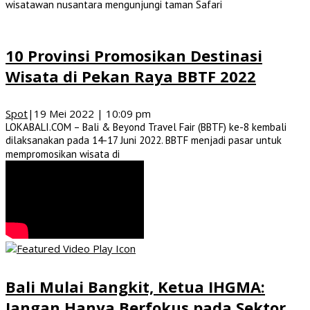
wisatawan nusantara mengunjungi taman Safari
10 Provinsi Promosikan Destinasi
Wisata di Pekan Raya BBTF 2022
Spot
|
19 Mei 2022 | 10:09 pm
LOKABALI.COM – Bali & Beyond Travel Fair (BBTF) ke-8 kembali
dilaksanakan pada 14-17 Juni 2022. BBTF menjadi pasar untuk
mempromosikan wisata di
Bali Mulai Bangkit, Ketua IHGMA:
Jangan Hanya Berfokus pada Sektor