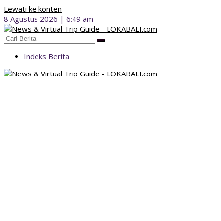
Lewati ke konten
8 Agustus 2026 | 6:49 am
Indeks Berita