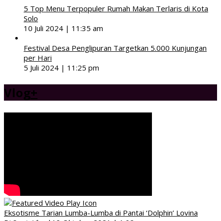
5 Top Menu Terpopuler Rumah Makan Terlaris di Kota
Solo
10 Juli 2024 | 11:35 am
Festival Desa Penglipuran Targetkan 5.000 Kunjungan
per Hari
5 Juli 2024 | 11:25 pm
Vlog
+
Eksotisme Tarian Lumba-Lumba di Pantai ‘Dolphin’ Lovina