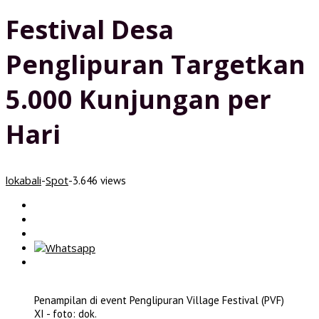
Festival Desa
Penglipuran Targetkan
5.000 Kunjungan per
Hari
lokabali
Spot
-
-
3.646 views
Penampilan di event Penglipuran Village Festival (PVF)
XI - foto: dok.