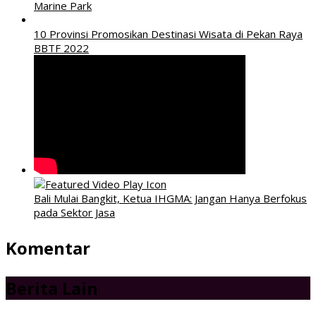
Marine Park
10 Provinsi Promosikan Destinasi Wisata di Pekan Raya
BBTF 2022
Bali Mulai Bangkit, Ketua IHGMA: Jangan Hanya Berfokus
pada Sektor Jasa
Komentar
Berita Lain