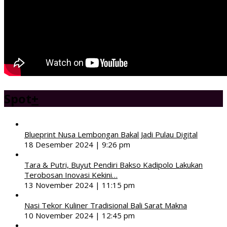
Spot
+
Blueprint Nusa Lembongan Bakal Jadi Pulau Digital
18 Desember 2024 | 9:26 pm
Tara & Putri, Buyut Pendiri Bakso Kadipolo Lakukan
Terobosan Inovasi Kekini…
13 November 2024 | 11:15 pm
Nasi Tekor Kuliner Tradisional Bali Sarat Makna
10 November 2024 | 12:45 pm