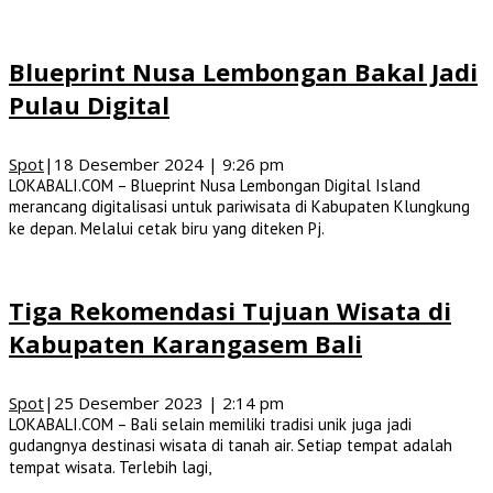
Blueprint Nusa Lembongan Bakal Jadi
Pulau Digital
Spot
|
18 Desember 2024 | 9:26 pm
LOKABALI.COM – Blueprint Nusa Lembongan Digital Island
merancang digitalisasi untuk pariwisata di Kabupaten Klungkung
ke depan. Melalui cetak biru yang diteken Pj.
Tiga Rekomendasi Tujuan Wisata di
Kabupaten Karangasem Bali
Spot
|
25 Desember 2023 | 2:14 pm
LOKABALI.COM – Bali selain memiliki tradisi unik juga jadi
gudangnya destinasi wisata di tanah air. Setiap tempat adalah
tempat wisata. Terlebih lagi,