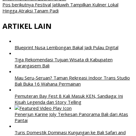
Pos berikutnya
Festival Jatiluwih Tampilkan Kuliner Lokal
Hingga Atraksi Tanam Padi
ARTIKEL LAIN
Blueprint Nusa Lembongan Bakal Jadi Pulau Digital
Tiga Rekomendasi Tujuan Wisata di Kabupaten
Karangasem Bali
Mau Seru-Seruan? Taman Rekreasi Indoor Trans Studio
Bali Buka 16 Wahana Permainan
Pemuteran Bay Fest 8 Kali Masuk KEN, Sandiaga: Ini
Kisah Legenda dan Story Telling
Penerjun Karine Joly Terkesan Panorama Bali dari Atas
Pantai
Turis Domestik Dominasi Kunjungan ke Bali Safari and