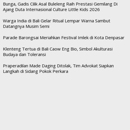
Bunga, Gadis Cilik Asal Buleleng Raih Prestasi Gemilang Di
Ajang Duta Internasional Culture Little Kids 2026
Warga India di Bali Gelar Ritual Lempar Warna Sambut
Datangnya Musim Semi
Parade Barongsai Meriahkan Festival Imlek di Kota Denpasar
Klenteng Tertua di Bali Caow Eng Bio, Simbol Akulturasi
Budaya dan Toleransi
Praperadilan Made Daging Ditolak, Tim Advokat Siapkan
Langkah di Sidang Pokok Perkara