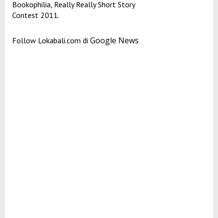
Bookophilia, Really Really Short Story
Contest 2011.
Google News
Follow Lokabali.com di