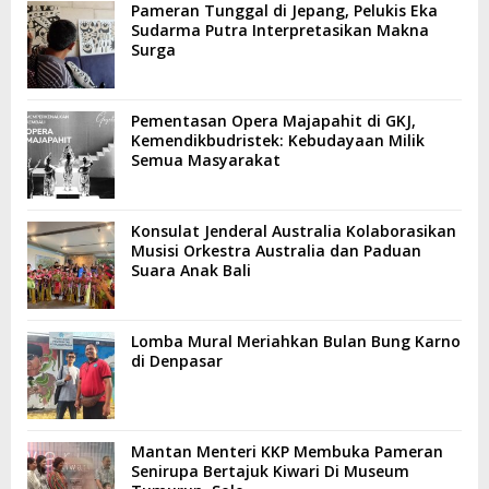
Pameran Tunggal di Jepang, Pelukis Eka
Sudarma Putra Interpretasikan Makna
Surga
Pementasan Opera Majapahit di GKJ,
Kemendikbudristek: Kebudayaan Milik
Semua Masyarakat
Konsulat Jenderal Australia Kolaborasikan
Musisi Orkestra Australia dan Paduan
Suara Anak Bali
Lomba Mural Meriahkan Bulan Bung Karno
di Denpasar
Mantan Menteri KKP Membuka Pameran
Senirupa Bertajuk Kiwari Di Museum