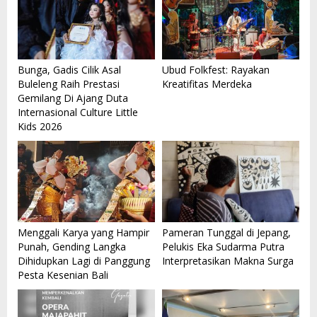
Bunga, Gadis Cilik Asal
Ubud Folkfest: Rayakan
Buleleng Raih Prestasi
Kreatifitas Merdeka
Gemilang Di Ajang Duta
Internasional Culture Little
Kids 2026
Menggali Karya yang Hampir
Pameran Tunggal di Jepang,
Punah, Gending Langka
Pelukis Eka Sudarma Putra
Dihidupkan Lagi di Panggung
Interpretasikan Makna Surga
Pesta Kesenian Bali