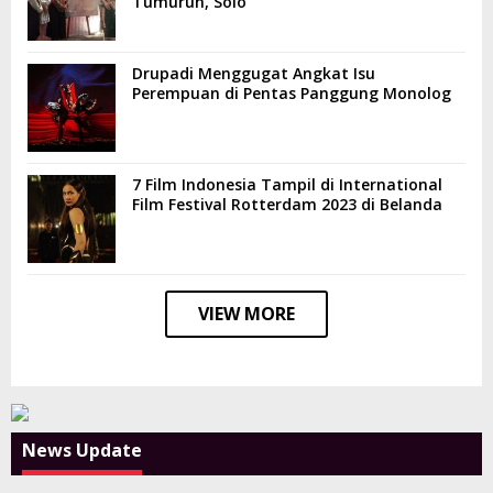
Tumurun, Solo
Drupadi Menggugat Angkat Isu
Perempuan di Pentas Panggung Monolog
7 Film Indonesia Tampil di International
Film Festival Rotterdam 2023 di Belanda
VIEW MORE
News Update