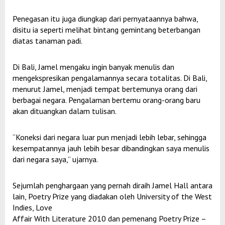
Penegasan itu juga diungkap dari pernyataannya bahwa,
disitu ia seperti melihat bintang gemintang beterbangan
diatas tanaman padi.
Di Bali, Jamel mengaku ingin banyak menulis dan
mengekspresikan pengalamannya secara totalitas. Di Bali,
menurut Jamel, menjadi tempat bertemunya orang dari
berbagai negara. Pengalaman bertemu orang-orang baru
akan dituangkan dalam tulisan.
“Koneksi dari negara luar pun menjadi lebih lebar, sehingga
kesempatannya jauh lebih besar dibandingkan saya menulis
dari negara saya,” ujarnya.
Sejumlah penghargaan yang pernah diraih Jamel Hall antara
lain, Poetry Prize yang diadakan oleh University of the West
Indies, Love
Affair With Literature 2010 dan pemenang Poetry Prize –