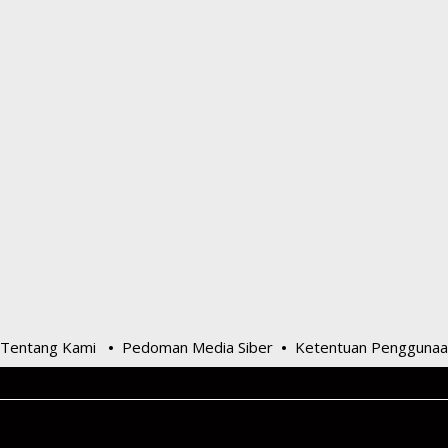
Tentang Kami
Pedoman Media Siber
Ketentuan Penggunaa
•
•