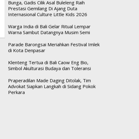
Bunga, Gadis Cilik Asal Buleleng Raih
Prestasi Gemilang Di Ajang Duta
Internasional Culture Little Kids 2026
Warga India di Bali Gelar Ritual Lempar
Warna Sambut Datangnya Musim Semi
Parade Barongsai Meriahkan Festival Imlek
di Kota Denpasar
Klenteng Tertua di Bali Caow Eng Bio,
Simbol Akulturasi Budaya dan Toleransi
Praperadilan Made Daging Ditolak, Tim
Advokat Siapkan Langkah di Sidang Pokok
Perkara