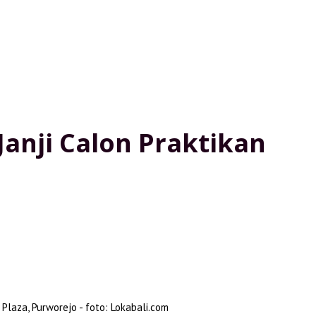
anji Calon Praktikan
Plaza, Purworejo - foto: Lokabali.com