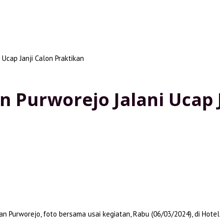
Ucap Janji Calon Praktikan
 Purworejo Jalani Ucap J
 Purworejo, foto bersama usai kegiatan, Rabu (06/03/2024), di Hotel 