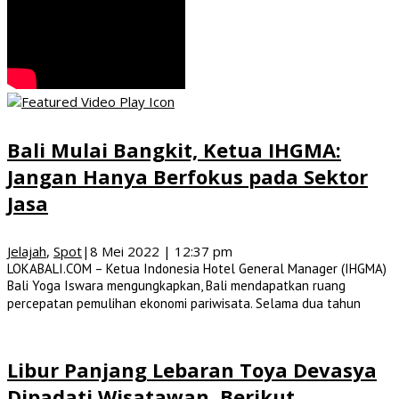
Bali Mulai Bangkit, Ketua IHGMA:
Jangan Hanya Berfokus pada Sektor
Jasa
Jelajah
,
Spot
|
8 Mei 2022 | 12:37 pm
LOKABALI.COM – Ketua Indonesia Hotel General Manager (IHGMA)
Bali Yoga Iswara mengungkapkan, Bali mendapatkan ruang
percepatan pemulihan ekonomi pariwisata. Selama dua tahun
Libur Panjang Lebaran Toya Devasya
Dipadati Wisatawan, Berikut