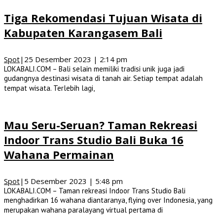
Tiga Rekomendasi Tujuan Wisata di
Kabupaten Karangasem Bali
Spot
|
25 Desember 2023 | 2:14 pm
LOKABALI.COM – Bali selain memiliki tradisi unik juga jadi
gudangnya destinasi wisata di tanah air. Setiap tempat adalah
tempat wisata. Terlebih lagi,
Mau Seru-Seruan? Taman Rekreasi
Indoor Trans Studio Bali Buka 16
Wahana Permainan
Spot
|
5 Desember 2023 | 5:48 pm
LOKABALI.COM – Taman rekreasi Indoor Trans Studio Bali
menghadirkan 16 wahana diantaranya, flying over Indonesia, yang
merupakan wahana paralayang virtual pertama di