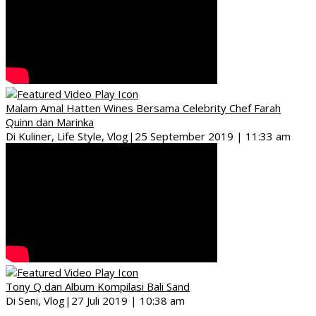
Malam Amal Hatten Wines Bersama Celebrity Chef Farah
Quinn dan Marinka
Di Kuliner, Life Style, Vlog
|
25 September 2019 | 11:33 am
Tony Q dan Album Kompilasi Bali Sand
Di Seni, Vlog
|
27 Juli 2019 | 10:38 am