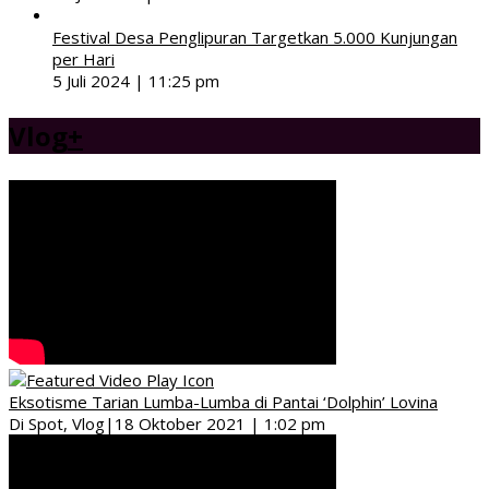
Festival Desa Penglipuran Targetkan 5.000 Kunjungan
per Hari
5 Juli 2024 | 11:25 pm
Vlog
+
Eksotisme Tarian Lumba-Lumba di Pantai ‘Dolphin’ Lovina
Di Spot, Vlog
|
18 Oktober 2021 | 1:02 pm