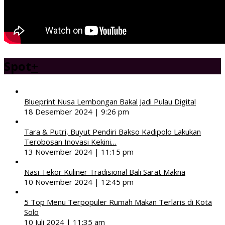
Spot
+
Blueprint Nusa Lembongan Bakal Jadi Pulau Digital
18 Desember 2024 | 9:26 pm
Tara & Putri, Buyut Pendiri Bakso Kadipolo Lakukan
Terobosan Inovasi Kekini…
13 November 2024 | 11:15 pm
Nasi Tekor Kuliner Tradisional Bali Sarat Makna
10 November 2024 | 12:45 pm
5 Top Menu Terpopuler Rumah Makan Terlaris di Kota
Solo
10 Juli 2024 | 11:35 am