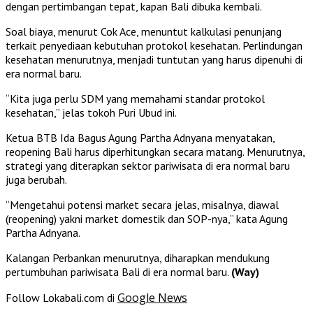
dengan pertimbangan tepat, kapan Bali dibuka kembali.
Soal biaya, menurut Cok Ace, menuntut kalkulasi penunjang
terkait penyediaan kebutuhan protokol kesehatan. Perlindungan
kesehatan menurutnya, menjadi tuntutan yang harus dipenuhi di
era normal baru.
“Kita juga perlu SDM yang memahami standar protokol
kesehatan,” jelas tokoh Puri Ubud ini.
Ketua BTB Ida Bagus Agung Partha Adnyana menyatakan,
reopening Bali harus diperhitungkan secara matang. Menurutnya,
strategi yang diterapkan sektor pariwisata di era normal baru
juga berubah.
“Mengetahui potensi market secara jelas, misalnya, diawal
(reopening) yakni market domestik dan SOP-nya,” kata Agung
Partha Adnyana.
Kalangan Perbankan menurutnya, diharapkan mendukung
pertumbuhan pariwisata Bali di era normal baru.
(Way)
Google News
Follow Lokabali.com di