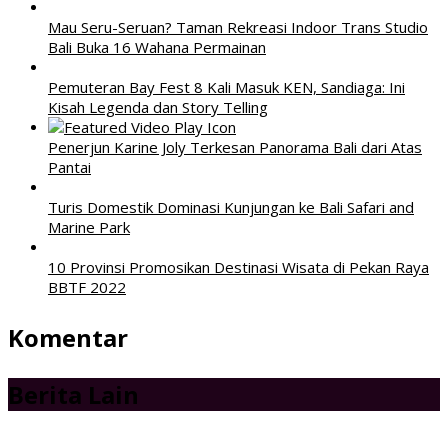
Mau Seru-Seruan? Taman Rekreasi Indoor Trans Studio
Bali Buka 16 Wahana Permainan
Pemuteran Bay Fest 8 Kali Masuk KEN, Sandiaga: Ini
Kisah Legenda dan Story Telling
Penerjun Karine Joly Terkesan Panorama Bali dari Atas
Pantai
Turis Domestik Dominasi Kunjungan ke Bali Safari and
Marine Park
10 Provinsi Promosikan Destinasi Wisata di Pekan Raya
BBTF 2022
Komentar
Berita Lain