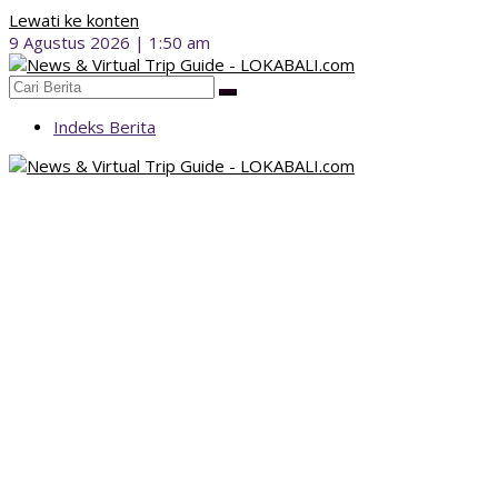
Lewati ke konten
9 Agustus 2026 | 1:50 am
Indeks Berita