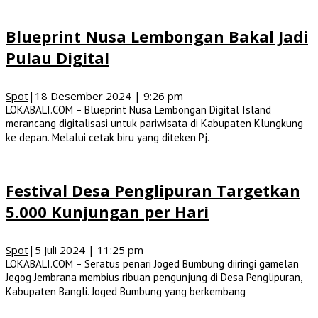
Blueprint Nusa Lembongan Bakal Jadi
Pulau Digital
Spot
|
18 Desember 2024 | 9:26 pm
LOKABALI.COM – Blueprint Nusa Lembongan Digital Island
merancang digitalisasi untuk pariwisata di Kabupaten Klungkung
ke depan. Melalui cetak biru yang diteken Pj.
Festival Desa Penglipuran Targetkan
5.000 Kunjungan per Hari
Spot
|
5 Juli 2024 | 11:25 pm
LOKABALI.COM – Seratus penari Joged Bumbung diiringi gamelan
Jegog Jembrana membius ribuan pengunjung di Desa Penglipuran,
Kabupaten Bangli. Joged Bumbung yang berkembang