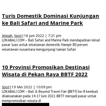
Turis Domestik Dominasi Kunjungan
ke Bali Safari and Marine Park
Jelajah
,
Spot
|
18 Juni 2022 | 7:21 pm
LOKABALI.COM – Bali Safari and Marine Park mendapatkan minat
pasar luas untuk wisatawan domestik. Hampir 80 persen
wisatawan nusantara mengunjungi taman Safari
10 Provinsi Promosikan Destinasi
Wisata di Pekan Raya BBTF 2022
Spot
|
19 Mei 2022 | 10:09 pm
LOKABALI.COM – Bali & Beyond Travel Fair (BBTF) ke-8 kembali
dilaksanakan pada 14-17 Juni 2022. BBTF menjadi pasar untuk
mempromosikan wisata di