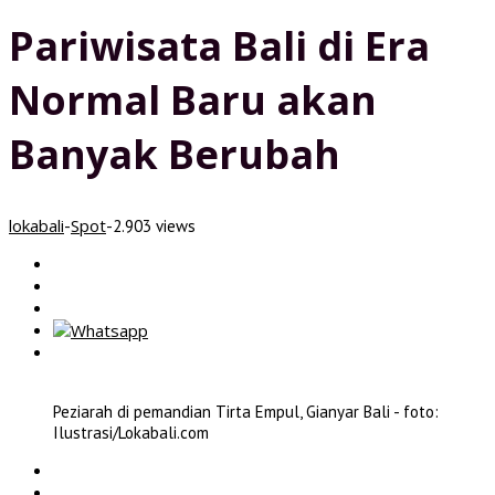
Pariwisata Bali di Era
Normal Baru akan
Banyak Berubah
lokabali
Spot
-
-
2.903 views
Peziarah di pemandian Tirta Empul, Gianyar Bali - foto:
Ilustrasi/Lokabali.com