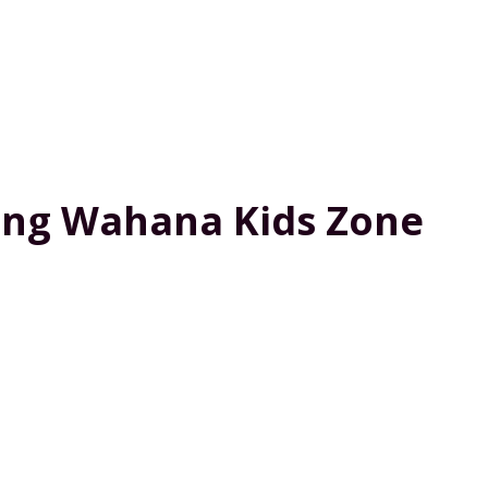
ing Wahana Kids Zone