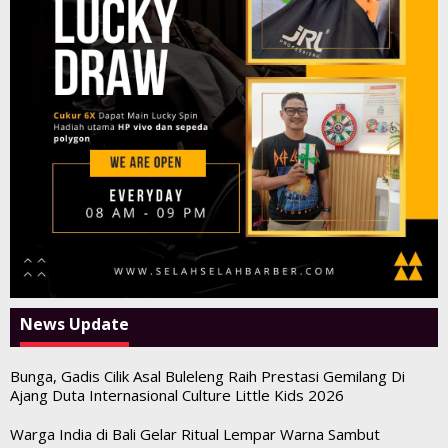
News Update
Bunga, Gadis Cilik Asal Buleleng Raih Prestasi Gemilang Di
Ajang Duta Internasional Culture Little Kids 2026
Warga India di Bali Gelar Ritual Lempar Warna Sambut