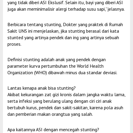
yang tidak diberi ASI Ekslusif. Selain itu, bayi yang diberi ASI
juga akan meminimalisir alergi terhadap susu sapi,”jelasnya.
Berbicara tentang stunting, Dokter yang praktek di Rumah
Sakit UNS ini menjelaskan, jika stunting berasal dari kata
stunted yang artinya pendek dan ing yang artinya sebuah
proses.
Definisi stunting adalah anak yang pendek dengan
parameter kurva pertumbuhan the World Health
Organization (WHO) dibawah minus dua standar deviasi.
Lantas kenapa anak bisa stunting?
Akibat kekurangan zat gizi kronis dalam jangka waktu lama,
serta infeksi yang berulang ulang dengan ciri ciri anak
bertubuh kurus, pendek dan sakit-sakitan, karena pola asuh
dan pemberian makan orangtua yang salah.
Apa kaitannya ASI dengan mencegah stunting?