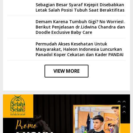
Sebagian Besar Syaraf Kejepit Disebabkan
Letak Salah Posisi Tubuh Saat Beraktifitas
Demam Karena Tumbuh Gigi? No Worries!.
Berikut Penjelasan dr.Lidwina Chandra dan
Doodle Exclusive Baby Care
Permudah Akses Kesehatan Untuk
Masyarakat, Haleon Indonesia Luncurkan
Panadol Koper Cekatan dan Kader PANDAI
VIEW MORE