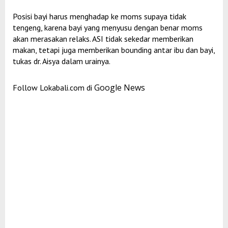
Posisi bayi harus menghadap ke moms supaya tidak
tengeng, karena bayi yang menyusu dengan benar moms
akan merasakan relaks. ASI tidak sekedar memberikan
makan, tetapi juga memberikan bounding antar ibu dan bayi,
tukas dr. Aisya dalam urainya.
Google News
Follow Lokabali.com di