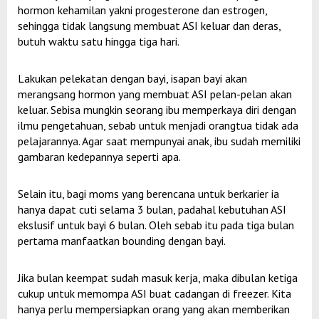
hormon kehamilan yakni progesterone dan estrogen,
sehingga tidak langsung membuat ASI keluar dan deras,
butuh waktu satu hingga tiga hari.
Lakukan pelekatan dengan bayi, isapan bayi akan
merangsang hormon yang membuat ASI pelan-pelan akan
keluar. Sebisa mungkin seorang ibu memperkaya diri dengan
ilmu pengetahuan, sebab untuk menjadi orangtua tidak ada
pelajarannya. Agar saat mempunyai anak, ibu sudah memiliki
gambaran kedepannya seperti apa.
Selain itu, bagi moms yang berencana untuk berkarier ia
hanya dapat cuti selama 3 bulan, padahal kebutuhan ASI
ekslusif untuk bayi 6 bulan. Oleh sebab itu pada tiga bulan
pertama manfaatkan bounding dengan bayi.
Jika bulan keempat sudah masuk kerja, maka dibulan ketiga
cukup untuk memompa ASI buat cadangan di freezer. Kita
hanya perlu mempersiapkan orang yang akan memberikan