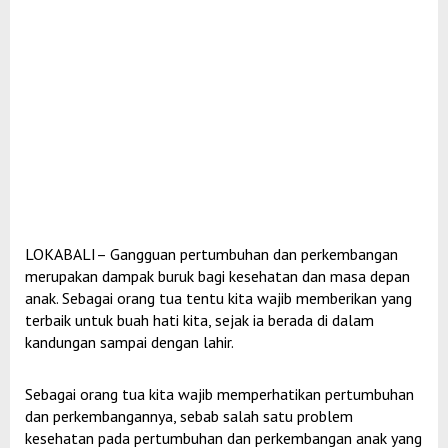
LOKABALI– Gangguan pertumbuhan dan perkembangan
merupakan dampak buruk bagi kesehatan dan masa depan
anak. Sebagai orang tua tentu kita wajib memberikan yang
terbaik untuk buah hati kita, sejak ia berada di dalam
kandungan sampai dengan lahir.
Sebagai orang tua kita wajib memperhatikan pertumbuhan
dan perkembangannya, sebab salah satu problem
kesehatan pada pertumbuhan dan perkembangan anak yang