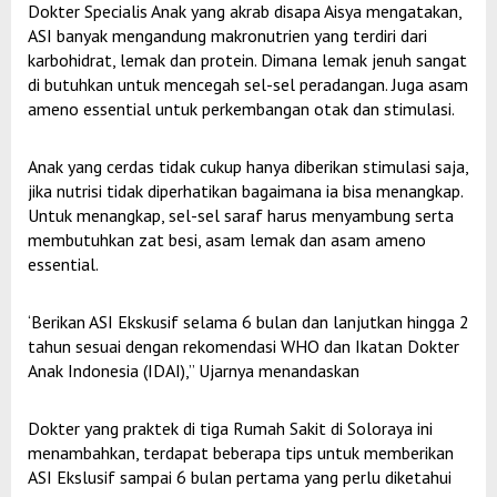
Dokter Specialis Anak yang akrab disapa Aisya mengatakan,
ASI banyak mengandung makronutrien yang terdiri dari
karbohidrat, lemak dan protein. Dimana lemak jenuh sangat
di butuhkan untuk mencegah sel-sel peradangan. Juga asam
ameno essential untuk perkembangan otak dan stimulasi.
Anak yang cerdas tidak cukup hanya diberikan stimulasi saja,
jika nutrisi tidak diperhatikan bagaimana ia bisa menangkap.
Untuk menangkap, sel-sel saraf harus menyambung serta
membutuhkan zat besi, asam lemak dan asam ameno
essential.
‘Berikan ASI Ekskusif selama 6 bulan dan lanjutkan hingga 2
tahun sesuai dengan rekomendasi WHO dan Ikatan Dokter
Anak Indonesia (IDAI),” Ujarnya menandaskan
Dokter yang praktek di tiga Rumah Sakit di Soloraya ini
menambahkan, terdapat beberapa tips untuk memberikan
ASI Ekslusif sampai 6 bulan pertama yang perlu diketahui