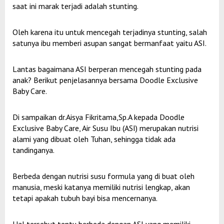
saat ini marak terjadi adalah stunting.
Oleh karena itu untuk mencegah terjadinya stunting, salah
satunya ibu memberi asupan sangat bermanfaat yaitu ASI.
Lantas bagaimana ASI berperan mencegah stunting pada
anak? Berikut penjelasannya bersama Doodle Exclusive
Baby Care.
Di sampaikan dr.Aisya Fikritama,Sp.A kepada Doodle
Exclusive Baby Care, Air Susu Ibu (ASI) merupakan nutrisi
alami yang dibuat oleh Tuhan, sehingga tidak ada
tandinganya.
Berbeda dengan nutrisi susu formula yang di buat oleh
manusia, meski katanya memiliki nutrisi lengkap, akan
tetapi apakah tubuh bayi bisa mencernanya.