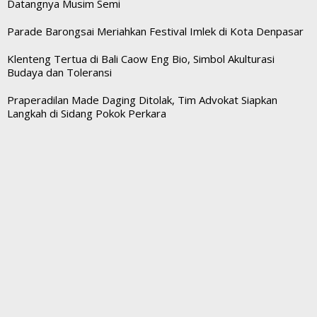
Datangnya Musim Semi
Parade Barongsai Meriahkan Festival Imlek di Kota Denpasar
Klenteng Tertua di Bali Caow Eng Bio, Simbol Akulturasi
Budaya dan Toleransi
Praperadilan Made Daging Ditolak, Tim Advokat Siapkan
Langkah di Sidang Pokok Perkara