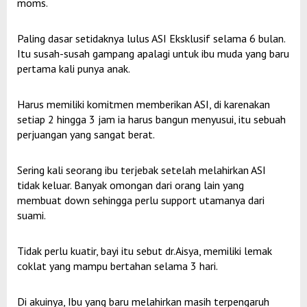
moms.
Paling dasar setidaknya lulus ASI Eksklusif selama 6 bulan.
Itu susah-susah gampang apalagi untuk ibu muda yang baru
pertama kali punya anak.
Harus memiliki komitmen memberikan ASI, di karenakan
setiap 2 hingga 3 jam ia harus bangun menyusui, itu sebuah
perjuangan yang sangat berat.
Sering kali seorang ibu terjebak setelah melahirkan ASI
tidak keluar. Banyak omongan dari orang lain yang
membuat down sehingga perlu support utamanya dari
suami.
Tidak perlu kuatir, bayi itu sebut dr.Aisya, memiliki lemak
coklat yang mampu bertahan selama 3 hari.
Di akuinya, Ibu yang baru melahirkan masih terpengaruh