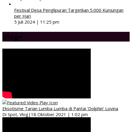
Festival Desa Penglipuran Targetkan 5.000 Kunjungan
per Hari
5 Juli 2024 | 11:25 pm
Vlog
+
Eksotisme Tarian Lumba-Lumba di Pantai ‘Dolphin’ Lovina
Di Spot, Vlog
|
18 Oktober 2021 | 1:02 pm