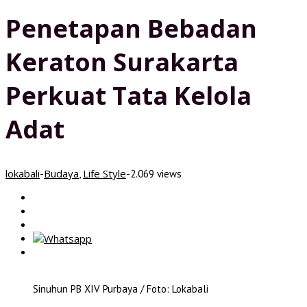
Penetapan Bebadan
Keraton Surakarta
Perkuat Tata Kelola
Adat
lokabali
Budaya
Life Style
-
,
-
2.069 views
Sinuhun PB XIV Purbaya / Foto: Lokabali