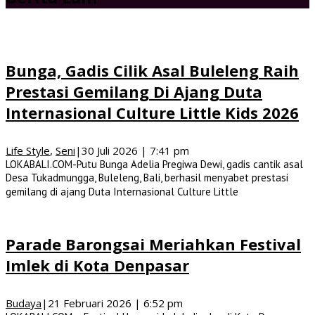
Bunga, Gadis Cilik Asal Buleleng Raih
Prestasi Gemilang Di Ajang Duta
Internasional Culture Little Kids 2026
Life Style
,
Seni
|
30 Juli 2026 | 7:41 pm
LOKABALI.COM-Putu Bunga Adelia Pregiwa Dewi, gadis cantik asal
Desa Tukadmungga, Buleleng, Bali, berhasil menyabet prestasi
gemilang di ajang Duta Internasional Culture Little
Parade Barongsai Meriahkan Festival
Imlek di Kota Denpasar
Budaya
|
21 Februari 2026 | 6:52 pm