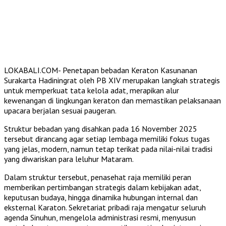
LOKABALI.COM- Penetapan bebadan Keraton Kasunanan
Surakarta Hadiningrat oleh PB XIV merupakan langkah strategis
untuk memperkuat tata kelola adat, merapikan alur
kewenangan di lingkungan keraton dan memastikan pelaksanaan
upacara berjalan sesuai paugeran.
Struktur bebadan yang disahkan pada 16 November 2025
tersebut dirancang agar setiap lembaga memiliki fokus tugas
yang jelas, modern, namun tetap terikat pada nilai-nilai tradisi
yang diwariskan para leluhur Mataram.
Dalam struktur tersebut, penasehat raja memiliki peran
memberikan pertimbangan strategis dalam kebijakan adat,
keputusan budaya, hingga dinamika hubungan internal dan
eksternal Karaton. Sekretariat pribadi raja mengatur seluruh
agenda Sinuhun, mengelola administrasi resmi, menyusun