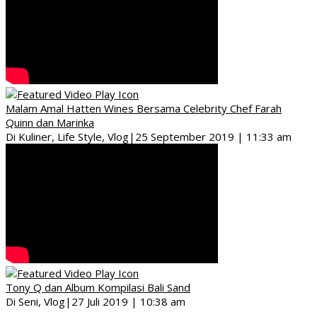
Malam Amal Hatten Wines Bersama Celebrity Chef Farah
Quinn dan Marinka
Di Kuliner, Life Style, Vlog
|
25 September 2019 | 11:33 am
Tony Q dan Album Kompilasi Bali Sand
Di Seni, Vlog
|
27 Juli 2019 | 10:38 am