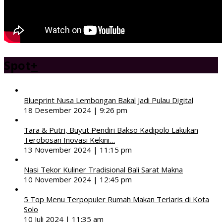
Spot
+
Blueprint Nusa Lembongan Bakal Jadi Pulau Digital
18 Desember 2024 | 9:26 pm
Tara & Putri, Buyut Pendiri Bakso Kadipolo Lakukan
Terobosan Inovasi Kekini…
13 November 2024 | 11:15 pm
Nasi Tekor Kuliner Tradisional Bali Sarat Makna
10 November 2024 | 12:45 pm
5 Top Menu Terpopuler Rumah Makan Terlaris di Kota
Solo
10 Juli 2024 | 11:35 am