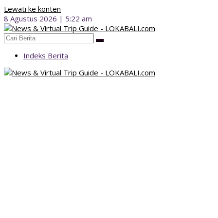
Lewati ke konten
8 Agustus 2026 | 5:22 am
Indeks Berita