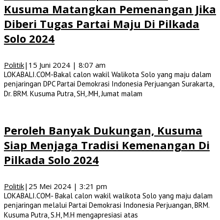
Kusuma Matangkan Pemenangan Jika
Diberi Tugas Partai Maju Di Pilkada
Solo 2024
Politik
|
15 Juni 2024 | 8:07 am
LOKABALI.COM-Bakal calon wakil Walikota Solo yang maju dalam
penjaringan DPC Partai Demokrasi Indonesia Perjuangan Surakarta,
Dr. BRM. Kusuma Putra, SH,.MH, Jumat malam
Peroleh Banyak Dukungan, Kusuma
Siap Menjaga Tradisi Kemenangan Di
Pilkada Solo 2024
Politik
|
25 Mei 2024 | 3:21 pm
LOKABALI.COM- Bakal calon wakil walikota Solo yang maju dalam
penjaringan melalui Partai Demokrasi Indonesia Perjuangan, BRM.
Kusuma Putra, S.H, M.H mengapresiasi atas