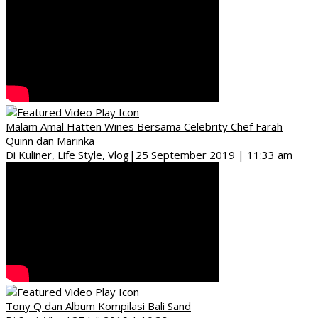
Malam Amal Hatten Wines Bersama Celebrity Chef Farah
Quinn dan Marinka
Di Kuliner, Life Style, Vlog
|
25 September 2019 | 11:33 am
Tony Q dan Album Kompilasi Bali Sand