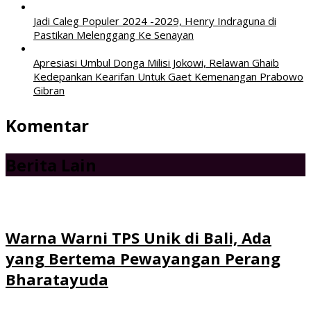
Jadi Caleg Populer 2024 -2029, Henry Indraguna di
Pastikan Melenggang Ke Senayan
Apresiasi Umbul Donga Milisi Jokowi, Relawan Ghaib
Kedepankan Kearifan Untuk Gaet Kemenangan Prabowo
Gibran
Komentar
Berita Lain
Warna Warni TPS Unik di Bali, Ada
yang Bertema Pewayangan Perang
Bharatayuda