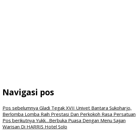
Navigasi pos
Pos sebelumnya
Gladi Tegak XVII Univet Bantara Sukoharjo,
Berlomba Lomba Raih Prestasi Dan Perkokoh Rasa Persatuan
Pos berikutnya
Yukk…Berbuka Puasa Dengan Menu Sajian
Warisan Di HARRIS Hotel Solo