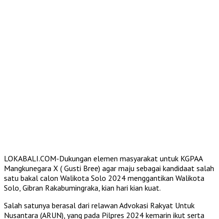
LOKABALI.COM-Dukungan elemen masyarakat untuk KGPAA
Mangkunegara X ( Gusti Bree) agar maju sebagai kandidaat salah
satu bakal calon Walikota Solo 2024 menggantikan Walikota
Solo, Gibran Rakabumingraka, kian hari kian kuat.
Salah satunya berasal dari relawan Advokasi Rakyat Untuk
Nusantara (ARUN), yang pada Pilpres 2024 kemarin ikut serta