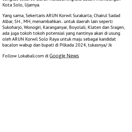
Kota Solo, Ujarnya.
Yang sama, Sekertaris ARUN Korwil Surakarta, Chairul Sadad
Albar, SH., MH, menambahkan.. untuk daerah lain seperti
Sukoharjo, Wonogiri, Karanganyar, Boyolali, Klaten dan Sragen,
ada juga tokoh tokoh potensial yang nantinya akan di usung
oleh ARUN Korwil Solo Raya untuk maju sebagai kandidat
bacalon wabup dan bupati di Pilkada 2024, tukasnya/ Jk
Google News
Follow Lokabali.com di