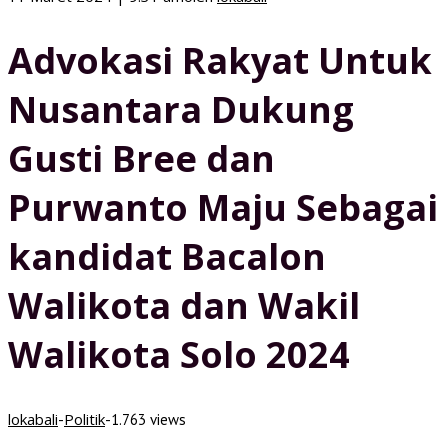
Advokasi Rakyat Untuk
Nusantara Dukung
Gusti Bree dan
Purwanto Maju Sebagai
kandidat Bacalon
Walikota dan Wakil
Walikota Solo 2024
lokabali
Politik
-
-
1.763 views