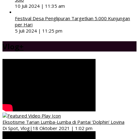
10 Juli 2024 | 11:35 am
Festival Desa Penglipuran Targetkan 5.000 Kunjungan
per Hari
5 Juli 2024 | 11:25 pm
Vlog
+
Eksotisme Tarian Lumba-Lumba di Pantai ‘Dolphin’ Lovina
Di Spot, Vlog
|
18 Oktober 2021 | 1:02 pm