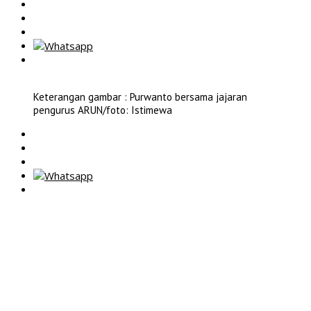
Keterangan gambar : Purwanto bersama jajaran
pengurus ARUN/foto: Istimewa