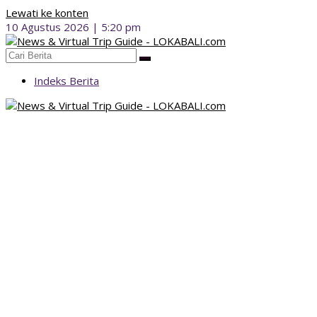
Lewati ke konten
10 Agustus 2026 | 5:20 pm
Indeks Berita