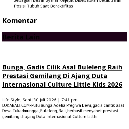
Posisi Tubuh Saat Beraktifitas
Komentar
Berita Lain
Bunga, Gadis Cilik Asal Buleleng Raih
Prestasi Gemilang Di Ajang Duta
Internasional Culture Little Kids 2026
Life Style
,
Seni
|
30 Juli 2026 | 7:41 pm
LOKABALI.COM-Putu Bunga Adelia Pregiwa Dewi, gadis cantik asal
Desa Tukadmungga, Buleleng, Bali, berhasil menyabet prestasi
gemilang di ajang Duta Internasional Culture Little