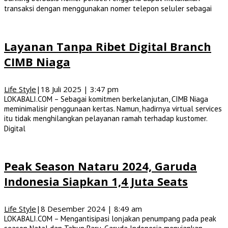
transaksi dengan menggunakan nomer telepon seluler sebagai
Layanan Tanpa Ribet Digital Branch
CIMB Niaga
Life Style
|
18 Juli 2025 | 3:47 pm
LOKABALI.COM – Sebagai komitmen berkelanjutan, CIMB Niaga
meminimalisir penggunaan kertas. Namun, hadirnya virtual services
itu tidak menghilangkan pelayanan ramah terhadap kustomer.
Digital
Peak Season Nataru 2024, Garuda
Indonesia Siapkan 1,4 Juta Seats
Life Style
|
8 Desember 2024 | 8:49 am
LOKABALI.COM – Mengantisipasi lonjakan penumpang pada peak