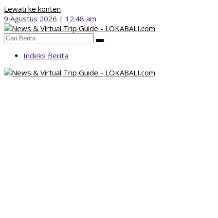
Lewati ke konten
9 Agustus 2026 | 12:48 am
Indeks Berita