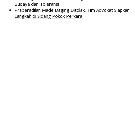
Budaya dan Toleransi
Praperadilan Made Daging Ditolak, Tim Advokat Siapkan
Langkah di Sidang Pokok Perkara