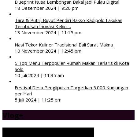
Blueprint Nusa Lembongan Bakal Jadi Pulau Digital
18 Desember 2024 | 9:26 pm
Tara & Putri, Buyut Pendiri Bakso Kadipolo Lakukan
Terobosan Inovasi Kekini…
13 November 2024 | 11:15 pm
Nasi Tekor Kuliner Tradisional Bali Sarat Makna
10 November 2024 | 12:45 pm
5 Top Menu Terpopuler Rumah Makan Terlaris di Kota
Solo
10 Juli 2024 | 11:35 am
Festival Desa Penglipuran Targetkan 5.000 Kunjungan
per Hari
5 Juli 2024 | 11:25 pm
Vlog
+