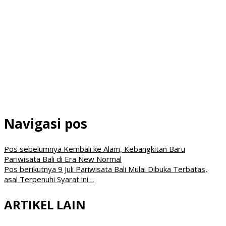
Navigasi pos
Pos sebelumnya
Kembali ke Alam, Kebangkitan Baru
Pariwisata Bali di Era New Normal
Pos berikutnya
9 Juli Pariwisata Bali Mulai Dibuka Terbatas,
asal Terpenuhi Syarat ini…
ARTIKEL LAIN