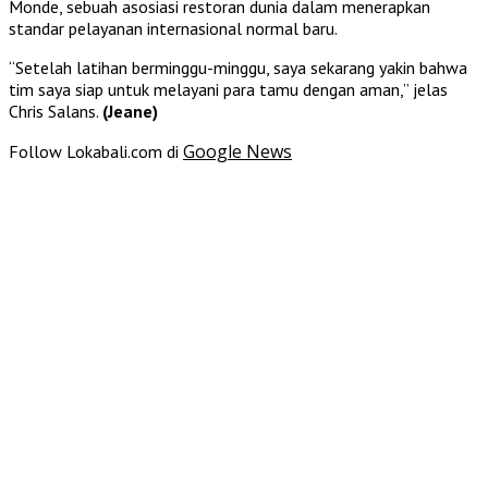
Monde, sebuah asosiasi restoran dunia dalam menerapkan
standar pelayanan internasional normal baru.
“Setelah latihan berminggu-minggu, saya sekarang yakin bahwa
tim saya siap untuk melayani para tamu dengan aman,” jelas
Chris Salans.
(Jeane)
Google News
Follow Lokabali.com di