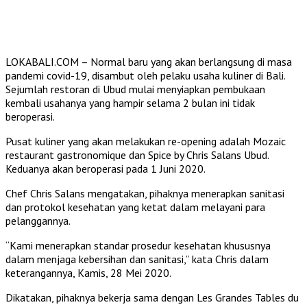
LOKABALI.COM – Normal baru yang akan berlangsung di masa
pandemi covid-19, disambut oleh pelaku usaha kuliner di Bali.
Sejumlah restoran di Ubud mulai menyiapkan pembukaan
kembali usahanya yang hampir selama 2 bulan ini tidak
beroperasi.
Pusat kuliner yang akan melakukan re-opening adalah Mozaic
restaurant gastronomique dan Spice by Chris Salans Ubud.
Keduanya akan beroperasi pada 1 Juni 2020.
Chef Chris Salans mengatakan, pihaknya menerapkan sanitasi
dan protokol kesehatan yang ketat dalam melayani para
pelanggannya.
“Kami menerapkan standar prosedur kesehatan khususnya
dalam menjaga kebersihan dan sanitasi,” kata Chris dalam
keterangannya, Kamis, 28 Mei 2020.
Dikatakan, pihaknya bekerja sama dengan Les Grandes Tables du