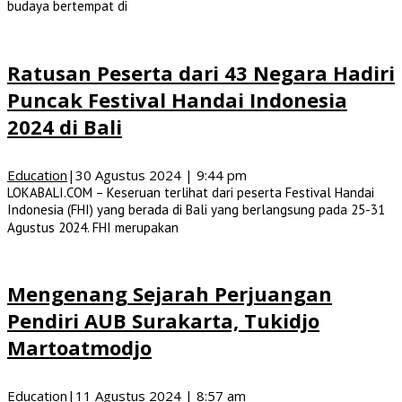
budaya bertempat di
Ratusan Peserta dari 43 Negara Hadiri
Puncak Festival Handai Indonesia
2024 di Bali
Education
|
30 Agustus 2024 | 9:44 pm
LOKABALI.COM – Keseruan terlihat dari peserta Festival Handai
Indonesia (FHI) yang berada di Bali yang berlangsung pada 25-31
Agustus 2024. FHI merupakan
Mengenang Sejarah Perjuangan
Pendiri AUB Surakarta, Tukidjo
Martoatmodjo
Education
|
11 Agustus 2024 | 8:57 am