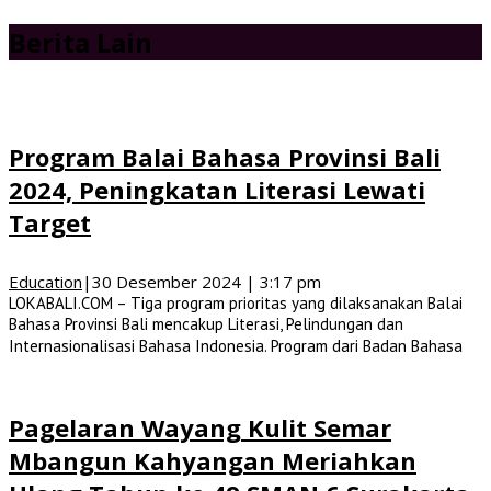
Berita Lain
Program Balai Bahasa Provinsi Bali
2024, Peningkatan Literasi Lewati
Target
Education
|
30 Desember 2024 | 3:17 pm
LOKABALI.COM – Tiga program prioritas yang dilaksanakan Balai
Bahasa Provinsi Bali mencakup Literasi, Pelindungan dan
Internasionalisasi Bahasa Indonesia. Program dari Badan Bahasa
Pagelaran Wayang Kulit Semar
Mbangun Kahyangan Meriahkan