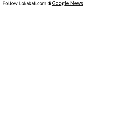
Google News
Follow Lokabali.com di