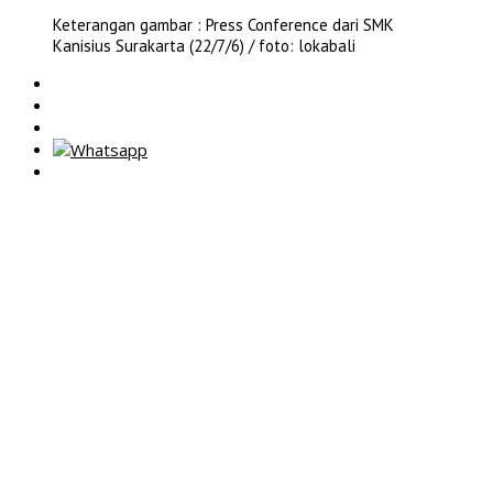
Keterangan gambar : Press Conference dari SMK
Kanisius Surakarta (22/7/6) / foto: lokabali