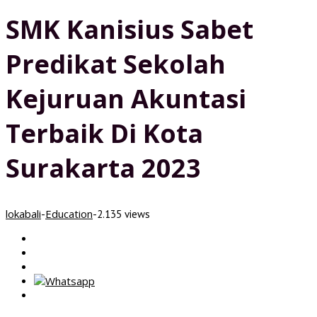
SMK Kanisius Sabet
Predikat Sekolah
Kejuruan Akuntasi
Terbaik Di Kota
Surakarta 2023
lokabali
Education
-
-
2.135 views