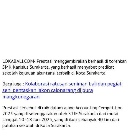
LOKABALI.COM- Prestasi menggembirakan berhasil di torehkan
SMK Kanisius Surakarta, yang berhasil menyabet predikat
sekolah kejuruan akuntansi terbaik di Kota Surakarta.
Kolaborasi ratusan seniman bali dan pegiat
Baca juga :
seni pentaskan lakon calonarang di pura
mangkunegaran
Prestasi tersebut di raih dalam ajang Accounting Cempetition
2023 yang di selenggarakan oleh STIE Surakarta dari mulai
tanggal 10 -18 Juni 2023, yang di ikuti sebanyak 40 tim dari
puluhan sekolah di Kota Surakarta.