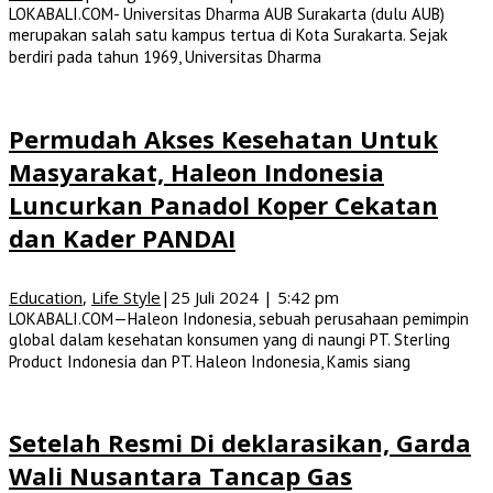
LOKABALI.COM- Universitas Dharma AUB Surakarta (dulu AUB)
merupakan salah satu kampus tertua di Kota Surakarta. Sejak
berdiri pada tahun 1969, Universitas Dharma
Permudah Akses Kesehatan Untuk
Masyarakat, Haleon Indonesia
Luncurkan Panadol Koper Cekatan
dan Kader PANDAI
Education
,
Life Style
|
25 Juli 2024 | 5:42 pm
LOKABALI.COM—Haleon Indonesia, sebuah perusahaan pemimpin
global dalam kesehatan konsumen yang di naungi PT. Sterling
Product Indonesia dan PT. Haleon Indonesia, Kamis siang
Setelah Resmi Di deklarasikan, Garda
Wali Nusantara Tancap Gas