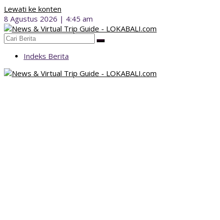
Lewati ke konten
8 Agustus 2026 | 4:45 am
Indeks Berita