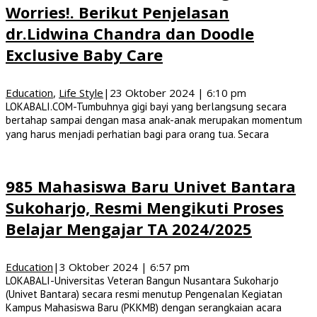
Worries!. Berikut Penjelasan
dr.Lidwina Chandra dan Doodle
Exclusive Baby Care
Education
,
Life Style
|
23 Oktober 2024 | 6:10 pm
LOKABALI.COM-Tumbuhnya gigi bayi yang berlangsung secara
bertahap sampai dengan masa anak-anak merupakan momentum
yang harus menjadi perhatian bagi para orang tua. Secara
985 Mahasiswa Baru Univet Bantara
Sukoharjo, Resmi Mengikuti Proses
Belajar Mengajar TA 2024/2025
Education
|
3 Oktober 2024 | 6:57 pm
LOKABALI-Universitas Veteran Bangun Nusantara Sukoharjo
(Univet Bantara) secara resmi menutup Pengenalan Kegiatan
Kampus Mahasiswa Baru (PKKMB) dengan serangkaian acara