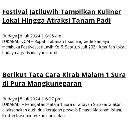
Festival Jatiluwih Tampilkan Kuliner
Lokal Hingga Atraksi Tanam Padi
Budaya
|
8 Juli 2024 | 8:05 am
LOKABALI.COM – Bupati Tabanan I Komang Gede Sanjaya
membuka Festival Jatiluwih Ke-5, Sabtu, 6 Juli 2024. Kearifan lokal
budaya agraris masyarakat di
Berikut Tata Cara Kirab Malam 1 Sura
di Pura Mangkunegaran
Budaya
|
5 Juli 2024 | 6:27 pm
LOKABALI – Peringatan Malam 1 Sura di wilayah Surakarta akan
dilaksanakan oleh dua kerajaan pewaris Dinasti Mataram Islam,
Kraton Kasunanan Surakarta dan