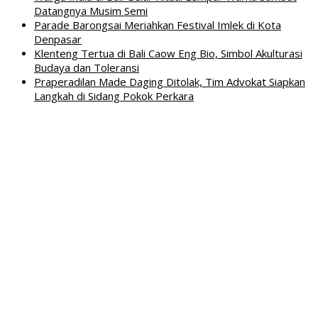
Datangnya Musim Semi
Parade Barongsai Meriahkan Festival Imlek di Kota
Denpasar
Klenteng Tertua di Bali Caow Eng Bio, Simbol Akulturasi
Budaya dan Toleransi
Praperadilan Made Daging Ditolak, Tim Advokat Siapkan
Langkah di Sidang Pokok Perkara