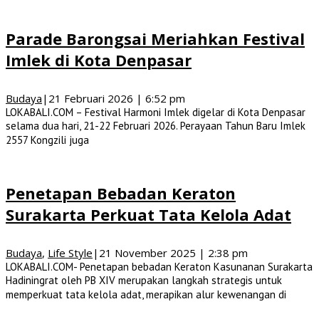
Parade Barongsai Meriahkan Festival
Imlek di Kota Denpasar
Budaya
|
21 Februari 2026 | 6:52 pm
LOKABALI.COM – Festival Harmoni Imlek digelar di Kota Denpasar
selama dua hari, 21-22 Februari 2026. Perayaan Tahun Baru Imlek
2557 Kongzili juga
Penetapan Bebadan Keraton
Surakarta Perkuat Tata Kelola Adat
Budaya
,
Life Style
|
21 November 2025 | 2:38 pm
LOKABALI.COM- Penetapan bebadan Keraton Kasunanan Surakarta
Hadiningrat oleh PB XIV merupakan langkah strategis untuk
memperkuat tata kelola adat, merapikan alur kewenangan di