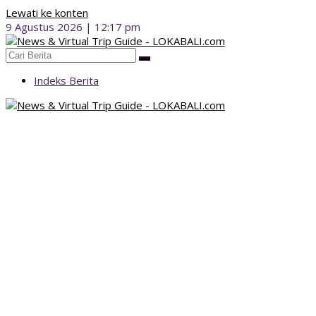
Lewati ke konten
9 Agustus 2026 | 12:17 pm
Indeks Berita