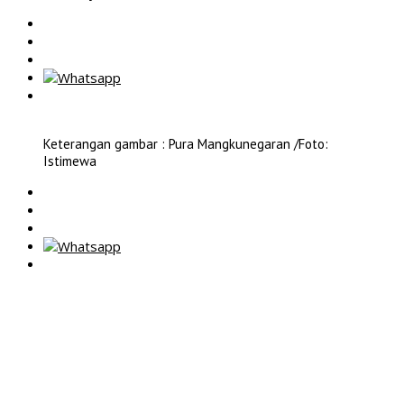
Keterangan gambar : Pura Mangkunegaran /Foto:
Istimewa