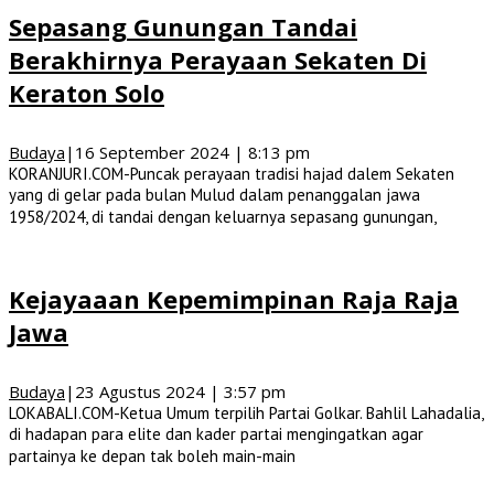
Sepasang Gunungan Tandai
Berakhirnya Perayaan Sekaten Di
Keraton Solo
Budaya
|
16 September 2024 | 8:13 pm
KORANJURI.COM-Puncak perayaan tradisi hajad dalem Sekaten
yang di gelar pada bulan Mulud dalam penanggalan jawa
1958/2024, di tandai dengan keluarnya sepasang gunungan,
Kejayaaan Kepemimpinan Raja Raja
Jawa
Budaya
|
23 Agustus 2024 | 3:57 pm
LOKABALI.COM-Ketua Umum terpilih Partai Golkar. Bahlil Lahadalia,
di hadapan para elite dan kader partai mengingatkan agar
partainya ke depan tak boleh main-main