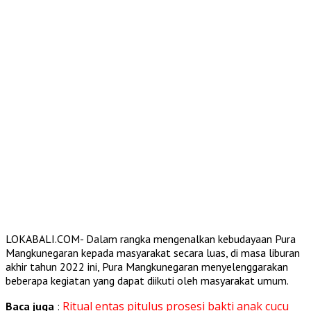
LOKABALI.COM- Dalam rangka mengenalkan kebudayaan Pura
Mangkunegaran kepada masyarakat secara luas, di masa liburan
akhir tahun 2022 ini, Pura Mangkunegaran menyelenggarakan
beberapa kegiatan yang dapat diikuti oleh masyarakat umum.
Ritual entas pitulus prosesi bakti anak cucu
Baca juga
: