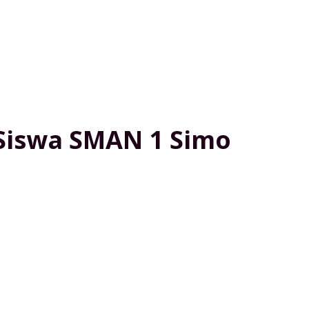
Siswa SMAN 1 Simo