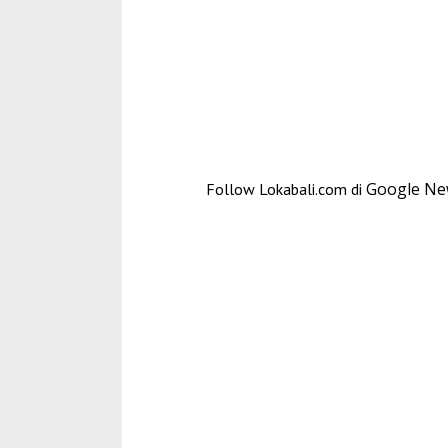
Google N
Follow Lokabali.com di