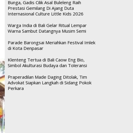
Bunga, Gadis Cilik Asal Buleleng Raih
Prestasi Gemilang Di Ajang Duta
Internasional Culture Little Kids 2026
Warga India di Bali Gelar Ritual Lempar
Warna Sambut Datangnya Musim Semi
Parade Barongsai Meriahkan Festival Imlek
di Kota Denpasar
Klenteng Tertua di Bali Caow Eng Bio,
Simbol Akulturasi Budaya dan Toleransi
Praperadilan Made Daging Ditolak, Tim
Advokat Siapkan Langkah di Sidang Pokok
Perkara