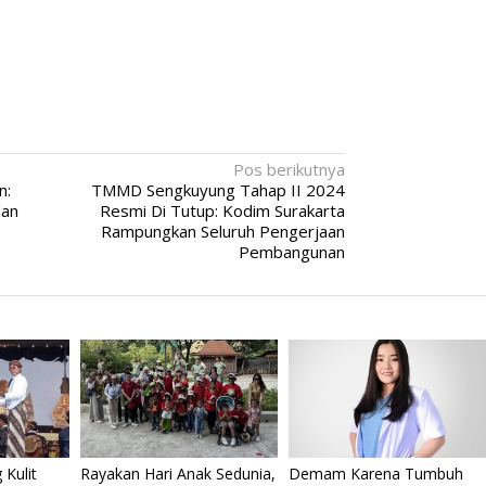
Pos berikutnya
n:
TMMD Sengkuyung Tahap II 2024
dan
Resmi Di Tutup: Kodim Surakarta
Rampungkan Seluruh Pengerjaan
Pembangunan
Kulit
Rayakan Hari Anak Sedunia,
Demam Karena Tumbuh