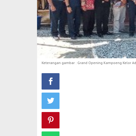
Keterangan gambar : Grand Opening Kampoeng Kelor Adi