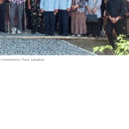
 Soemarmo / Foto: Lokabali