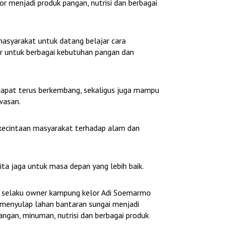
or menjadi produk pangan, nutrisi dan berbagai
masyarakat untuk datang belajar cara
 untuk berbagai kebutuhan pangan dan
dapat terus berkembang, sekaligus juga mampu
wasan.
ecintaan masyarakat terhadap alam dan
ita jaga untuk masa depan yang lebih baik.
 selaku owner kampung kelor Adi Soemarmo
 menyulap lahan bantaran sungai menjadi
angan, minuman, nutrisi dan berbagai produk