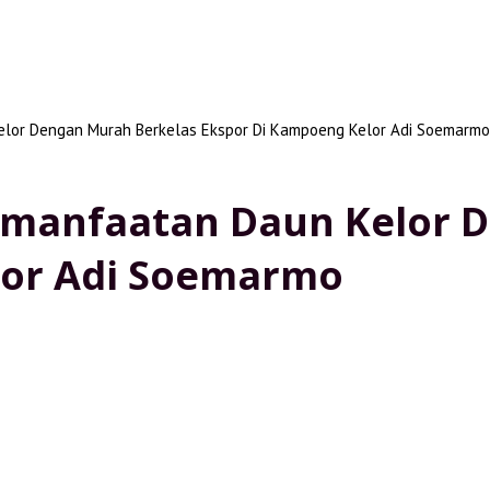
elor Dengan Murah Berkelas Ekspor Di Kampoeng Kelor Adi Soemarmo
emanfaatan Daun Kelor 
lor Adi Soemarmo