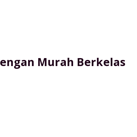
Dengan Murah Berkelas