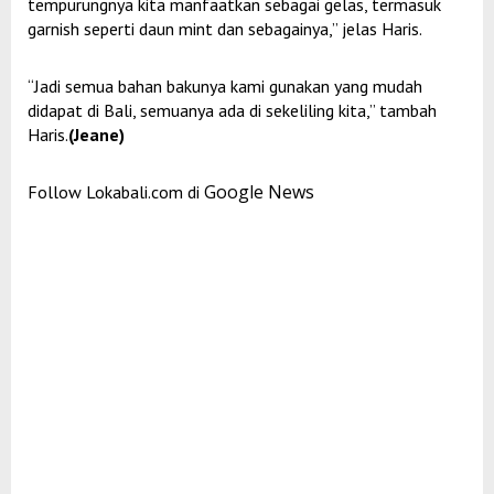
tempurungnya kita manfaatkan sebagai gelas, termasuk
garnish seperti daun mint dan sebagainya,” jelas Haris.
“Jadi semua bahan bakunya kami gunakan yang mudah
didapat di Bali, semuanya ada di sekeliling kita,” tambah
Haris.
(Jeane)
Google News
Follow Lokabali.com di