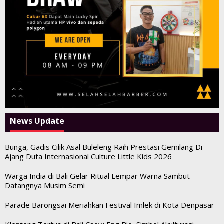
News Update
Bunga, Gadis Cilik Asal Buleleng Raih Prestasi Gemilang Di
Ajang Duta Internasional Culture Little Kids 2026
Warga India di Bali Gelar Ritual Lempar Warna Sambut
Datangnya Musim Semi
Parade Barongsai Meriahkan Festival Imlek di Kota Denpasar