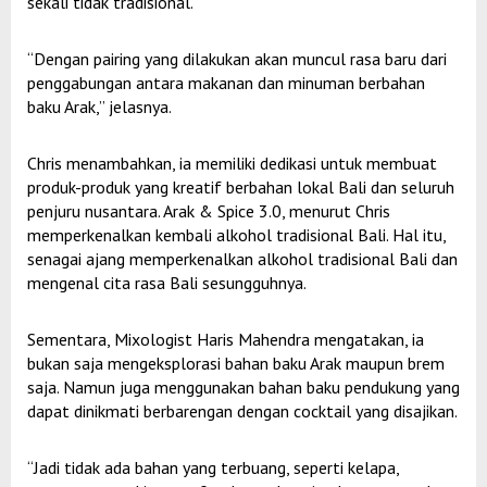
sekali tidak tradisional.
“Dengan pairing yang dilakukan akan muncul rasa baru dari
penggabungan antara makanan dan minuman berbahan
baku Arak,” jelasnya.
Chris menambahkan, ia memiliki dedikasi untuk membuat
produk-produk yang kreatif berbahan lokal Bali dan seluruh
penjuru nusantara. Arak & Spice 3.0, menurut Chris
memperkenalkan kembali alkohol tradisional Bali. Hal itu,
senagai ajang memperkenalkan alkohol tradisional Bali dan
mengenal cita rasa Bali sesungguhnya.
Sementara, Mixologist Haris Mahendra mengatakan, ia
bukan saja mengeksplorasi bahan baku Arak maupun brem
saja. Namun juga menggunakan bahan baku pendukung yang
dapat dinikmati berbarengan dengan cocktail yang disajikan.
“Jadi tidak ada bahan yang terbuang, seperti kelapa,