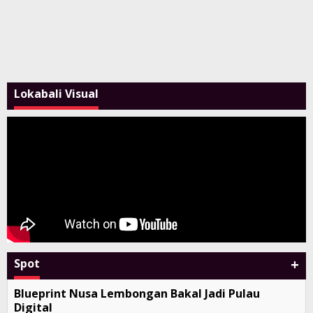
Lokabali Visual
+
Spot
Blueprint Nusa Lembongan Bakal Jadi Pulau
Digital