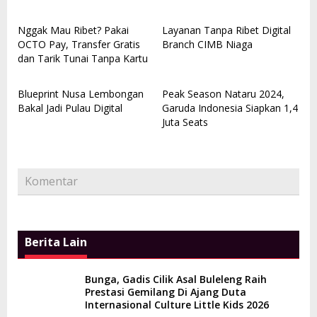
Nggak Mau Ribet? Pakai
Layanan Tanpa Ribet Digital
OCTO Pay, Transfer Gratis
Branch CIMB Niaga
dan Tarik Tunai Tanpa Kartu
Blueprint Nusa Lembongan
Peak Season Nataru 2024,
Bakal Jadi Pulau Digital
Garuda Indonesia Siapkan 1,4
Juta Seats
Komentar
Berita Lain
Bunga, Gadis Cilik Asal Buleleng Raih
Prestasi Gemilang Di Ajang Duta
Internasional Culture Little Kids 2026