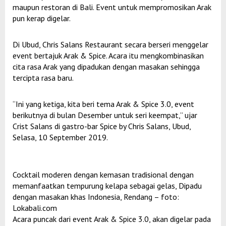
maupun restoran di Bali. Event untuk mempromosikan Arak
pun kerap digelar.
Di Ubud, Chris Salans Restaurant secara berseri menggelar
event bertajuk Arak & Spice. Acara itu mengkombinasikan
cita rasa Arak yang dipadukan dengan masakan sehingga
tercipta rasa baru.
“Ini yang ketiga, kita beri tema Arak & Spice 3.0, event
berikutnya di bulan Desember untuk seri keempat,” ujar
Crist Salans di gastro-bar Spice by Chris Salans, Ubud,
Selasa, 10 September 2019.
Cocktail moderen dengan kemasan tradisional dengan
memanfaatkan tempurung kelapa sebagai gelas, Dipadu
dengan masakan khas Indonesia, Rendang – foto:
Lokabali.com
Acara puncak dari event Arak & Spice 3.0, akan digelar pada