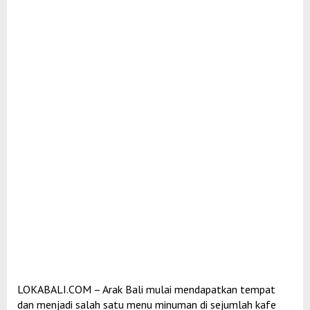
LOKABALI.COM – Arak Bali mulai mendapatkan tempat
dan menjadi salah satu menu minuman di sejumlah kafe