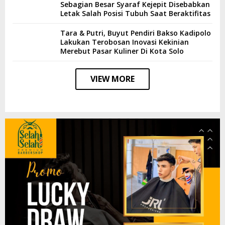
Sebagian Besar Syaraf Kejepit Disebabkan
Letak Salah Posisi Tubuh Saat Beraktifitas
Tara & Putri, Buyut Pendiri Bakso Kadipolo
Lakukan Terobosan Inovasi Kekinian
Merebut Pasar Kuliner Di Kota Solo
VIEW MORE