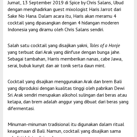
Jumat, 13 September 2019 di Spice by Chris Salans, Ubud
dengan menghadirkan guest mixologist Haris Jarrot dari
Sake No Hana. Dalam acara itu, Haris akan meramu 4
cocktail yang dipasangkan dengan 4 hidangan moderen
Indonesia yang diramu oleh Chris Salans sendiri.
Salah satu cocktail yang disajikan yakni,
Tales of a Honje
yang terbuat dari Arak yang diinfuse dengan bunga jahe.
Sebagai tambahan, Harris memberikan nanas, cabe Jawa,
serai, bubuk kunyit dan air tonik serta daun mint.
Cocktail yang disajikan menggunakan Arak dan brem Bali
yang diproduksi dengan kualitas tinggi oleh pabrikan Dewi
Sri. Arak sendiri merupakan alkohol sulingan dari beras atau
kelapa, dan brem adalah anggur yang dibuat dari beras yang
difermentasi.
Minuman-minuman tradisional itu digunakan dalam ritual
keagamaan di Bali. Namun, cocktail yang disajikan sama