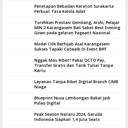
Penetapan Bebadan Keraton Surakarta
Perkuat Tata Kelola Adat
Torehkan Prestasi Gemilang, Arshi, Pelajar
MIN 2 Karangasem Bali Sabet Best Evening
Gown pada gelaran Pageant Nasional
Model Cilik Berhijab Asal Karangasem
Sukses Tapaki Catwalk Di Event BIFF
Nggak Mau Ribet? Pakai OCTO Pay,
Transfer Gratis dan Tarik Tunai Tanpa
Kartu
Layanan Tanpa Ribet Digital Branch CIMB
Niaga
Blueprint Nusa Lembongan Bakal Jadi
Pulau Digital
Peak Season Nataru 2024, Garuda
Indonesia Siapkan 1,4 Juta Seats