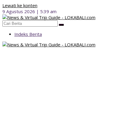
Lewati ke konten
9 Agustus 2026 | 5:39 am
Indeks Berita