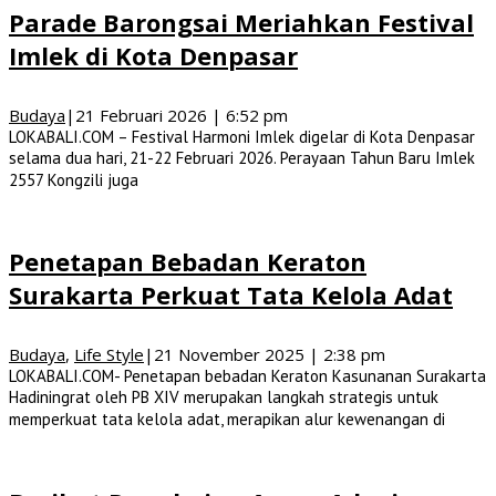
Parade Barongsai Meriahkan Festival
Imlek di Kota Denpasar
Budaya
|
21 Februari 2026 | 6:52 pm
LOKABALI.COM – Festival Harmoni Imlek digelar di Kota Denpasar
selama dua hari, 21-22 Februari 2026. Perayaan Tahun Baru Imlek
2557 Kongzili juga
Penetapan Bebadan Keraton
Surakarta Perkuat Tata Kelola Adat
Budaya
,
Life Style
|
21 November 2025 | 2:38 pm
LOKABALI.COM- Penetapan bebadan Keraton Kasunanan Surakarta
Hadiningrat oleh PB XIV merupakan langkah strategis untuk
memperkuat tata kelola adat, merapikan alur kewenangan di