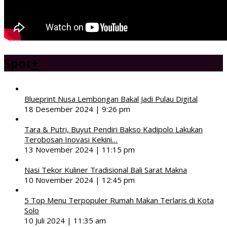
Spot
+
Blueprint Nusa Lembongan Bakal Jadi Pulau Digital
18 Desember 2024 | 9:26 pm
Tara & Putri, Buyut Pendiri Bakso Kadipolo Lakukan
Terobosan Inovasi Kekini…
13 November 2024 | 11:15 pm
Nasi Tekor Kuliner Tradisional Bali Sarat Makna
10 November 2024 | 12:45 pm
5 Top Menu Terpopuler Rumah Makan Terlaris di Kota
Solo
10 Juli 2024 | 11:35 am