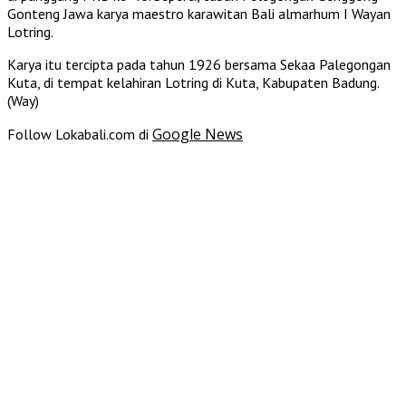
Gonteng Jawa karya maestro karawitan Bali almarhum I Wayan
Lotring.
Karya itu tercipta pada tahun 1926 bersama Sekaa Palegongan
Kuta, di tempat kelahiran Lotring di Kuta, Kabupaten Badung.
(Way)
Google News
Follow Lokabali.com di