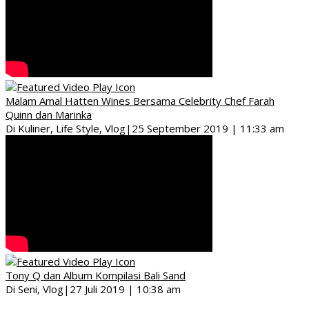
Malam Amal Hatten Wines Bersama Celebrity Chef Farah
Quinn dan Marinka
Di Kuliner, Life Style, Vlog
|
25 September 2019 | 11:33 am
Tony Q dan Album Kompilasi Bali Sand
Di Seni, Vlog
|
27 Juli 2019 | 10:38 am