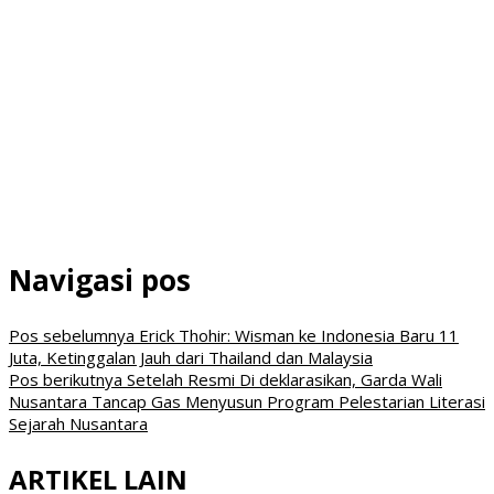
Navigasi pos
Pos sebelumnya
Erick Thohir: Wisman ke Indonesia Baru 11
Juta, Ketinggalan Jauh dari Thailand dan Malaysia
Pos berikutnya
Setelah Resmi Di deklarasikan, Garda Wali
Nusantara Tancap Gas Menyusun Program Pelestarian Literasi
Sejarah Nusantara
ARTIKEL LAIN