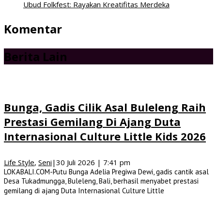
Ubud Folkfest: Rayakan Kreatifitas Merdeka
Komentar
Berita Lain
Bunga, Gadis Cilik Asal Buleleng Raih
Prestasi Gemilang Di Ajang Duta
Internasional Culture Little Kids 2026
Life Style
,
Seni
|
30 Juli 2026 | 7:41 pm
LOKABALI.COM-Putu Bunga Adelia Pregiwa Dewi, gadis cantik asal
Desa Tukadmungga, Buleleng, Bali, berhasil menyabet prestasi
gemilang di ajang Duta Internasional Culture Little