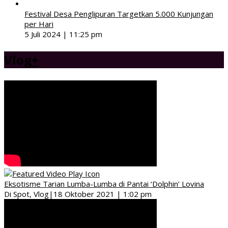
Festival Desa Penglipuran Targetkan 5.000 Kunjungan
per Hari
5 Juli 2024 | 11:25 pm
Vlog
+
Eksotisme Tarian Lumba-Lumba di Pantai ‘Dolphin’ Lovina
Di Spot, Vlog
|
18 Oktober 2021 | 1:02 pm