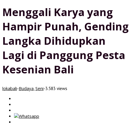
Menggali Karya yang
Hampir Punah, Gending
Langka Dihidupkan
Lagi di Panggung Pesta
Kesenian Bali
lokabali
Budaya
Seni
-
,
-
3.583 views