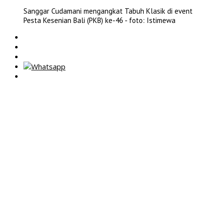
Sanggar Cudamani mengangkat Tabuh Klasik di event
Pesta Kesenian Bali (PKB) ke-46 - foto: Istimewa