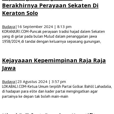
Berakhirnya Perayaan Sekaten Di
Keraton Solo
Budaya
|
16 September 2024 | 8:13 pm
KORANJURI.COM-Puncak perayaan tradisi hajad dalem Sekaten
yang di gelar pada bulan Mulud dalam penanggalan jawa
1958/2024, di tandai dengan keluarnya sepasang gunungan,
Kejayaaan Kepemimpinan Raja Raja
Jawa
Budaya
|
23 Agustus 2024 | 3:57 pm
LOKABALI.COM-Ketua Umum terpilih Partai Golkar. Bahlil Lahadalia,
di hadapan para elite dan kader partai mengingatkan agar
partainya ke depan tak boleh main-main