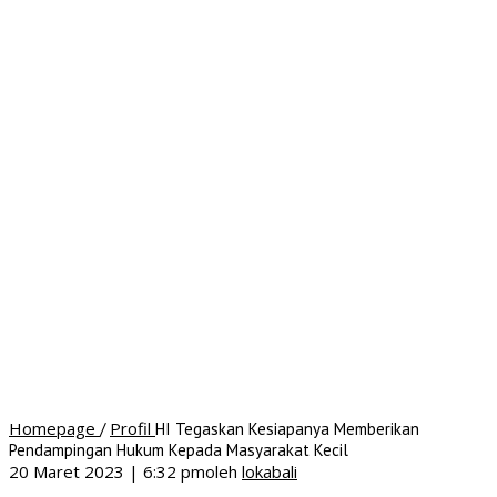
Homepage
Profil
/
HI Tegaskan Kesiapanya Memberikan
Pendampingan Hukum Kepada Masyarakat Kecil
20 Maret 2023 | 6:32 pm
oleh
lokabali