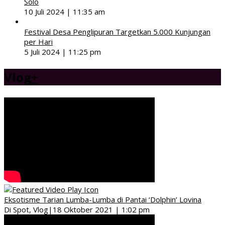
Solo
10 Juli 2024 | 11:35 am
Festival Desa Penglipuran Targetkan 5.000 Kunjungan
per Hari
5 Juli 2024 | 11:25 pm
Vlog
+
Eksotisme Tarian Lumba-Lumba di Pantai ‘Dolphin’ Lovina
Di Spot, Vlog
|
18 Oktober 2021 | 1:02 pm