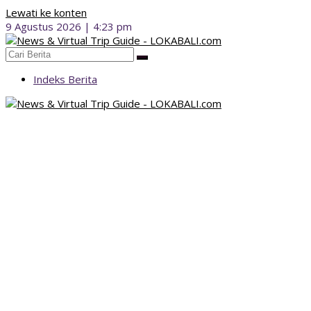
Lewati ke konten
9 Agustus 2026 | 4:23 pm
Indeks Berita