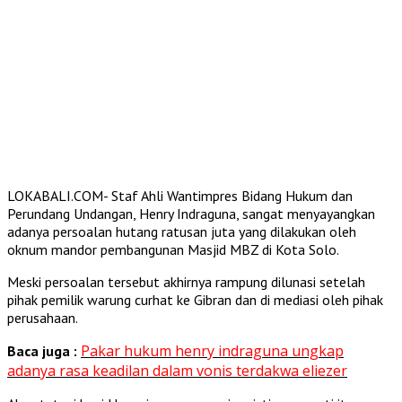
LOKABALI.COM- Staf Ahli Wantimpres Bidang Hukum dan
Perundang Undangan, Henry Indraguna, sangat menyayangkan
adanya persoalan hutang ratusan juta yang dilakukan oleh
oknum mandor pembangunan Masjid MBZ di Kota Solo.
Meski persoalan tersebut akhirnya rampung dilunasi setelah
pihak pemilik warung curhat ke Gibran dan di mediasi oleh pihak
perusahaan.
Pakar hukum henry indraguna ungkap
Baca juga :
adanya rasa keadilan dalam vonis terdakwa eliezer