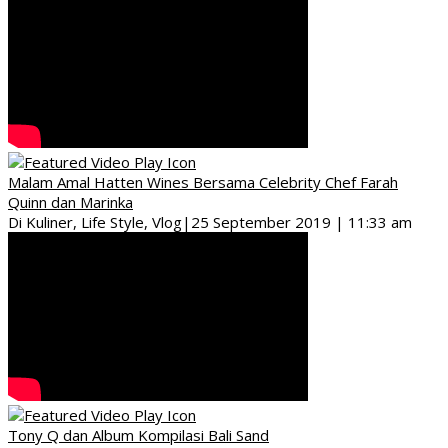
Malam Amal Hatten Wines Bersama Celebrity Chef Farah
Quinn dan Marinka
Di Kuliner, Life Style, Vlog
|
25 September 2019 | 11:33 am
Tony Q dan Album Kompilasi Bali Sand