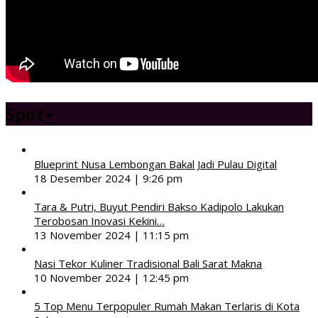
Spot
+
Blueprint Nusa Lembongan Bakal Jadi Pulau Digital
18 Desember 2024 | 9:26 pm
Tara & Putri, Buyut Pendiri Bakso Kadipolo Lakukan
Terobosan Inovasi Kekini…
13 November 2024 | 11:15 pm
Nasi Tekor Kuliner Tradisional Bali Sarat Makna
10 November 2024 | 12:45 pm
5 Top Menu Terpopuler Rumah Makan Terlaris di Kota