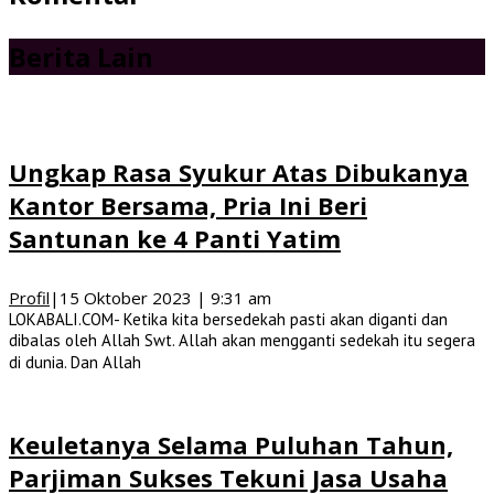
Berita Lain
Ungkap Rasa Syukur Atas Dibukanya
Kantor Bersama, Pria Ini Beri
Santunan ke 4 Panti Yatim
Profil
|
15 Oktober 2023 | 9:31 am
LOKABALI.COM- Ketika kita bersedekah pasti akan diganti dan
dibalas oleh Allah Swt. Allah akan mengganti sedekah itu segera
di dunia. Dan Allah
Keuletanya Selama Puluhan Tahun,
Parjiman Sukses Tekuni Jasa Usaha