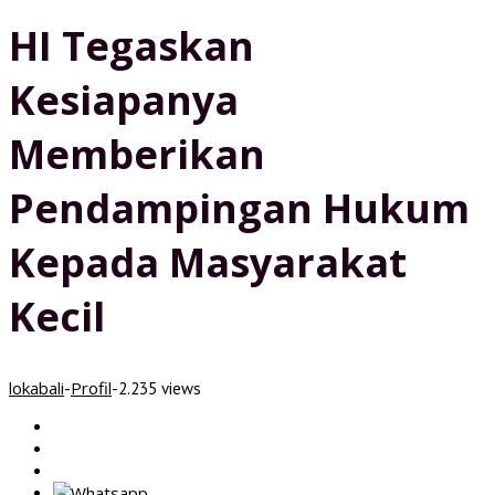
HI Tegaskan
Kesiapanya
Memberikan
Pendampingan Hukum
Kepada Masyarakat
Kecil
lokabali
Profil
-
-
2.235 views