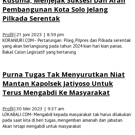
Pembangunan Kota Solo Jelang
Pilkada Serentak
Profil
|
21 Juni 2023 | 8:59 pm
KORANJURI.COM– Pertarungan Pileg, Pilpres dan Pilkada serentak
yang akan berlangsung pada tahun 2024 kian hari kian panas.
Bakal Calon Legislatif yang bertarung
Purna Tugas Tak Menyurutkan Niat
Mantan Kapolsek Jatiyoso Untuk
Terus Mengabdi Ke Masyarakat
Profil
|
30 Mei 2023 | 9:37 am
LOKABALI.COM- Mengabdi kepada masyarakat tak harus dilakukan
pada saat kita di beri tugas, mengemban amanah dan jabatan.
Akan tetapi mengabdi untuk masyarakat