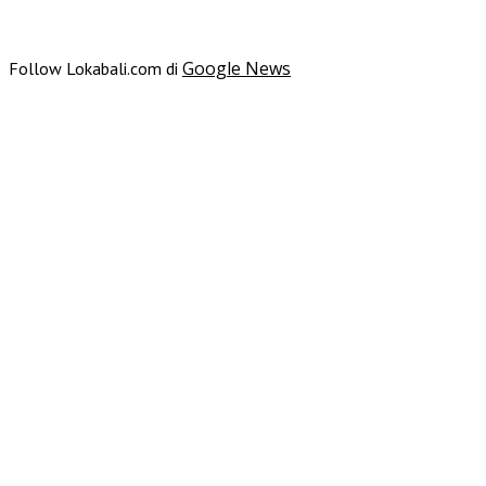
Google News
Follow Lokabali.com di