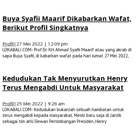
Buya Syafii Maarif Dikabarkan Wafat,
Berikut Profil Singkatnya
Profil
|
27 Mei 2022 | 12:09 pm
LOKABALI.COM- Prof.Dr. KH Ahmad Syafii Maarif atau yang akrab di
sapa Buya Syafii, di kabarkan wafat pada hari Jumat 27 Mei 2022,
Kedudukan Tak Menyurutkan Henry
Terus Mengabdi Untuk Masyarakat
Profil
|
25 Mei 2022 | 9:26 am
LOKABALI.COM- Kedudukan bukanlah sebuah hambatan untuk
terus mengabdi kepada masyarakat. Meski baru saja di lantik
sebagai tim ahli Dewan Pertimbangan Presiden, Henry