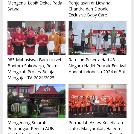
Mengenal Lebih Dekat Pada
Penjelasan dr.Lidwina
Satwa
Chandra dan Doodle
Exclusive Baby Care
985 Mahasiswa Baru Univet
Ratusan Peserta dari 43
Bantara Sukoharjo, Resmi
Negara Hadiri Puncak Festival
Mengikuti Proses Belajar
Handai Indonesia 2024 di Bali
Mengajar TA 2024/2025
Mengenang Sejarah
Permudah Akses Kesehatan
Perjuangan Pendiri AUB
Untuk Masyarakat, Haleon