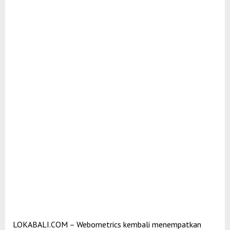
LOKABALI.COM – Webometrics kembali menempatkan