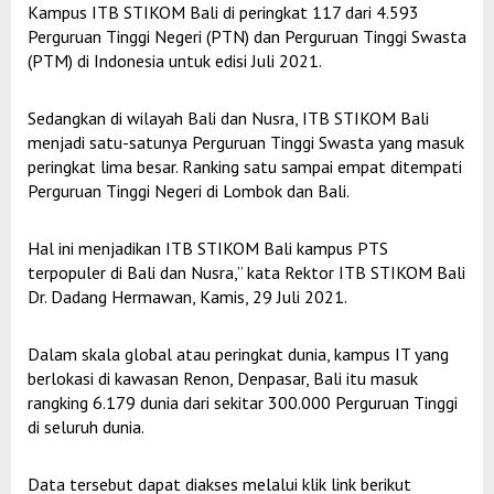
Kampus ITB STIKOM Bali di peringkat 117 dari 4.593
Perguruan Tinggi Negeri (PTN) dan Perguruan Tinggi Swasta
(PTM) di Indonesia untuk edisi Juli 2021.
Sedangkan di wilayah Bali dan Nusra, ITB STIKOM Bali
menjadi satu-satunya Perguruan Tinggi Swasta yang masuk
peringkat lima besar. Ranking satu sampai empat ditempati
Perguruan Tinggi Negeri di Lombok dan Bali.
Hal ini menjadikan ITB STIKOM Bali kampus PTS
terpopuler di Bali dan Nusra,” kata Rektor ITB STIKOM Bali
Dr. Dadang Hermawan, Kamis, 29 Juli 2021.
Dalam skala global atau peringkat dunia, kampus IT yang
berlokasi di kawasan Renon, Denpasar, Bali itu masuk
rangking 6.179 dunia dari sekitar 300.000 Perguruan Tinggi
di seluruh dunia.
Data tersebut dapat diakses melalui klik link berikut