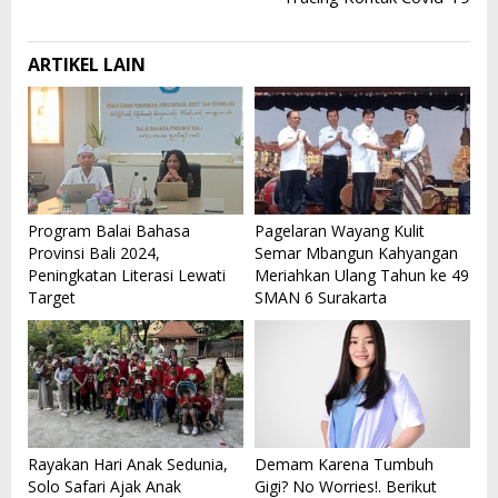
ARTIKEL LAIN
Program Balai Bahasa
Pagelaran Wayang Kulit
Provinsi Bali 2024,
Semar Mbangun Kahyangan
Peningkatan Literasi Lewati
Meriahkan Ulang Tahun ke 49
Target
SMAN 6 Surakarta
Rayakan Hari Anak Sedunia,
Demam Karena Tumbuh
Solo Safari Ajak Anak
Gigi? No Worries!. Berikut