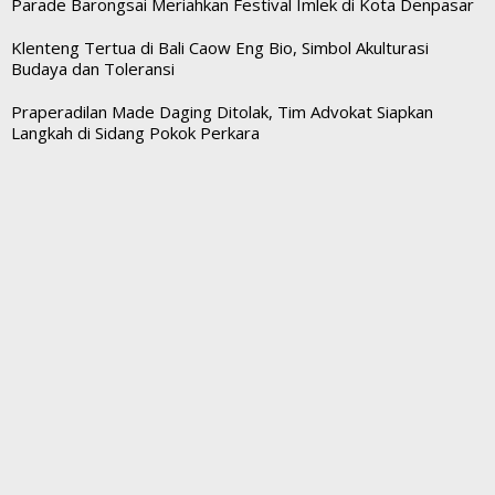
Parade Barongsai Meriahkan Festival Imlek di Kota Denpasar
Klenteng Tertua di Bali Caow Eng Bio, Simbol Akulturasi
Budaya dan Toleransi
Praperadilan Made Daging Ditolak, Tim Advokat Siapkan
Langkah di Sidang Pokok Perkara