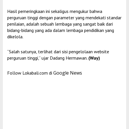
Hasil pemeringkaan ini sekaligus mengukur bahwa
perguruan tinggi dengan parameter yang mendekati standar
penilaian, adalah sebuah lembaga yang sangat baik dari
bidang-bidang yang ada dalam lembaga pendidikan yang
dikelola.
“Salah satunya, terlihat dari sisi pengelolaan website
perguruan tinggi,” ujar Dadang Hermawan.
(Way)
Google News
Follow Lokabali.com di