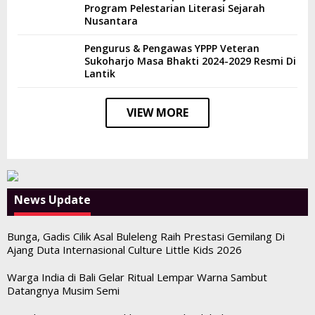
Program Pelestarian Literasi Sejarah
Nusantara
Pengurus & Pengawas YPPP Veteran
Sukoharjo Masa Bhakti 2024-2029 Resmi Di
Lantik
VIEW MORE
News Update
Bunga, Gadis Cilik Asal Buleleng Raih Prestasi Gemilang Di
Ajang Duta Internasional Culture Little Kids 2026
Warga India di Bali Gelar Ritual Lempar Warna Sambut
Datangnya Musim Semi