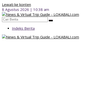
Lewati ke konten
8 Agustus 2026 | 10:38 am
Indeks Berita