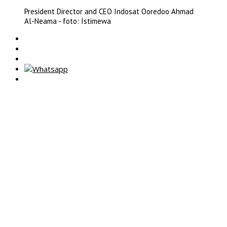
President Director and CEO Indosat Ooredoo Ahmad
Al-Neama - foto: Istimewa