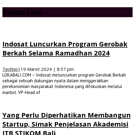
Berita Lain
Indosat Luncurkan Program Gerobak
Berkah Selama Ramadhan 2024
Techno
|
19 Maret 2024 | 8:57 pm
LOKABALI.COM – Indosat meluncurkan program Gerobak Berkah
sebagai sebuah dukungan nyata dalam menggerakkan
perekonomian masyarakat Indonesia yang difokuskan melalui
marbot. VP-Head of
Yang Perlu Diperhatikan Membangun
Startup, Simak Penjelasan Akademisi
ITB STIKOM Bali