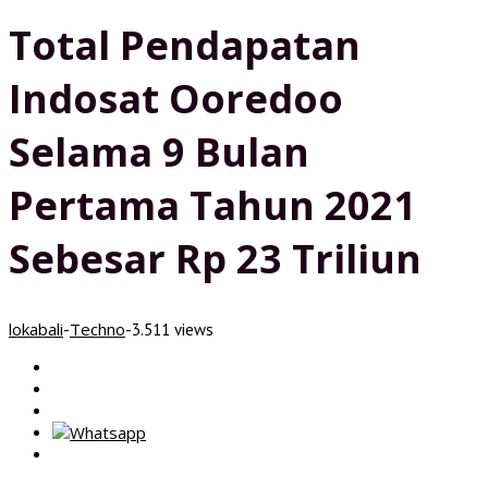
Total Pendapatan
Indosat Ooredoo
Selama 9 Bulan
Pertama Tahun 2021
Sebesar Rp 23 Triliun
lokabali
Techno
-
-
3.511 views