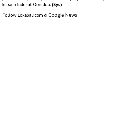
kepada Indosat Ooredoo.
(Sys)
Google News
Follow Lokabali.com di