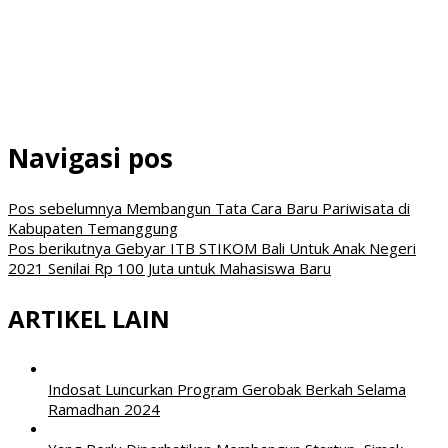
Navigasi pos
Pos sebelumnya
Membangun Tata Cara Baru Pariwisata di
Kabupaten Temanggung
Pos berikutnya
Gebyar ITB STIKOM Bali Untuk Anak Negeri
2021 Senilai Rp 100 Juta untuk Mahasiswa Baru
ARTIKEL LAIN
Indosat Luncurkan Program Gerobak Berkah Selama
Ramadhan 2024