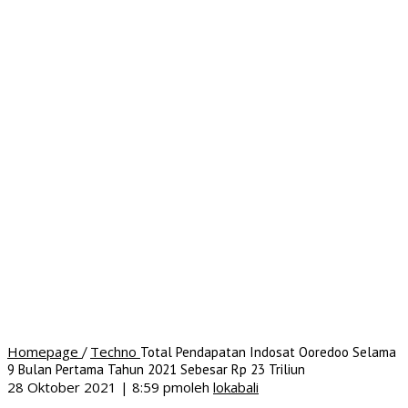
Homepage
Techno
/
Total Pendapatan Indosat Ooredoo Selama
9 Bulan Pertama Tahun 2021 Sebesar Rp 23 Triliun
28 Oktober 2021 | 8:59 pm
oleh
lokabali