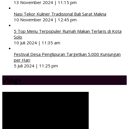
13 November 2024 | 11:15 pm
Nasi Tekor Kuliner Tradisional Bali Sarat Makna
10 November 2024 | 12:45 pm
5 Top Menu Terpopuler Rumah Makan Terlaris di Kota
Solo
10 Juli 2024 | 11:35 am
Festival Desa Penglipuran Targetkan 5.000 Kunjungan
per Hari
5 Juli 2024 | 11:25 pm
Vlog
+