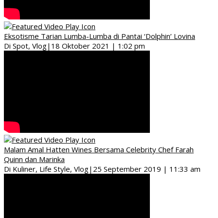
Eksotisme Tarian Lumba-Lumba di Pantai ‘Dolphin’ Lovina
Di Spot, Vlog
|
18 Oktober 2021 | 1:02 pm
Malam Amal Hatten Wines Bersama Celebrity Chef Farah
Quinn dan Marinka
Di Kuliner, Life Style, Vlog
|
25 September 2019 | 11:33 am