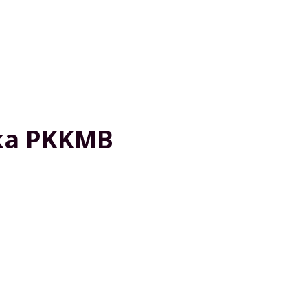
uka PKKMB