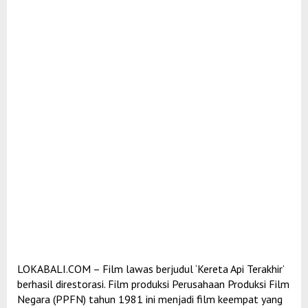
LOKABALI.COM – Film lawas berjudul ‘Kereta Api Terakhir’
berhasil direstorasi. Film produksi Perusahaan Produksi Film
Negara (PPFN) tahun 1981 ini menjadi film keempat yang