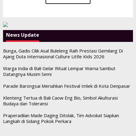
News Update
Bunga, Gadis Cilik Asal Buleleng Raih Prestasi Gemilang Di
Ajang Duta Internasional Culture Little Kids 2026
Warga India di Bali Gelar Ritual Lempar Warna Sambut
Datangnya Musim Semi
Parade Barongsai Meriahkan Festival Imlek di Kota Denpasar
Klenteng Tertua di Bali Caow Eng Bio, Simbol Akulturasi
Budaya dan Toleransi
Praperadilan Made Daging Ditolak, Tim Advokat Siapkan
Langkah di Sidang Pokok Perkara