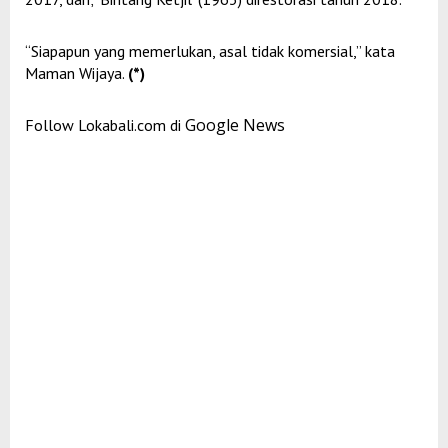
“Siapapun yang memerlukan, asal tidak komersial,” kata
Maman Wijaya.
(*)
Google News
Follow Lokabali.com di