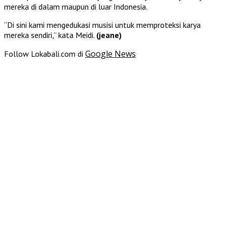
mereka di dalam maupun di luar Indonesia.
“Di sini kami mengedukasi musisi untuk memproteksi karya
mereka sendiri,” kata Meidi.
(jeane)
Google News
Follow Lokabali.com di