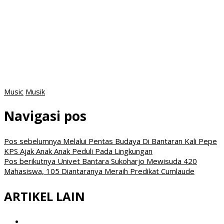
Music
Musik
Navigasi pos
Pos sebelumnya
Melalui Pentas Budaya Di Bantaran Kali Pepe
KPS Ajak Anak Anak Peduli Pada Lingkungan
Pos berikutnya
Univet Bantara Sukoharjo Mewisuda 420
Mahasiswa, 105 Diantaranya Meraih Predikat Cumlaude
ARTIKEL LAIN