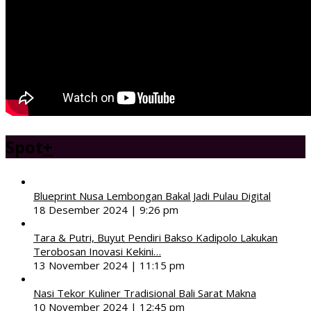
Spot
+
Blueprint Nusa Lembongan Bakal Jadi Pulau Digital
18 Desember 2024 | 9:26 pm
Tara & Putri, Buyut Pendiri Bakso Kadipolo Lakukan
Terobosan Inovasi Kekini…
13 November 2024 | 11:15 pm
Nasi Tekor Kuliner Tradisional Bali Sarat Makna
10 November 2024 | 12:45 pm