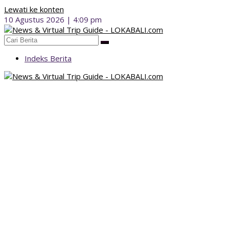
Lewati ke konten
10 Agustus 2026 | 4:09 pm
Indeks Berita