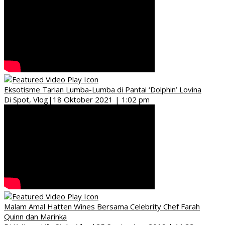
Eksotisme Tarian Lumba-Lumba di Pantai ‘Dolphin’ Lovina
Di Spot, Vlog
|
18 Oktober 2021 | 1:02 pm
Malam Amal Hatten Wines Bersama Celebrity Chef Farah
Quinn dan Marinka