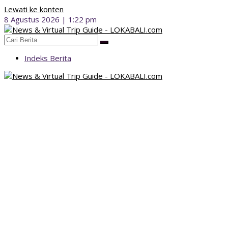
Lewati ke konten
8 Agustus 2026 | 1:22 pm
Indeks Berita