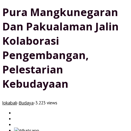
Pura Mangkunegaran
Dan Pakualaman Jalin
Kolaborasi
Pengembangan,
Pelestarian
Kebudayaan
lokabali
Budaya
-
-
3.223 views