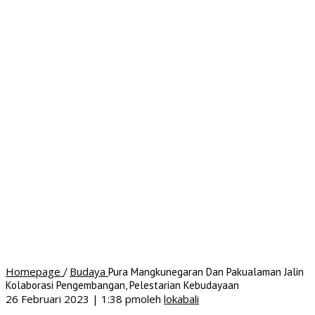
Homepage
Budaya
/
Pura Mangkunegaran Dan Pakualaman Jalin
Kolaborasi Pengembangan, Pelestarian Kebudayaan
26 Februari 2023 | 1:38 pm
oleh
lokabali