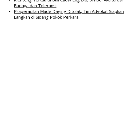
Budaya dan Toleransi
Praperadilan Made Daging Ditolak, Tim Advokat Siapkan
Langkah di Sidang Pokok Perkara