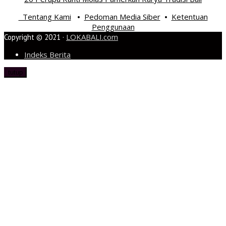
Tentang Kami
Pedoman Media Siber
Ketentuan
•
•
Penggunaan
LOKABALI.com
Copyright © 2021 ·
Indeks Berita
tutup