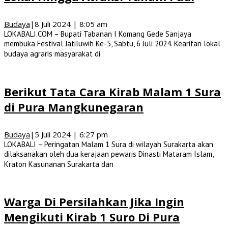
Budaya
|
8 Juli 2024 | 8:05 am
LOKABALI.COM – Bupati Tabanan I Komang Gede Sanjaya
membuka Festival Jatiluwih Ke-5, Sabtu, 6 Juli 2024. Kearifan lokal
budaya agraris masyarakat di
Berikut Tata Cara Kirab Malam 1 Sura
di Pura Mangkunegaran
Budaya
|
5 Juli 2024 | 6:27 pm
LOKABALI – Peringatan Malam 1 Sura di wilayah Surakarta akan
dilaksanakan oleh dua kerajaan pewaris Dinasti Mataram Islam,
Kraton Kasunanan Surakarta dan
Warga Di Persilahkan Jika Ingin
Mengikuti Kirab 1 Suro Di Pura