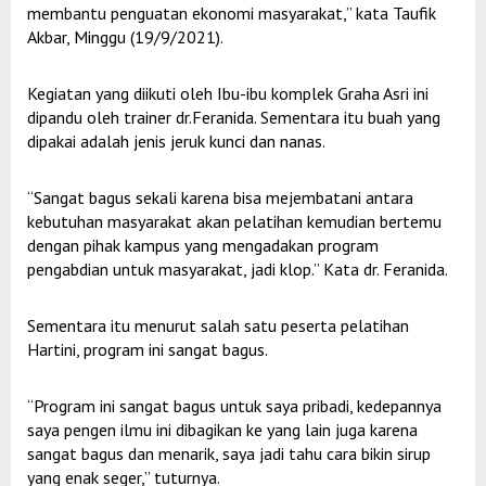
membantu penguatan ekonomi masyarakat,” kata Taufik
Akbar, Minggu (19/9/2021).
Kegiatan yang diikuti oleh Ibu-ibu komplek Graha Asri ini
dipandu oleh trainer dr.Feranida. Sementara itu buah yang
dipakai adalah jenis jeruk kunci dan nanas.
“Sangat bagus sekali karena bisa mejembatani antara
kebutuhan masyarakat akan pelatihan kemudian bertemu
dengan pihak kampus yang mengadakan program
pengabdian untuk masyarakat, jadi klop.” Kata dr. Feranida.
Sementara itu menurut salah satu peserta pelatihan
Hartini, program ini sangat bagus.
“Program ini sangat bagus untuk saya pribadi, kedepannya
saya pengen ilmu ini dibagikan ke yang lain juga karena
sangat bagus dan menarik, saya jadi tahu cara bikin sirup
yang enak seger,” tuturnya.