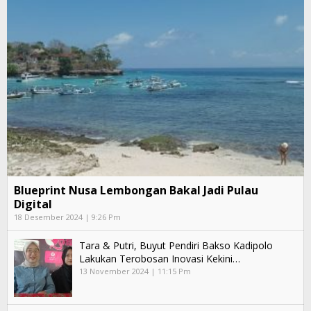
Blueprint Nusa Lembongan Bakal Jadi Pulau
Digital
18 Desember 2024 | 9:26 Pm
Tara & Putri, Buyut Pendiri Bakso Kadipolo
Lakukan Terobosan Inovasi Kekini…
13 November 2024 | 11:15 Pm