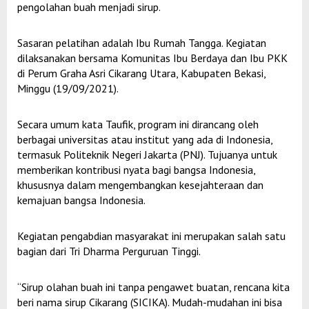
pengolahan buah menjadi sirup.
Sasaran pelatihan adalah Ibu Rumah Tangga. Kegiatan
dilaksanakan bersama Komunitas Ibu Berdaya dan Ibu PKK
di Perum Graha Asri Cikarang Utara, Kabupaten Bekasi,
Minggu (19/09/2021).
Secara umum kata Taufik, program ini dirancang oleh
berbagai universitas atau institut yang ada di Indonesia,
termasuk Politeknik Negeri Jakarta (PNJ). Tujuanya untuk
memberikan kontribusi nyata bagi bangsa Indonesia,
khususnya dalam mengembangkan kesejahteraan dan
kemajuan bangsa Indonesia.
Kegiatan pengabdian masyarakat ini merupakan salah satu
bagian dari Tri Dharma Perguruan Tinggi.
“Sirup olahan buah ini tanpa pengawet buatan, rencana kita
beri nama sirup Cikarang (SICIKA). Mudah-mudahan ini bisa