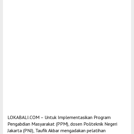
LOKABALI.COM – Untuk Implementasikan Program
Pengabdian Masyarakat (PPM), dosen Politeknik Negeri
Jakarta (PNJ), Taufik Akbar mengadakan pelatihan