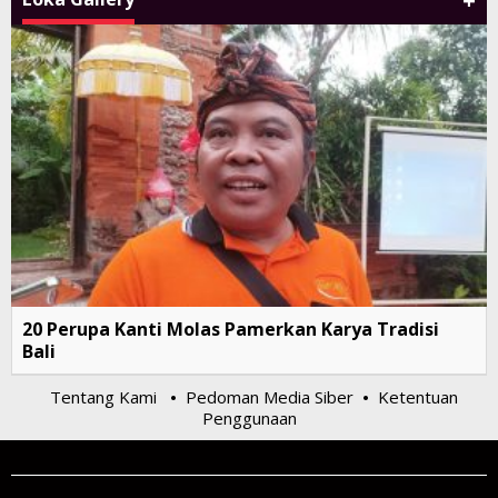
+
20 Perupa Kanti Molas Pamerkan Karya Tradisi
Bali
Tentang Kami
Pedoman Media Siber
Ketentuan
•
•
Penggunaan