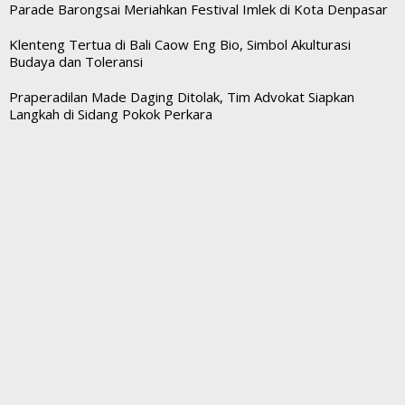
Parade Barongsai Meriahkan Festival Imlek di Kota Denpasar
Klenteng Tertua di Bali Caow Eng Bio, Simbol Akulturasi
Budaya dan Toleransi
Praperadilan Made Daging Ditolak, Tim Advokat Siapkan
Langkah di Sidang Pokok Perkara