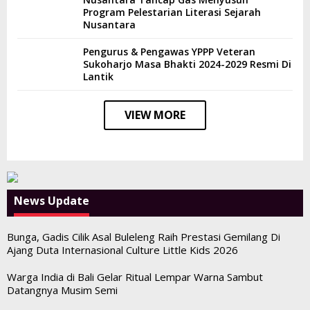
Program Pelestarian Literasi Sejarah
Nusantara
Pengurus & Pengawas YPPP Veteran
Sukoharjo Masa Bhakti 2024-2029 Resmi Di
Lantik
VIEW MORE
News Update
Bunga, Gadis Cilik Asal Buleleng Raih Prestasi Gemilang Di
Ajang Duta Internasional Culture Little Kids 2026
Warga India di Bali Gelar Ritual Lempar Warna Sambut
Datangnya Musim Semi