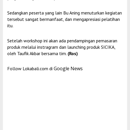
Sedangkan peserta yang lain Bu Aning menuturkan kegiatan
tersebut sangat bermanfaat, dan mengapresiasi pelatihan
itu.
Setelah workshop ini akan ada pendampingan pemasaran
produk melalui instragram dan launching produk SICIKA,
oleh Taufik Akbar bersama tim.
(Ros)
Google News
Follow Lokabali.com di