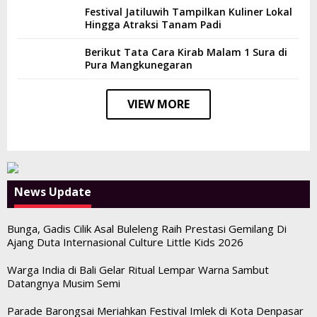
Festival Jatiluwih Tampilkan Kuliner Lokal
Hingga Atraksi Tanam Padi
Berikut Tata Cara Kirab Malam 1 Sura di
Pura Mangkunegaran
VIEW MORE
News Update
Bunga, Gadis Cilik Asal Buleleng Raih Prestasi Gemilang Di
Ajang Duta Internasional Culture Little Kids 2026
Warga India di Bali Gelar Ritual Lempar Warna Sambut
Datangnya Musim Semi
Parade Barongsai Meriahkan Festival Imlek di Kota Denpasar