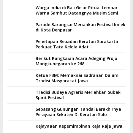
Warga India di Bali Gelar Ritual Lempar
Warna Sambut Datangnya Musim Semi
Parade Barongsai Meriahkan Festival Imlek
di Kota Denpasar
Penetapan Bebadan Keraton Surakarta
Perkuat Tata Kelola Adat
Berikut Rangkaian Acara Adeging Projo
Mangkunegaran ke 268
Ketua FBM: Memaknai Sadranan Dalam
Tradisi Masyarakat Jawa
Tradisi Budaya Agraris Meriahkan Subak
Spirit Festival
Sepasang Gunungan Tandai Berakhirnya
Perayaan Sekaten Di Keraton Solo
Kejayaaan Kepemimpinan Raja Raja Jawa