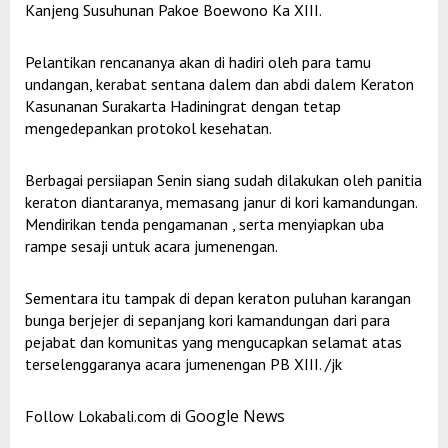
Kanjeng Susuhunan Pakoe Boewono Ka XIII.
Pelantikan rencananya akan di hadiri oleh para tamu
undangan, kerabat sentana dalem dan abdi dalem Keraton
Kasunanan Surakarta Hadiningrat dengan tetap
mengedepankan protokol kesehatan.
Berbagai persiiapan Senin siang sudah dilakukan oleh panitia
keraton diantaranya, memasang janur di kori kamandungan.
Mendirikan tenda pengamanan , serta menyiapkan uba
rampe sesaji untuk acara jumenengan.
Sementara itu tampak di depan keraton puluhan karangan
bunga berjejer di sepanjang kori kamandungan dari para
pejabat dan komunitas yang mengucapkan selamat atas
terselenggaranya acara jumenengan PB XIII. /jk
Google News
Follow Lokabali.com di