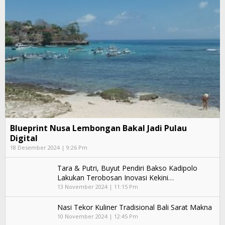
Blueprint Nusa Lembongan Bakal Jadi Pulau
Digital
18 Desember 2024 | 9:26 Pm
Tara & Putri, Buyut Pendiri Bakso Kadipolo
Lakukan Terobosan Inovasi Kekini…
13 November 2024 | 11:15 Pm
Nasi Tekor Kuliner Tradisional Bali Sarat Makna
10 November 2024 | 12:45 Pm