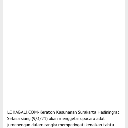
LOKABALI.COM-Keraton Kasunanan Surakarta Hadiningrat,
Selasa siang (9/3/21) akan menggelar upacara adat
jumenengan dalam rangka memperingati kenaikan tahta