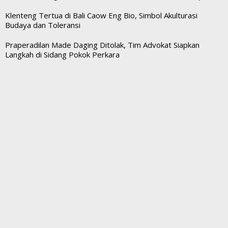
Klenteng Tertua di Bali Caow Eng Bio, Simbol Akulturasi
Budaya dan Toleransi
Praperadilan Made Daging Ditolak, Tim Advokat Siapkan
Langkah di Sidang Pokok Perkara