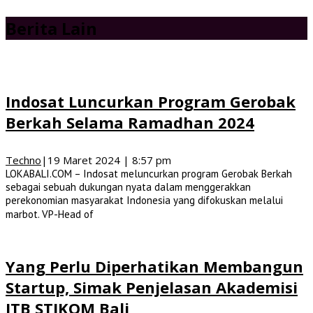
Berita Lain
Indosat Luncurkan Program Gerobak
Berkah Selama Ramadhan 2024
Techno
|
19 Maret 2024 | 8:57 pm
LOKABALI.COM – Indosat meluncurkan program Gerobak Berkah
sebagai sebuah dukungan nyata dalam menggerakkan
perekonomian masyarakat Indonesia yang difokuskan melalui
marbot. VP-Head of
Yang Perlu Diperhatikan Membangun
Startup, Simak Penjelasan Akademisi
ITB STIKOM Bali