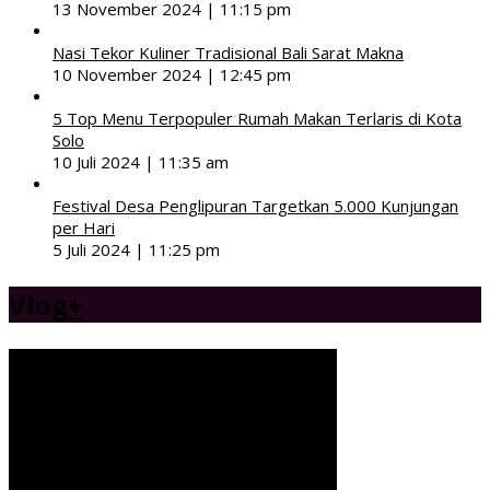
13 November 2024 | 11:15 pm
Nasi Tekor Kuliner Tradisional Bali Sarat Makna
10 November 2024 | 12:45 pm
5 Top Menu Terpopuler Rumah Makan Terlaris di Kota
Solo
10 Juli 2024 | 11:35 am
Festival Desa Penglipuran Targetkan 5.000 Kunjungan
per Hari
5 Juli 2024 | 11:25 pm
Vlog
+