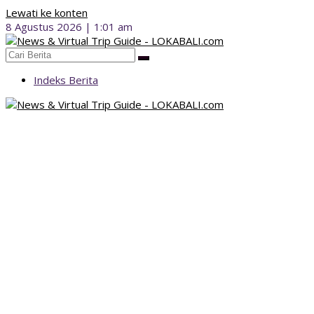
Lewati ke konten
8 Agustus 2026 | 1:01 am
Indeks Berita