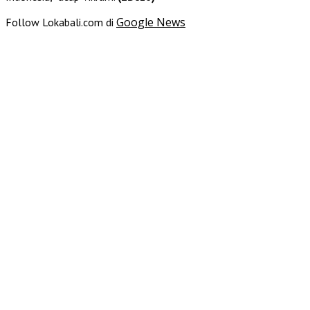
Google News
Follow Lokabali.com di