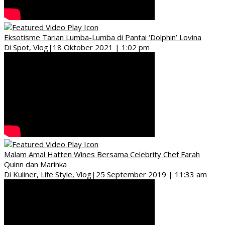
Eksotisme Tarian Lumba-Lumba di Pantai ‘Dolphin’ Lovina
Di Spot, Vlog
|
18 Oktober 2021 | 1:02 pm
Malam Amal Hatten Wines Bersama Celebrity Chef Farah
Quinn dan Marinka
Di Kuliner, Life Style, Vlog
|
25 September 2019 | 11:33 am