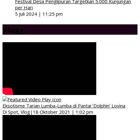
Festival Desa Penglipuran Targetkan 5.000 Kunjungan
per Hari
5 Juli 2024 | 11:25 pm
Vlog
+
Eksotisme Tarian Lumba-Lumba di Pantai ‘Dolphin’ Lovina
Di Spot, Vlog
|
18 Oktober 2021 | 1:02 pm