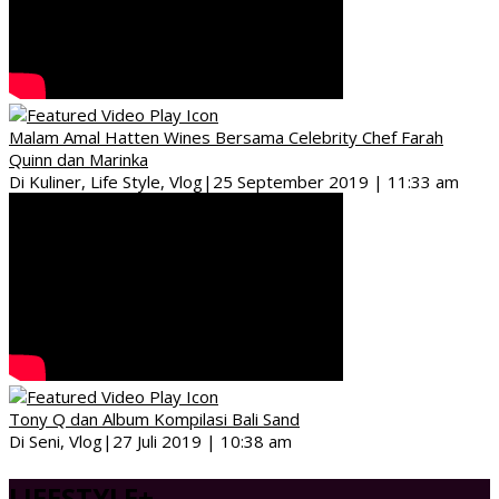
Malam Amal Hatten Wines Bersama Celebrity Chef Farah
Quinn dan Marinka
Di Kuliner, Life Style, Vlog
|
25 September 2019 | 11:33 am
Tony Q dan Album Kompilasi Bali Sand
Di Seni, Vlog
|
27 Juli 2019 | 10:38 am
LIFESTYLE
+