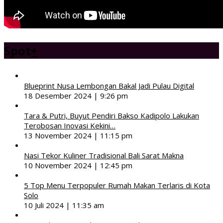
Spot
+
Blueprint Nusa Lembongan Bakal Jadi Pulau Digital
18 Desember 2024 | 9:26 pm
Tara & Putri, Buyut Pendiri Bakso Kadipolo Lakukan
Terobosan Inovasi Kekini…
13 November 2024 | 11:15 pm
Nasi Tekor Kuliner Tradisional Bali Sarat Makna
10 November 2024 | 12:45 pm
5 Top Menu Terpopuler Rumah Makan Terlaris di Kota
Solo
10 Juli 2024 | 11:35 am