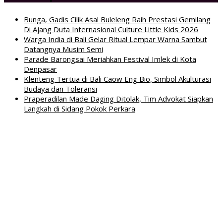
Bunga, Gadis Cilik Asal Buleleng Raih Prestasi Gemilang
Di Ajang Duta Internasional Culture Little Kids 2026
Warga India di Bali Gelar Ritual Lempar Warna Sambut
Datangnya Musim Semi
Parade Barongsai Meriahkan Festival Imlek di Kota
Denpasar
Klenteng Tertua di Bali Caow Eng Bio, Simbol Akulturasi
Budaya dan Toleransi
Praperadilan Made Daging Ditolak, Tim Advokat Siapkan
Langkah di Sidang Pokok Perkara