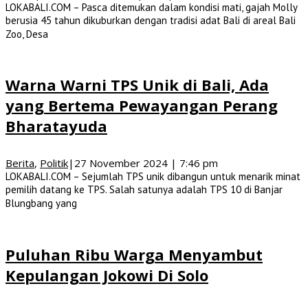
LOKABALI.COM – Pasca ditemukan dalam kondisi mati, gajah Molly
berusia 45 tahun dikuburkan dengan tradisi adat Bali di areal Bali
Zoo, Desa
Warna Warni TPS Unik di Bali, Ada
yang Bertema Pewayangan Perang
Bharatayuda
Berita
,
Politik
|
27 November 2024 | 7:46 pm
LOKABALI.COM – Sejumlah TPS unik dibangun untuk menarik minat
pemilih datang ke TPS. Salah satunya adalah TPS 10 di Banjar
Blungbang yang
Puluhan Ribu Warga Menyambut
Kepulangan Jokowi Di Solo