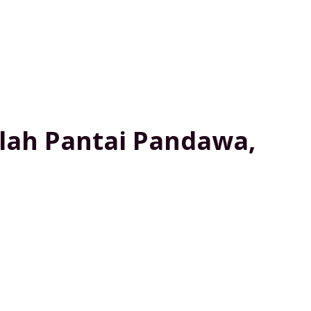
elah Pantai Pandawa,