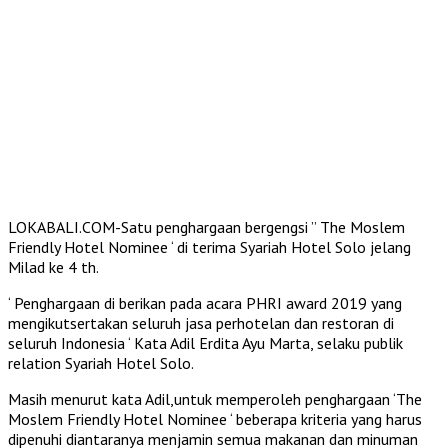
LOKABALI.COM-Satu penghargaan bergengsi ” The Moslem
Friendly Hotel Nominee ‘ di terima Syariah Hotel Solo jelang
Milad ke 4 th.
‘ Penghargaan di berikan pada acara PHRI award 2019 yang
mengikutsertakan seluruh jasa perhotelan dan restoran di
seluruh Indonesia ‘ Kata Adil Erdita Ayu Marta, selaku publik
relation Syariah Hotel Solo.
Masih menurut kata Adil,untuk memperoleh penghargaan ‘The
Moslem Friendly Hotel Nominee ‘ beberapa kriteria yang harus
dipenuhi diantaranya menjamin semua makanan dan minuman