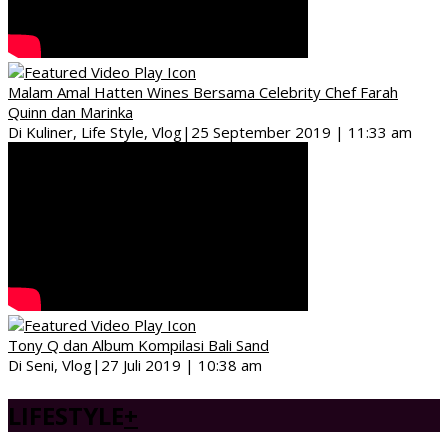
Malam Amal Hatten Wines Bersama Celebrity Chef Farah
Quinn dan Marinka
Di Kuliner, Life Style, Vlog
|
25 September 2019 | 11:33 am
Tony Q dan Album Kompilasi Bali Sand
Di Seni, Vlog
|
27 Juli 2019 | 10:38 am
LIFESTYLE
+