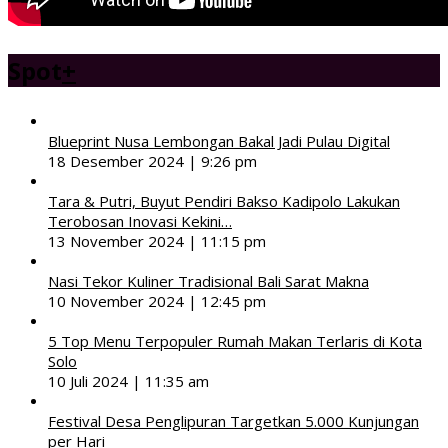
Spot
+
Blueprint Nusa Lembongan Bakal Jadi Pulau Digital
18 Desember 2024 | 9:26 pm
Tara & Putri, Buyut Pendiri Bakso Kadipolo Lakukan
Terobosan Inovasi Kekini…
13 November 2024 | 11:15 pm
Nasi Tekor Kuliner Tradisional Bali Sarat Makna
10 November 2024 | 12:45 pm
5 Top Menu Terpopuler Rumah Makan Terlaris di Kota
Solo
10 Juli 2024 | 11:35 am
Festival Desa Penglipuran Targetkan 5.000 Kunjungan
per Hari