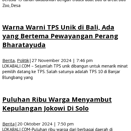
Zoo, Desa
Warna Warni TPS Unik di Bali, Ada
yang Bertema Pewayangan Perang
Bharatayuda
Berita
,
Politik
|
27 November 2024 | 7:46 pm
LOKABALI.COM – Sejumlah TPS unik dibangun untuk menarik minat
pemilih datang ke TPS. Salah satunya adalah TPS 10 di Banjar
Blungbang yang
Puluhan Ribu Warga Menyambut
Kepulangan Jokowi Di Solo
Berita
|
20 Oktober 2024 | 7:50 pm
LOKABALI.COM-Puluhan ribu warga dari berbagai daerah di