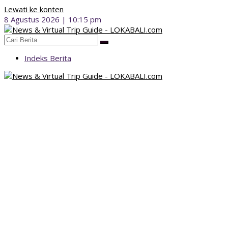
Lewati ke konten
8 Agustus 2026 | 10:15 pm
Indeks Berita