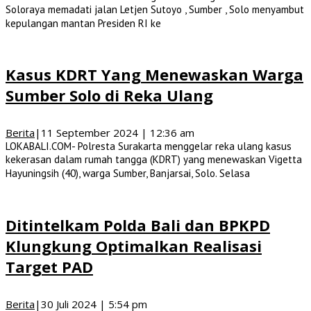
Soloraya memadati jalan Letjen Sutoyo , Sumber , Solo menyambut
kepulangan mantan Presiden RI ke
Kasus KDRT Yang Menewaskan Warga
Sumber Solo di Reka Ulang
Berita
|
11 September 2024 | 12:36 am
LOKABALI.COM- Polresta Surakarta menggelar reka ulang kasus
kekerasan dalam rumah tangga (KDRT) yang menewaskan Vigetta
Hayuningsih (40), warga Sumber, Banjarsai, Solo. Selasa
Ditintelkam Polda Bali dan BPKPD
Klungkung Optimalkan Realisasi
Target PAD
Berita
|
30 Juli 2024 | 5:54 pm