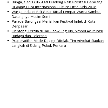
Bunga, Gadis Cilik Asal Buleleng Raih Prestasi Gemilang
Di Ajang Duta Internasional Culture Little Kids 2026
Warga India di Bali Gelar Ritual Lempar Warna Sambut
Datangnya Musim Semi
Parade Barongsai Meriahkan Festival Imlek di Kota
Denpasar
Klenteng Tertua di Bali Caow Eng Bio, Simbol Akulturasi
Budaya dan Toleransi
Praperadilan Made Daging Ditolak, Tim Advokat Siapkan
Langkah di Sidang Pokok Perkara