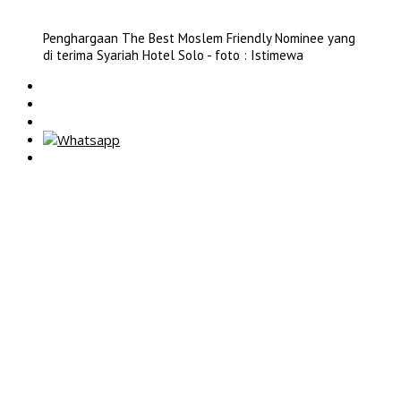
Penghargaan The Best Moslem Friendly Nominee yang
di terima Syariah Hotel Solo - foto : Istimewa