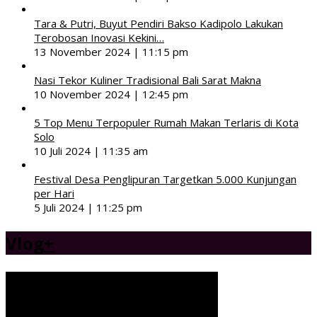
Tara & Putri, Buyut Pendiri Bakso Kadipolo Lakukan
Terobosan Inovasi Kekini…
13 November 2024 | 11:15 pm
Nasi Tekor Kuliner Tradisional Bali Sarat Makna
10 November 2024 | 12:45 pm
5 Top Menu Terpopuler Rumah Makan Terlaris di Kota
Solo
10 Juli 2024 | 11:35 am
Festival Desa Penglipuran Targetkan 5.000 Kunjungan
per Hari
5 Juli 2024 | 11:25 pm
Vlog
+