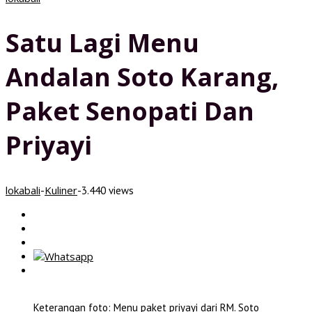
Satu Lagi Menu
Andalan Soto Karang,
Paket Senopati Dan
Priyayi
lokabali
Kuliner
-
-
3.440 views
Keterangan foto: Menu paket priyayi dari RM. Soto