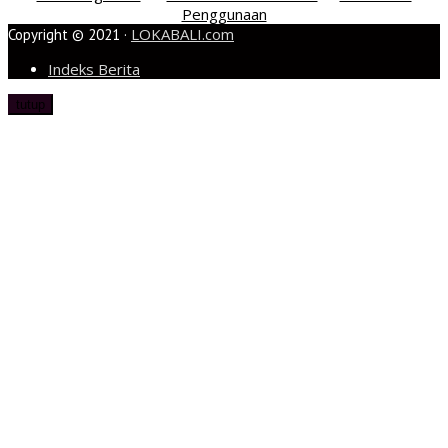
Penggunaan
LOKABALI.com
Copyright © 2021 ·
Indeks Berita
tutup