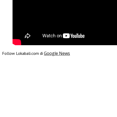
Google News
Follow Lokabali.com di