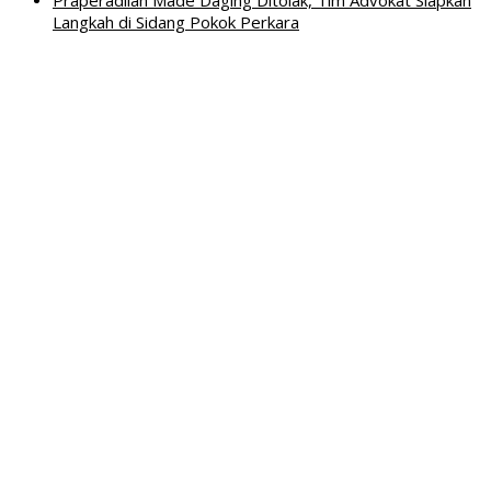
Langkah di Sidang Pokok Perkara