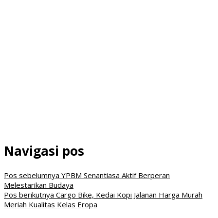
Navigasi pos
Pos sebelumnya
YPBM Senantiasa Aktif Berperan
Melestarikan Budaya
Pos berikutnya
Cargo Bike, Kedai Kopi Jalanan Harga Murah
Meriah Kualitas Kelas Eropa