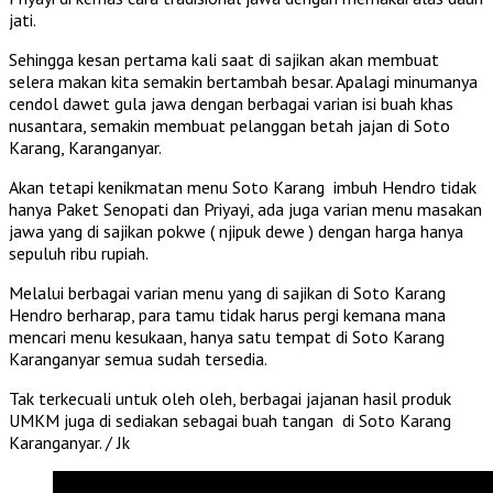
jati.
Sehingga kesan pertama kali saat di sajikan akan membuat
selera makan kita semakin bertambah besar. Apalagi minumanya
cendol dawet gula jawa dengan berbagai varian isi buah khas
nusantara, semakin membuat pelanggan betah jajan di Soto
Karang, Karanganyar.
Akan tetapi kenikmatan menu Soto Karang imbuh Hendro tidak
hanya Paket Senopati dan Priyayi, ada juga varian menu masakan
jawa yang di sajikan pokwe ( njipuk dewe ) dengan harga hanya
sepuluh ribu rupiah.
Melalui berbagai varian menu yang di sajikan di Soto Karang
Hendro berharap, para tamu tidak harus pergi kemana mana
mencari menu kesukaan, hanya satu tempat di Soto Karang
Karanganyar semua sudah tersedia.
Tak terkecuali untuk oleh oleh, berbagai jajanan hasil produk
UMKM juga di sediakan sebagai buah tangan di Soto Karang
Karanganyar. / Jk