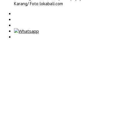
Karang/ Foto:lokabali.com