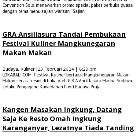
Convention Solo, menawarkan promo special paket berbuka puasa
dengan tema menu sajian warisan. “Sajian
GRA Ansillasura Tandai Pembukaan
Festival Kuliner Mangkunegaran
Makan Makan
Budaya
,
Kuliner
|
23 Februari 2024 | 8:29 pm
LOKABALI.COM- Festival Kuliner bertajuk Mangkunegaran Makan
Makan secara resmi di buka oleh G.R.A Ancillasura Marina Sudjiwo,
selaku Pengageng Kawedanan Panti Budaya Praja
Kangen Masakan Ingkung, Datang
Saja Ke Resto Omah Ingkung
Karanganyar, Lezatnya Tiada Tanding