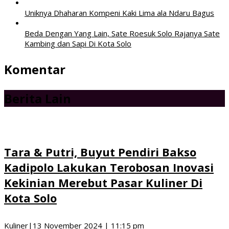
Uniknya Dhaharan Kompeni Kaki Lima ala Ndaru Bagus
Beda Dengan Yang Lain, Sate Roesuk Solo Rajanya Sate
Kambing dan Sapi Di Kota Solo
Komentar
Berita Lain
Tara & Putri, Buyut Pendiri Bakso
Kadipolo Lakukan Terobosan Inovasi
Kekinian Merebut Pasar Kuliner Di
Kota Solo
Kuliner
|
13 November 2024 | 11:15 pm