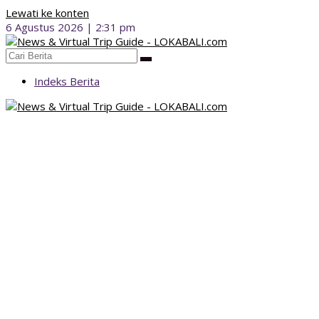
Lewati ke konten
6 Agustus 2026 | 2:31 pm
Indeks Berita