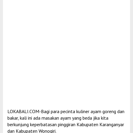
LOKABALI.COM-Bagi para pecinta kuliner ayam goreng dan
bakar, kali ini ada masakan ayam yang beda jika kita
berkunjung keperbatasan pinggiran Kabupaten Karanganyar
dan Kabupaten Wonogiri.