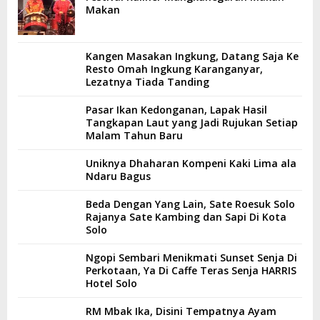
Makan
Kangen Masakan Ingkung, Datang Saja Ke
Resto Omah Ingkung Karanganyar,
Lezatnya Tiada Tanding
Pasar Ikan Kedonganan, Lapak Hasil
Tangkapan Laut yang Jadi Rujukan Setiap
Malam Tahun Baru
Uniknya Dhaharan Kompeni Kaki Lima ala
Ndaru Bagus
Beda Dengan Yang Lain, Sate Roesuk Solo
Rajanya Sate Kambing dan Sapi Di Kota
Solo
Ngopi Sembari Menikmati Sunset Senja Di
Perkotaan, Ya Di Caffe Teras Senja HARRIS
Hotel Solo
RM Mbak Ika, Disini Tempatnya Ayam