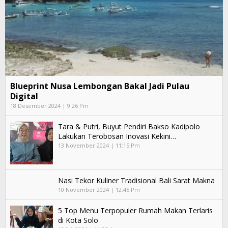
Blueprint Nusa Lembongan Bakal Jadi Pulau
Digital
18 Desember 2024 | 9:26 Pm
Tara & Putri, Buyut Pendiri Bakso Kadipolo
Lakukan Terobosan Inovasi Kekini…
13 November 2024 | 11:15 Pm
Nasi Tekor Kuliner Tradisional Bali Sarat Makna
10 November 2024 | 12:45 Pm
5 Top Menu Terpopuler Rumah Makan Terlaris
di Kota Solo