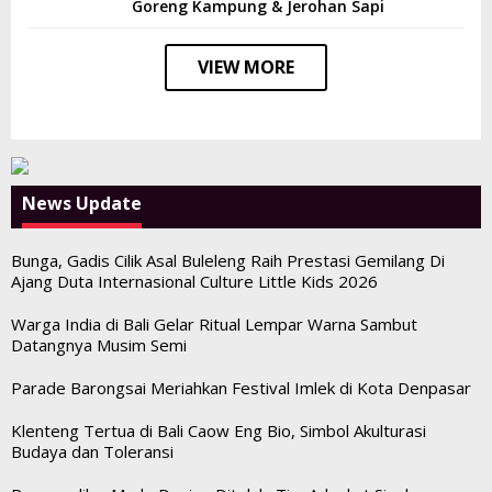
Goreng Kampung & Jerohan Sapi
VIEW MORE
News Update
Bunga, Gadis Cilik Asal Buleleng Raih Prestasi Gemilang Di
Ajang Duta Internasional Culture Little Kids 2026
Warga India di Bali Gelar Ritual Lempar Warna Sambut
Datangnya Musim Semi
Parade Barongsai Meriahkan Festival Imlek di Kota Denpasar
Klenteng Tertua di Bali Caow Eng Bio, Simbol Akulturasi
Budaya dan Toleransi