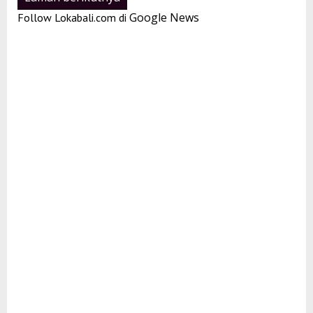
Google News
Follow Lokabali.com di