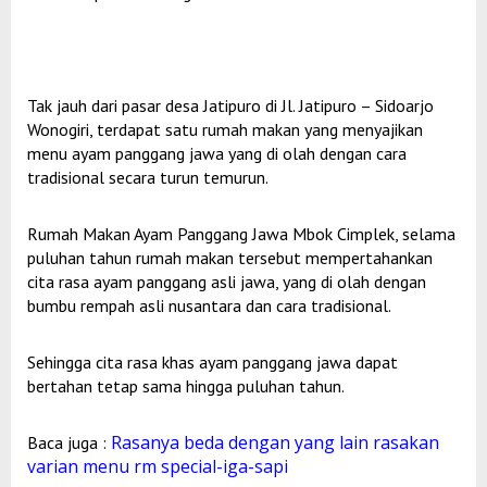
Tak jauh dari pasar desa Jatipuro di Jl. Jatipuro – Sidoarjo
Wonogiri, terdapat satu rumah makan yang menyajikan
menu ayam panggang jawa yang di olah dengan cara
tradisional secara turun temurun.
Rumah Makan Ayam Panggang Jawa Mbok Cimplek, selama
puluhan tahun rumah makan tersebut mempertahankan
cita rasa ayam panggang asli jawa, yang di olah dengan
bumbu rempah asli nusantara dan cara tradisional.
Sehingga cita rasa khas ayam panggang jawa dapat
bertahan tetap sama hingga puluhan tahun.
Rasanya beda dengan yang lain rasakan
Baca juga :
varian menu rm special-iga-sapi