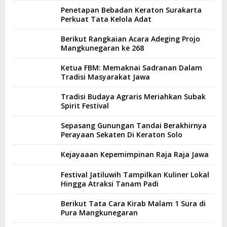
Penetapan Bebadan Keraton Surakarta
Perkuat Tata Kelola Adat
Berikut Rangkaian Acara Adeging Projo
Mangkunegaran ke 268
Ketua FBM: Memaknai Sadranan Dalam
Tradisi Masyarakat Jawa
Tradisi Budaya Agraris Meriahkan Subak
Spirit Festival
Sepasang Gunungan Tandai Berakhirnya
Perayaan Sekaten Di Keraton Solo
Kejayaaan Kepemimpinan Raja Raja Jawa
Festival Jatiluwih Tampilkan Kuliner Lokal
Hingga Atraksi Tanam Padi
Berikut Tata Cara Kirab Malam 1 Sura di
Pura Mangkunegaran