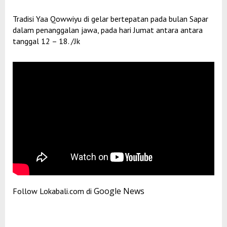
Tradisi Yaa Qowwiyu di gelar bertepatan pada bulan Sapar
dalam penanggalan jawa, pada hari Jumat antara antara
tanggal 12 – 18. /Jk
Google News
Follow Lokabali.com di