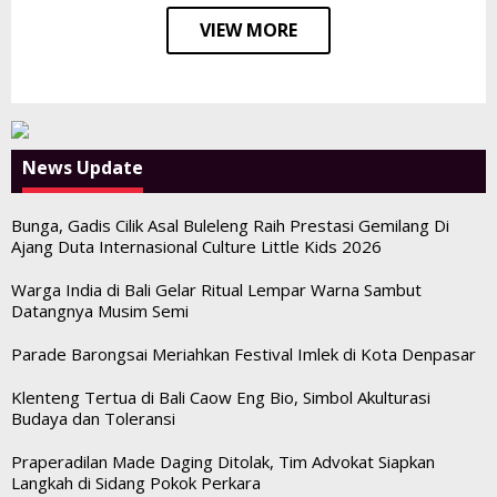
VIEW MORE
News Update
Bunga, Gadis Cilik Asal Buleleng Raih Prestasi Gemilang Di
Ajang Duta Internasional Culture Little Kids 2026
Warga India di Bali Gelar Ritual Lempar Warna Sambut
Datangnya Musim Semi
Parade Barongsai Meriahkan Festival Imlek di Kota Denpasar
Klenteng Tertua di Bali Caow Eng Bio, Simbol Akulturasi
Budaya dan Toleransi
Praperadilan Made Daging Ditolak, Tim Advokat Siapkan
Langkah di Sidang Pokok Perkara