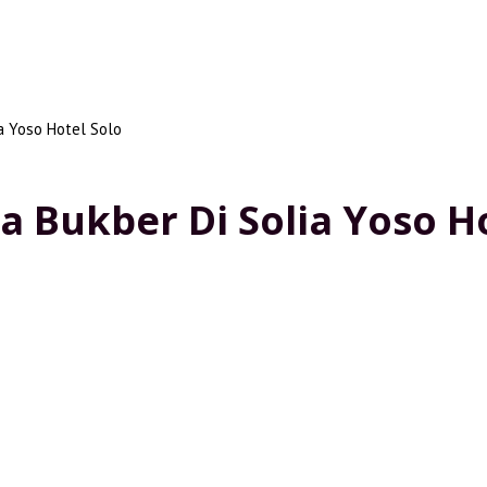
a Yoso Hotel Solo
 Bukber Di Solia Yoso Ho