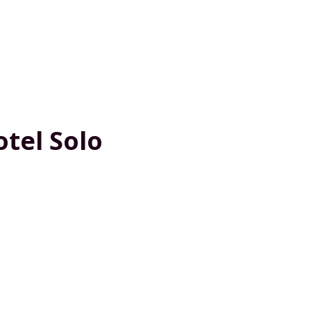
tel Solo