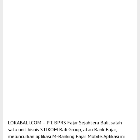
LOKABALI.COM – PT. BPRS Fajar Sejahtera Bali, salah
satu unit bisnis STIKOM Bali Group, atau Bank Fajar,
meluncurkan aplikasi M-Banking Fajar Mobile. Aplikasi ini