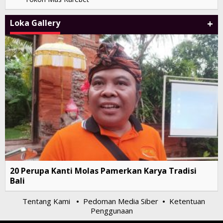
+
Loka Gallery
20 Perupa Kanti Molas Pamerkan Karya Tradisi
Bali
Tentang Kami
Pedoman Media Siber
Ketentuan
•
•
Penggunaan