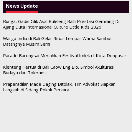
News Update
Bunga, Gadis Cilik Asal Buleleng Raih Prestasi Gemilang Di
Ajang Duta Internasional Culture Little Kids 2026
Warga India di Bali Gelar Ritual Lempar Warna Sambut
Datangnya Musim Semi
Parade Barongsai Meriahkan Festival Imlek di Kota Denpasar
Klenteng Tertua di Bali Caow Eng Bio, Simbol Akulturasi
Budaya dan Toleransi
Praperadilan Made Daging Ditolak, Tim Advokat Siapkan
Langkah di Sidang Pokok Perkara