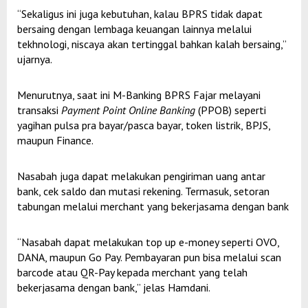
“Sekaligus ini juga kebutuhan, kalau BPRS tidak dapat
bersaing dengan lembaga keuangan lainnya melalui
tekhnologi, niscaya akan tertinggal bahkan kalah bersaing,”
ujarnya.
Menurutnya, saat ini M-Banking BPRS Fajar melayani
transaksi
Payment Point Online Banking
(PPOB) seperti
yagihan pulsa pra bayar/pasca bayar, token listrik, BPJS,
maupun Finance.
Nasabah juga dapat melakukan pengiriman uang antar
bank, cek saldo dan mutasi rekening. Termasuk, setoran
tabungan melalui merchant yang bekerjasama dengan bank
“Nasabah dapat melakukan top up e-money seperti OVO,
DANA, maupun Go Pay. Pembayaran pun bisa melalui scan
barcode atau QR-Pay kepada merchant yang telah
bekerjasama dengan bank,” jelas Hamdani.