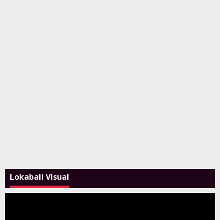
Lokabali Visual