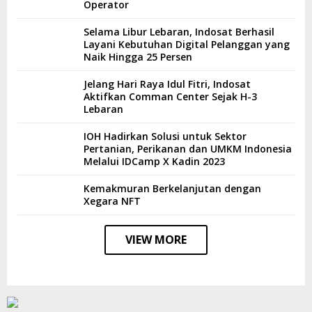
Operator
Selama Libur Lebaran, Indosat Berhasil
Layani Kebutuhan Digital Pelanggan yang
Naik Hingga 25 Persen
Jelang Hari Raya Idul Fitri, Indosat
Aktifkan Comman Center Sejak H-3
Lebaran
IOH Hadirkan Solusi untuk Sektor
Pertanian, Perikanan dan UMKM Indonesia
Melalui IDCamp X Kadin 2023
Kemakmuran Berkelanjutan dengan
Xegara NFT
VIEW MORE