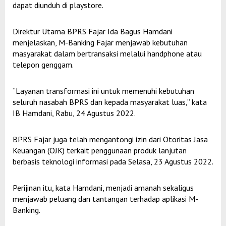
dapat diunduh di playstore.
Direktur Utama BPRS Fajar Ida Bagus Hamdani
menjelaskan, M-Banking Fajar menjawab kebutuhan
masyarakat dalam bertransaksi melalui handphone atau
telepon genggam.
“Layanan transformasi ini untuk memenuhi kebutuhan
seluruh nasabah BPRS dan kepada masyarakat luas,” kata
IB Hamdani, Rabu, 24 Agustus 2022.
BPRS Fajar juga telah mengantongi izin dari Otoritas Jasa
Keuangan (OJK) terkait penggunaan produk lanjutan
berbasis teknologi informasi pada Selasa, 23 Agustus 2022.
Perijinan itu, kata Hamdani, menjadi amanah sekaligus
menjawab peluang dan tantangan terhadap aplikasi M-
Banking.