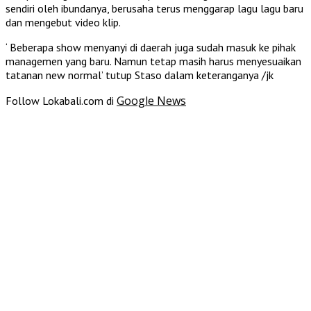
sendiri oleh ibundanya, berusaha terus menggarap lagu lagu baru
dan mengebut video klip.
‘ Beberapa show menyanyi di daerah juga sudah masuk ke pihak
managemen yang baru. Namun tetap masih harus menyesuaikan
tatanan new normal’ tutup Staso dalam keteranganya /jk
Google News
Follow Lokabali.com di