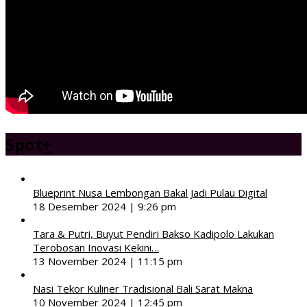
Spot
+
Blueprint Nusa Lembongan Bakal Jadi Pulau Digital
18 Desember 2024 | 9:26 pm
Tara & Putri, Buyut Pendiri Bakso Kadipolo Lakukan
Terobosan Inovasi Kekini…
13 November 2024 | 11:15 pm
Nasi Tekor Kuliner Tradisional Bali Sarat Makna
10 November 2024 | 12:45 pm