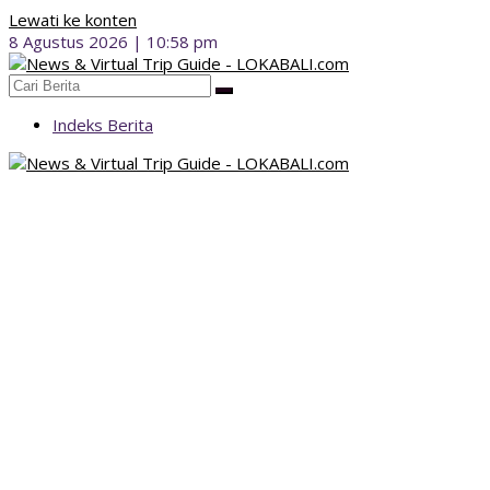
Lewati ke konten
8 Agustus 2026 | 10:58 pm
Indeks Berita