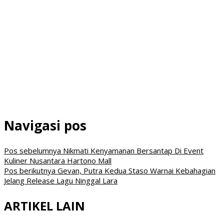
Navigasi pos
Pos sebelumnya
Nikmati Kenyamanan Bersantap Di Event
Kuliner Nusantara Hartono Mall
Pos berikutnya
Gevan, Putra Kedua Staso Warnai Kebahagian
Jelang Release Lagu Ninggal Lara
ARTIKEL LAIN