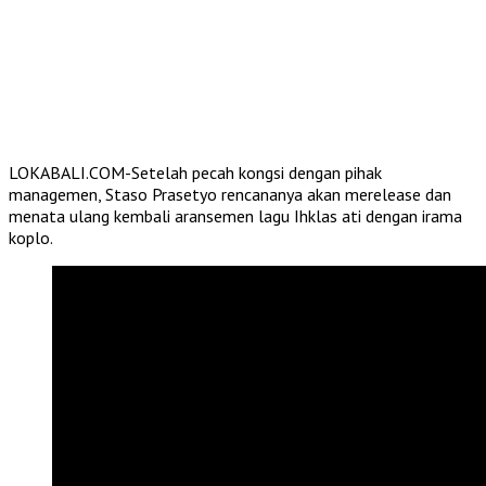
LOKABALI.COM-Setelah pecah kongsi dengan pihak
managemen, Staso Prasetyo rencananya akan merelease dan
menata ulang kembali aransemen lagu Ihklas ati dengan irama
koplo.