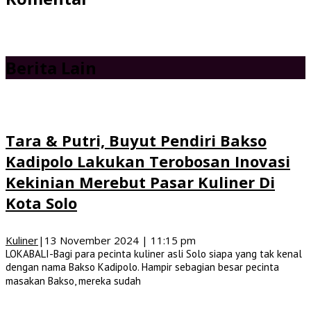
Berita Lain
Tara & Putri, Buyut Pendiri Bakso
Kadipolo Lakukan Terobosan Inovasi
Kekinian Merebut Pasar Kuliner Di
Kota Solo
Kuliner
|
13 November 2024 | 11:15 pm
LOKABALI-Bagi para pecinta kuliner asli Solo siapa yang tak kenal
dengan nama Bakso Kadipolo. Hampir sebagian besar pecinta
masakan Bakso, mereka sudah