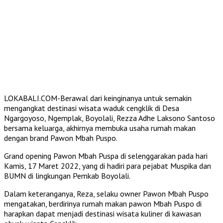
LOKABALI.COM-Berawal dari keinginanya untuk semakin
mengangkat destinasi wisata waduk cengklik di Desa
Ngargoyoso, Ngemplak, Boyolali, Rezza Adhe Laksono Santoso
bersama keluarga, akhirnya membuka usaha rumah makan
dengan brand Pawon Mbah Puspo.
Grand opening Pawon Mbah Puspa di selenggarakan pada hari
Kamis, 17 Maret 2022, yang di hadiri para pejabat Muspika dan
BUMN di lingkungan Pemkab Boyolali.
Dalam keteranganya, Reza, selaku owner Pawon Mbah Puspo
mengatakan, berdirinya rumah makan pawon Mbah Puspo di
harapkan dapat menjadi destinasi wisata kuliner di kawasan