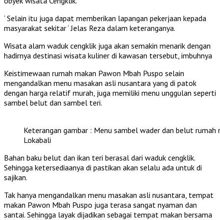
obyek wisata Cengklik.
‘ Selain itu juga dapat memberikan lapangan pekerjaan kepada
masyarakat sekitar ‘ Jelas Reza dalam keteranganya.
Wisata alam waduk cengklik juga akan semakin menarik dengan
hadirnya destinasi wisata kuliner di kawasan tersebut, imbuhnya
Keistimewaan rumah makan Pawon Mbah Puspo selain
mengandalkan menu masakan asli nusantara yang di patok
dengan harga relatif murah, juga memiliki menu unggulan seperti
sambel belut dan sambel teri.
Keterangan gambar : Menu sambel wader dan belut rumah 
Lokabali
Bahan baku belut dan ikan teri berasal dari waduk cengklik.
Sehingga ketersediaanya di pastikan akan selalu ada untuk di
sajikan.
Tak hanya mengandalkan menu masakan asli nusantara, tempat
makan Pawon Mbah Puspo juga terasa sangat nyaman dan
santai. Sehingga layak dijadikan sebagai tempat makan bersama