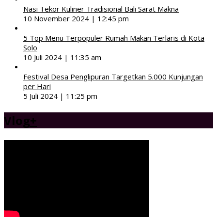
Nasi Tekor Kuliner Tradisional Bali Sarat Makna
10 November 2024 | 12:45 pm
5 Top Menu Terpopuler Rumah Makan Terlaris di Kota
Solo
10 Juli 2024 | 11:35 am
Festival Desa Penglipuran Targetkan 5.000 Kunjungan
per Hari
5 Juli 2024 | 11:25 pm
Vlog
+