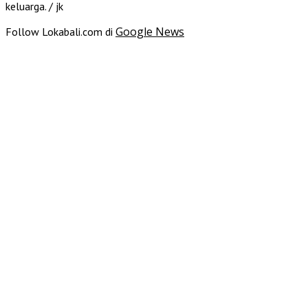
keluarga. / jk
Google News
Follow Lokabali.com di