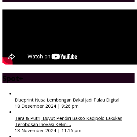
Spot
+
Blueprint Nusa Lembongan Bakal Jadi Pulau Digital
18 Desember 2024 | 9:26 pm
Tara & Putri, Buyut Pendiri Bakso Kadipolo Lakukan
Terobosan Inovasi Kekini…
13 November 2024 | 11:15 pm