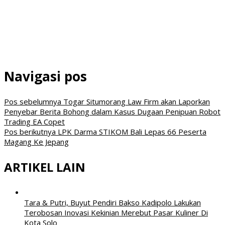
Navigasi pos
Pos sebelumnya
Togar Situmorang Law Firm akan Laporkan
Penyebar Berita Bohong dalam Kasus Dugaan Penipuan Robot
Trading EA Copet
Pos berikutnya
LPK Darma STIKOM Bali Lepas 66 Peserta
Magang Ke Jepang
ARTIKEL LAIN
Tara & Putri, Buyut Pendiri Bakso Kadipolo Lakukan
Terobosan Inovasi Kekinian Merebut Pasar Kuliner Di
Kota Solo