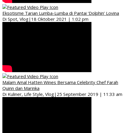
Eksotisme Tarian Lumba-Lumba di Pantai ‘Dolphin’ Lovina
Di Spot, Vlog
|
18 Oktober 2021 | 1:02 pm
Malam Amal Hatten Wines Bersama Celebrity Chef Farah
Quinn dan Marinka
Di Kuliner, Life Style, Vlog
|
25 September 2019 | 11:33 am