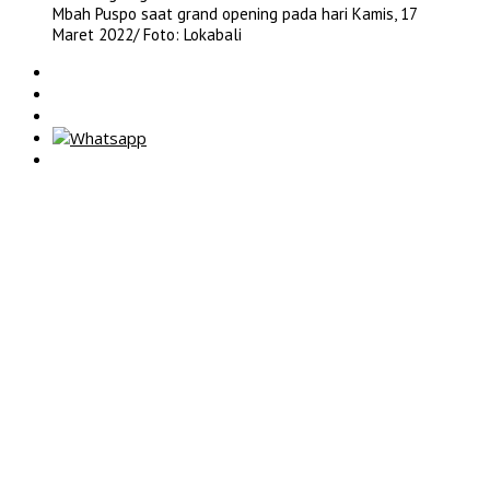
Mbah Puspo saat grand opening pada hari Kamis, 17
Maret 2022/ Foto: Lokabali