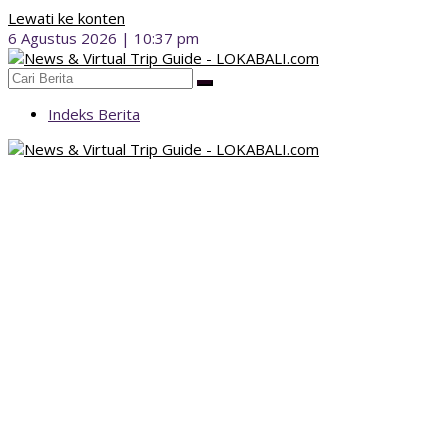
Lewati ke konten
6 Agustus 2026 | 10:37 pm
Indeks Berita