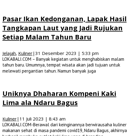
Pasar Ikan Kedonganan, Lapak Hasil
Tangkapan Laut yang Jadi Rujukan
Setiap Malam Tahun Baru
Jelajah
,
Kuliner
|
31 Desember 2023 | 5:33 pm
LOKABALI.COM – Banyak kegiatan untuk menghabiskan malam
tahun baru. Umumnya, tempat wisata akan jadi tujuan untuk
melewati pergantian tahun. Namun banyak juga
Uniknya Dhaharan Kompeni Kaki
Lima ala Ndaru Bagus
Kuliner
|
11 Juli 2023 | 8:43 am
LOKABALI.COM-Berawal dari keinginannya berwirausaha kuliner
makanan sehat di masa pandemi covid19, Ndaru Bagus, akhirnya