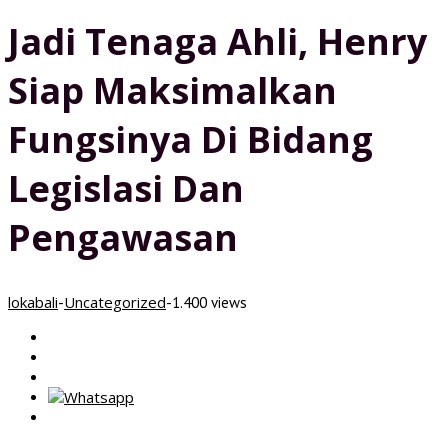
Jadi Tenaga Ahli, Henry
Siap Maksimalkan
Fungsinya Di Bidang
Legislasi Dan
Pengawasan
lokabali
Uncategorized
-
-
1.400 views