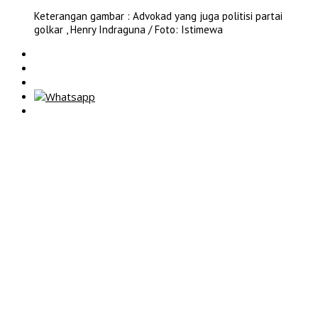
Keterangan gambar : Advokad yang juga politisi partai
golkar , Henry Indraguna / Foto: Istimewa