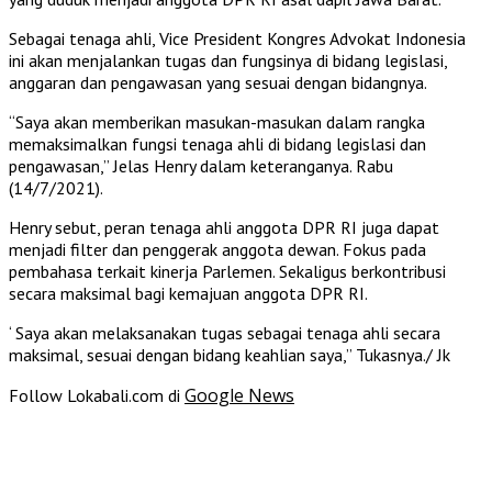
Sebagai tenaga ahli, Vice President Kongres Advokat Indonesia
ini akan menjalankan tugas dan fungsinya di bidang legislasi,
anggaran dan pengawasan yang sesuai dengan bidangnya.
“Saya akan memberikan masukan-masukan dalam rangka
memaksimalkan fungsi tenaga ahli di bidang legislasi dan
pengawasan,” Jelas Henry dalam keteranganya. Rabu
(14/7/2021).
Henry sebut, peran tenaga ahli anggota DPR RI juga dapat
menjadi filter dan penggerak anggota dewan. Fokus pada
pembahasa terkait kinerja Parlemen. Sekaligus berkontribusi
secara maksimal bagi kemajuan anggota DPR RI.
‘ Saya akan melaksanakan tugas sebagai tenaga ahli secara
maksimal, sesuai dengan bidang keahlian saya,” Tukasnya./ Jk
Google News
Follow Lokabali.com di