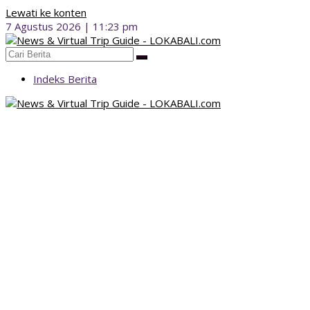
Lewati ke konten
7 Agustus 2026 | 11:23 pm
Indeks Berita