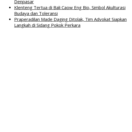
Denpasar
Klenteng Tertua di Bali Caow Eng Bio, Simbol Akulturasi
Budaya dan Toleransi
Praperadilan Made Daging Ditolak, Tim Advokat Siapkan
Langkah di Sidang Pokok Perkara