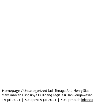
Homepage
Uncategorized
/
Jadi Tenaga Ahli, Henry Siap
Maksimalkan Fungsinya Di Bidang Legislasi Dan Pengawasan
15 Juli 2021 | 5:30 pm
15 Juli 2021 | 5:30 pm
oleh
lokabali