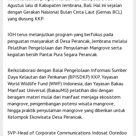
Agustus lalu di Kabupaten Jembrana, Bali. Hal ini sejalan
dengan Gerakan Nasional Bulan Cinta Laut (Gernas BCL)
yang diusung KKP.
IOH terus melanjutkan program yang berfokus pada
penguatan masyarakat di Desa Perancak, Jembrana melalui
Pelatihan Pengelolaan dan Penyulaman Mangrove serta
kegiatan bersih Pantai Pura Segara Perancak.
Berkolaborasi dengan Balai Pengelolaan Informasi Sumber
Daya Kelautan dan Perikanan (BPISDKP) KKP, Yayasan
World Wildlife Fund (WWF) Indonesia, dan Yayasan Bakau
Manfaat Universal (BakauMU) pelatihan diisi dengan
beragam materi mulai dari manfaat menjaga ekosistem
mangrove, pengembangan potensi wisata mangrove,
hingga praktik penyulaman mangrove yang diberikan untuk
Kelompok Ekowisata Desa Perancak.
SVP-Head of Corporate Communications Indosat Ooredoo