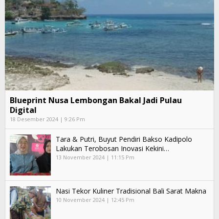
Blueprint Nusa Lembongan Bakal Jadi Pulau
Digital
18 Desember 2024 | 9:26 Pm
Tara & Putri, Buyut Pendiri Bakso Kadipolo
Lakukan Terobosan Inovasi Kekini…
13 November 2024 | 11:15 Pm
Nasi Tekor Kuliner Tradisional Bali Sarat Makna
10 November 2024 | 12:45 Pm