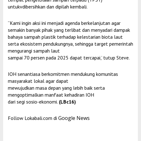
untukvdibersihkan dan dipilah kembali.
“Kami ingin aksi ini menjadi agenda berkelanjutan agar
semakin banyak pihak yang terlibat dan menyadari dampak
bahaya sampah plastik terhadap kelestarian biota laut
serta ekosistem pendukungnya, sehingga target pemerintah
mengurangi sampah laut
sampai 70 persen pada 2025 dapat tercapai,’ tutup Steve.
IOH senantiasa berkomitmen mendukung komunitas
masyarakat lokal agar dapat
mewujudkan masa depan yang lebih baik serta
mengoptimalkan manfaat kehadiran IOH
dari segi sosio-ekonomi.
(LBc16)
Google News
Follow Lokabali.com di