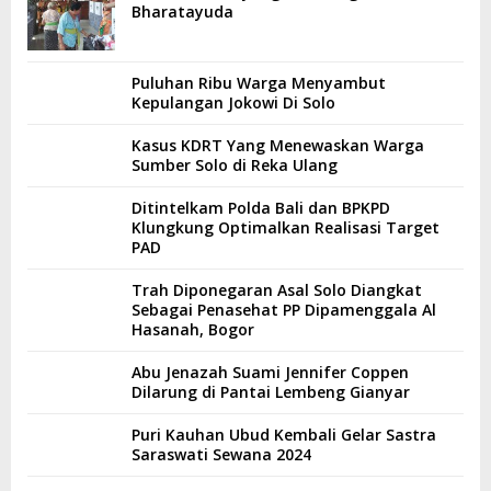
Bharatayuda
Puluhan Ribu Warga Menyambut
Kepulangan Jokowi Di Solo
Kasus KDRT Yang Menewaskan Warga
Sumber Solo di Reka Ulang
Ditintelkam Polda Bali dan BPKPD
Klungkung Optimalkan Realisasi Target
PAD
Trah Diponegaran Asal Solo Diangkat
Sebagai Penasehat PP Dipamenggala Al
Hasanah, Bogor
Abu Jenazah Suami Jennifer Coppen
Dilarung di Pantai Lembeng Gianyar
Puri Kauhan Ubud Kembali Gelar Sastra
Saraswati Sewana 2024