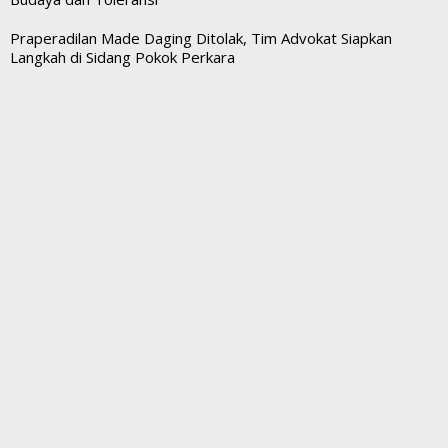
Praperadilan Made Daging Ditolak, Tim Advokat Siapkan
Langkah di Sidang Pokok Perkara