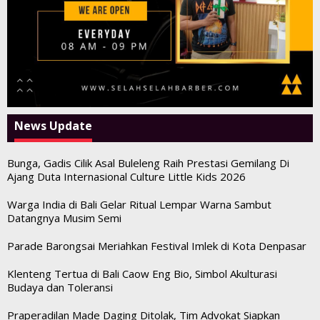
News Update
Bunga, Gadis Cilik Asal Buleleng Raih Prestasi Gemilang Di
Ajang Duta Internasional Culture Little Kids 2026
Warga India di Bali Gelar Ritual Lempar Warna Sambut
Datangnya Musim Semi
Parade Barongsai Meriahkan Festival Imlek di Kota Denpasar
Klenteng Tertua di Bali Caow Eng Bio, Simbol Akulturasi
Budaya dan Toleransi
Praperadilan Made Daging Ditolak, Tim Advokat Siapkan