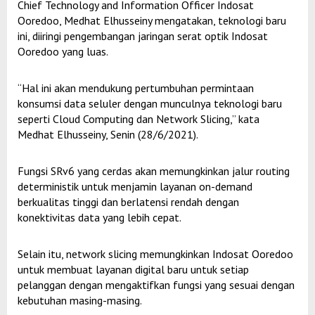
Chief Technology and Information Officer Indosat
Ooredoo, Medhat Elhusseiny mengatakan, teknologi baru
ini, diiringi pengembangan jaringan serat optik Indosat
Ooredoo yang luas.
“Hal ini akan mendukung pertumbuhan permintaan
konsumsi data seluler dengan munculnya teknologi baru
seperti Cloud Computing dan Network Slicing,” kata
Medhat Elhusseiny, Senin (28/6/2021).
Fungsi SRv6 yang cerdas akan memungkinkan jalur routing
deterministik untuk menjamin layanan on-demand
berkualitas tinggi dan berlatensi rendah dengan
konektivitas data yang lebih cepat.
Selain itu, network slicing memungkinkan Indosat Ooredoo
untuk membuat layanan digital baru untuk setiap
pelanggan dengan mengaktifkan fungsi yang sesuai dengan
kebutuhan masing-masing.