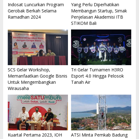
Indosat Luncurkan Program
Yang Perlu Diperhatikan
Gerobak Berkah Selama
Membangun Startup, Simak
Ramadhan 2024
Penjelasan Akademisi ITB
STIKOM Bali
SCS Gelar Workshop,
Tri Gelar Turnamen H3RO
Memanfaatkan Google Bisnis
Esport 4.0 Hingga Pelosok
Untuk Mengembangkan
Tanah Air
Wirausaha
Kuartal Pertama 2023, IOH
ATSI Minta Pemkab Badung