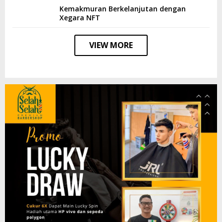
Kemakmuran Berkelanjutan dengan
Xegara NFT
VIEW MORE