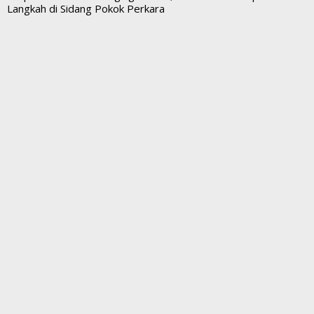
Langkah di Sidang Pokok Perkara