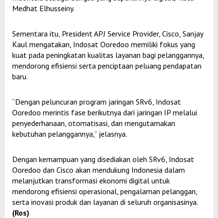
Medhat Elhusseiny.
Sementara itu, President APJ Service Provider, Cisco, Sanjay
Kaul mengatakan, Indosat Ooredoo memiliki fokus yang
kuat pada peningkatan kualitas layanan bagi pelanggannya,
mendorong efisiensi serta penciptaan peluang pendapatan
baru.
“Dengan peluncuran program jaringan SRv6, Indosat
Ooredoo merintis fase berikutnya dari jaringan IP melalui
penyederhanaan, otomatisasi, dan mengutamakan
kebutuhan pelanggannya,” jelasnya.
Dengan kemampuan yang disediakan oleh SRv6, Indosat
Ooredoo dan Cisco akan mendukung Indonesia dalam
melanjutkan transformasi ekonomi digital untuk
mendorong efisiensi operasional, pengalaman pelanggan,
serta inovasi produk dan layanan di seluruh organisasinya.
(Ros)