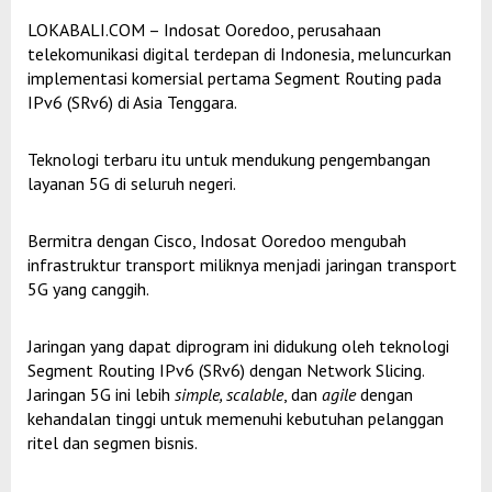
LOKABALI.COM – Indosat Ooredoo, perusahaan
telekomunikasi digital terdepan di Indonesia, meluncurkan
implementasi komersial pertama Segment Routing pada
IPv6 (SRv6) di Asia Tenggara.
Teknologi terbaru itu untuk mendukung pengembangan
layanan 5G di seluruh negeri.
Bermitra dengan Cisco, Indosat Ooredoo mengubah
infrastruktur transport miliknya menjadi jaringan transport
5G yang canggih.
Jaringan yang dapat diprogram ini didukung oleh teknologi
Segment Routing IPv6 (SRv6) dengan Network Slicing.
Jaringan 5G ini lebih
simple, scalable
, dan
agile
dengan
kehandalan tinggi untuk memenuhi kebutuhan pelanggan
ritel dan segmen bisnis.