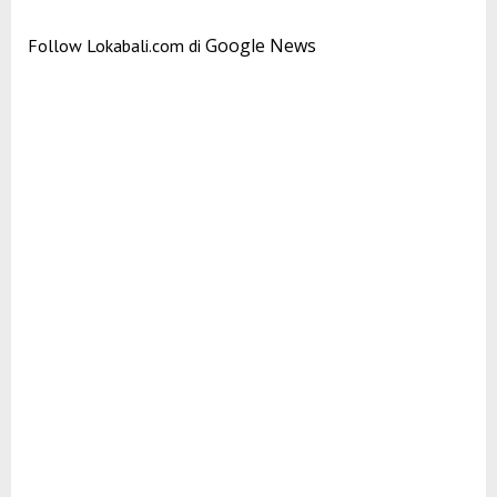
Google News
Follow Lokabali.com di