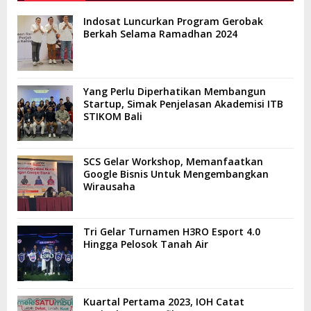
Indosat Luncurkan Program Gerobak
Berkah Selama Ramadhan 2024
Yang Perlu Diperhatikan Membangun
Startup, Simak Penjelasan Akademisi ITB
STIKOM Bali
SCS Gelar Workshop, Memanfaatkan
Google Bisnis Untuk Mengembangkan
Wirausaha
Tri Gelar Turnamen H3RO Esport 4.0
Hingga Pelosok Tanah Air
Kuartal Pertama 2023, IOH Catat