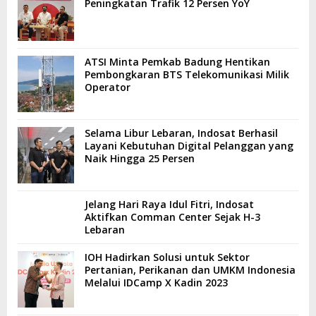
Peningkatan Trafik 12 Persen YoY
ATSI Minta Pemkab Badung Hentikan
Pembongkaran BTS Telekomunikasi Milik
Operator
Selama Libur Lebaran, Indosat Berhasil
Layani Kebutuhan Digital Pelanggan yang
Naik Hingga 25 Persen
Jelang Hari Raya Idul Fitri, Indosat
Aktifkan Comman Center Sejak H-3
Lebaran
IOH Hadirkan Solusi untuk Sektor
Pertanian, Perikanan dan UMKM Indonesia
Melalui IDCamp X Kadin 2023