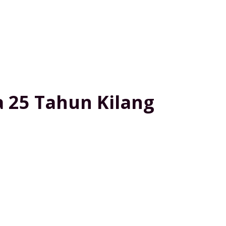
a 25 Tahun Kilang