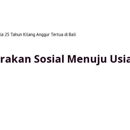
ia 25 Tahun Kilang Anggur Tertua di Bali
rakan Sosial Menuju Usi