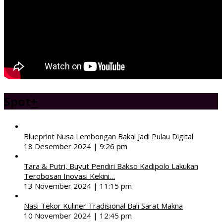
Spot
+
Blueprint Nusa Lembongan Bakal Jadi Pulau Digital
18 Desember 2024 | 9:26 pm
Tara & Putri, Buyut Pendiri Bakso Kadipolo Lakukan
Terobosan Inovasi Kekini…
13 November 2024 | 11:15 pm
Nasi Tekor Kuliner Tradisional Bali Sarat Makna
10 November 2024 | 12:45 pm