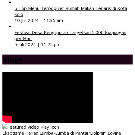
5 Top Menu Terpopuler Rumah Makan Terlaris di Kota
Solo
10 Juli 2024 | 11:35 am
Festival Desa Penglipuran Targetkan 5.000 Kunjungan
per Hari
5 Juli 2024 | 11:25 pm
Vlog
+
Eksotisme Tarian Lumba-Lumba di Pantai ‘Dolphin’ Lovina