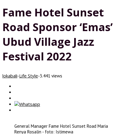
Fame Hotel Sunset
Road Sponsor ‘Emas’
Ubud Village Jazz
Festival 2022
lokabali
Life Style
-
-
3.441 views
General Manager Fame Hotel Sunset Road Maria
Renya Rosalin - foto: Istimewa