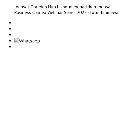
Indosat Ooredoo Hutchison, menghadirkan Indosat
Business Connex Webinar Series 2022 - foto: Istimewa