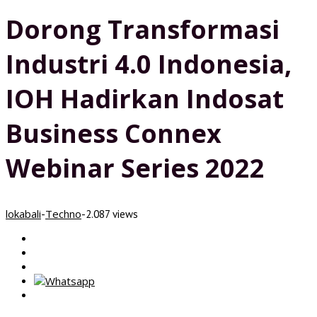
Dorong Transformasi
Industri 4.0 Indonesia,
IOH Hadirkan Indosat
Business Connex
Webinar Series 2022
lokabali
Techno
-
-
2.087 views