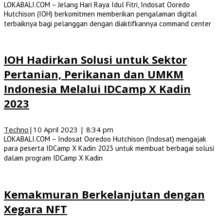
LOKABALI.COM – Jelang Hari Raya Idul Fitri, Indosat Ooredo
Hutchison (IOH) berkomitmen memberikan pengalaman digital
terbaiknya bagi pelanggan dengan diaktifkannya command center
IOH Hadirkan Solusi untuk Sektor
Pertanian, Perikanan dan UMKM
Indonesia Melalui IDCamp X Kadin
2023
Techno
|
10 April 2023 | 8:34 pm
LOKABALI.COM – Indosat Ooredoo Hutchison (Indosat) mengajak
para peserta IDCamp X Kadin 2023 untuk membuat berbagai solusi
dalam program IDCamp X Kadin
Kemakmuran Berkelanjutan dengan
Xegara NFT