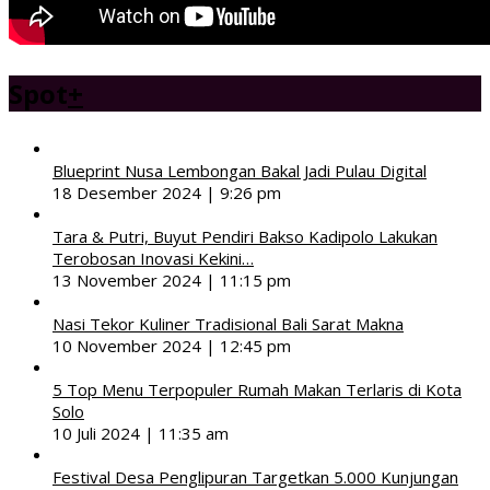
Spot
+
Blueprint Nusa Lembongan Bakal Jadi Pulau Digital
18 Desember 2024 | 9:26 pm
Tara & Putri, Buyut Pendiri Bakso Kadipolo Lakukan
Terobosan Inovasi Kekini…
13 November 2024 | 11:15 pm
Nasi Tekor Kuliner Tradisional Bali Sarat Makna
10 November 2024 | 12:45 pm
5 Top Menu Terpopuler Rumah Makan Terlaris di Kota
Solo
10 Juli 2024 | 11:35 am
Festival Desa Penglipuran Targetkan 5.000 Kunjungan