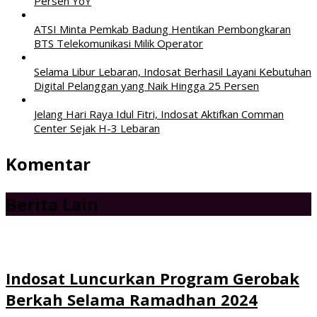
Persen YoY
ATSI Minta Pemkab Badung Hentikan Pembongkaran
BTS Telekomunikasi Milik Operator
Selama Libur Lebaran, Indosat Berhasil Layani Kebutuhan
Digital Pelanggan yang Naik Hingga 25 Persen
Jelang Hari Raya Idul Fitri, Indosat Aktifkan Comman
Center Sejak H-3 Lebaran
Komentar
Berita Lain
Indosat Luncurkan Program Gerobak
Berkah Selama Ramadhan 2024