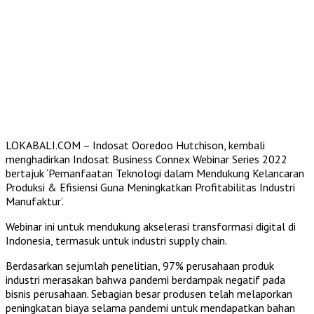
LOKABALI.COM – Indosat Ooredoo Hutchison, kembali
menghadirkan Indosat Business Connex Webinar Series 2022
bertajuk ‘Pemanfaatan Teknologi dalam Mendukung Kelancaran
Produksi & Efisiensi Guna Meningkatkan Profitabilitas Industri
Manufaktur’.
Webinar ini untuk mendukung akselerasi transformasi digital di
Indonesia, termasuk untuk industri supply chain.
Berdasarkan sejumlah penelitian, 97% perusahaan produk
industri merasakan bahwa pandemi berdampak negatif pada
bisnis perusahaan. Sebagian besar produsen telah melaporkan
peningkatan biaya selama pandemi untuk mendapatkan bahan