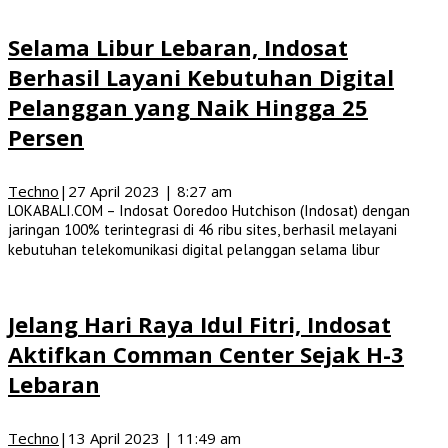
Selama Libur Lebaran, Indosat
Berhasil Layani Kebutuhan Digital
Pelanggan yang Naik Hingga 25
Persen
Techno
|
27 April 2023 | 8:27 am
LOKABALI.COM – Indosat Ooredoo Hutchison (Indosat) dengan
jaringan 100% terintegrasi di 46 ribu sites, berhasil melayani
kebutuhan telekomunikasi digital pelanggan selama libur
Jelang Hari Raya Idul Fitri, Indosat
Aktifkan Comman Center Sejak H-3
Lebaran
Techno
|
13 April 2023 | 11:49 am