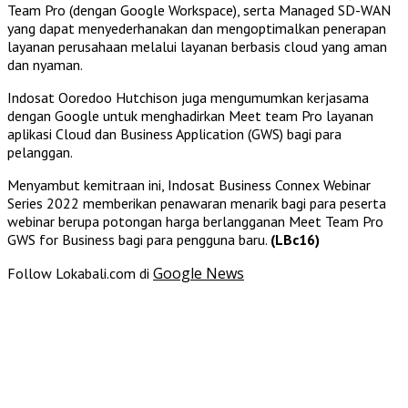
Team Pro (dengan Google Workspace), serta Managed SD-WAN
yang dapat menyederhanakan dan mengoptimalkan penerapan
layanan perusahaan melalui layanan berbasis cloud yang aman
dan nyaman.
Indosat Ooredoo Hutchison juga mengumumkan kerjasama
dengan Google untuk menghadirkan Meet team Pro layanan
aplikasi Cloud dan Business Application (GWS) bagi para
pelanggan.
Menyambut kemitraan ini, Indosat Business Connex Webinar
Series 2022 memberikan penawaran menarik bagi para peserta
webinar berupa potongan harga berlangganan Meet Team Pro
GWS for Business bagi para pengguna baru.
(LBc16)
Google News
Follow Lokabali.com di