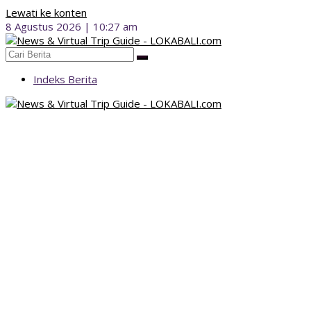
Lewati ke konten
8 Agustus 2026 | 10:27 am
Indeks Berita