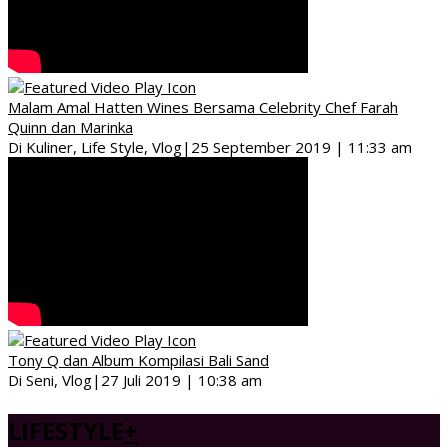
Malam Amal Hatten Wines Bersama Celebrity Chef Farah
Quinn dan Marinka
Di Kuliner, Life Style, Vlog
|
25 September 2019 | 11:33 am
Tony Q dan Album Kompilasi Bali Sand
Di Seni, Vlog
|
27 Juli 2019 | 10:38 am
LIFESTYLE
+