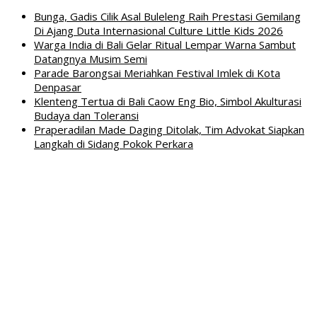
Bunga, Gadis Cilik Asal Buleleng Raih Prestasi Gemilang
Di Ajang Duta Internasional Culture Little Kids 2026
Warga India di Bali Gelar Ritual Lempar Warna Sambut
Datangnya Musim Semi
Parade Barongsai Meriahkan Festival Imlek di Kota
Denpasar
Klenteng Tertua di Bali Caow Eng Bio, Simbol Akulturasi
Budaya dan Toleransi
Praperadilan Made Daging Ditolak, Tim Advokat Siapkan
Langkah di Sidang Pokok Perkara