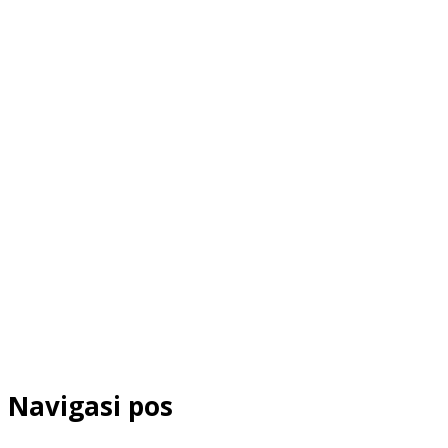
Navigasi pos