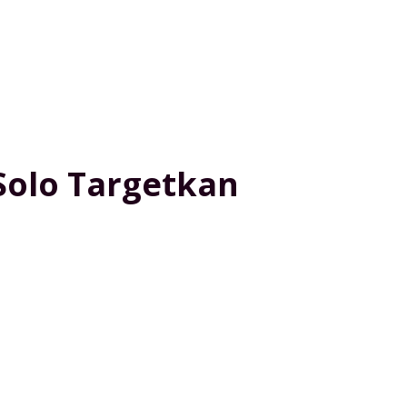
Solo Targetkan