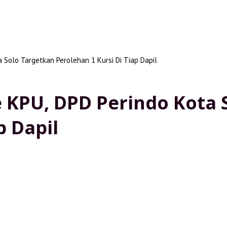
 Solo Targetkan Perolehan 1 Kursi Di Tiap Dapil
e KPU, DPD Perindo Kota 
p Dapil