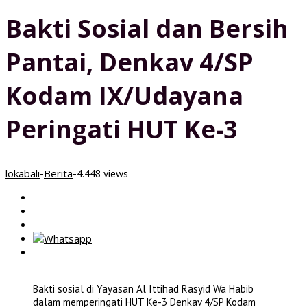
Bakti Sosial dan Bersih
Pantai, Denkav 4/SP
Kodam IX/Udayana
Peringati HUT Ke-3
lokabali
Berita
-
-
4.448 views
Bakti sosial di Yayasan Al Ittihad Rasyid Wa Habib
dalam memperingati HUT Ke-3 Denkav 4/SP Kodam