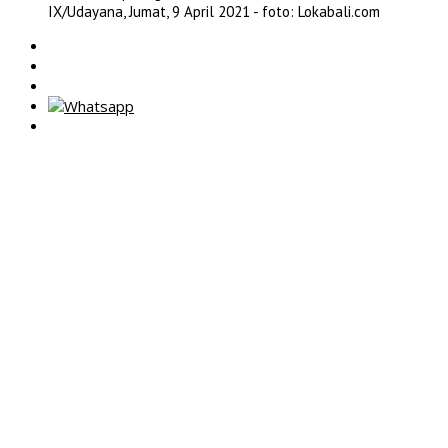
IX/Udayana, Jumat, 9 April 2021 - foto: Lokabali.com