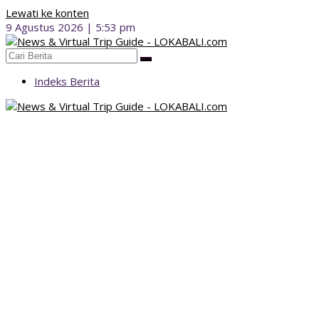
Lewati ke konten
9 Agustus 2026 | 5:53 pm
Indeks Berita