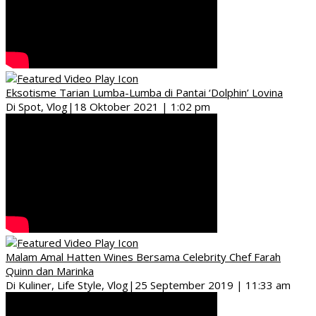
Eksotisme Tarian Lumba-Lumba di Pantai ‘Dolphin’ Lovina
Di Spot, Vlog
|
18 Oktober 2021 | 1:02 pm
Malam Amal Hatten Wines Bersama Celebrity Chef Farah
Quinn dan Marinka
Di Kuliner, Life Style, Vlog
|
25 September 2019 | 11:33 am