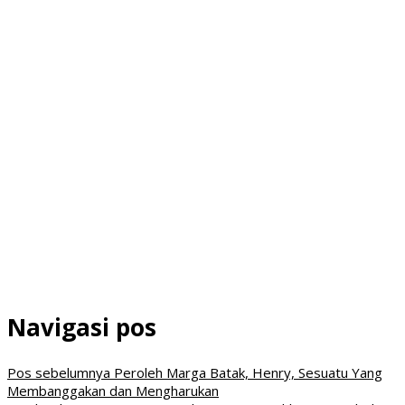
Navigasi pos
Pos sebelumnya
Peroleh Marga Batak, Henry, Sesuatu Yang
Membanggakan dan Mengharukan