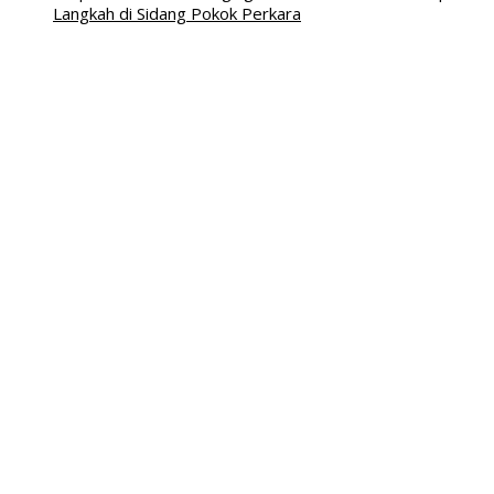
Langkah di Sidang Pokok Perkara