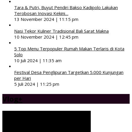
Tara & Putri, Buyut Pendiri Bakso Kadipolo Lakukan
Terobosan Inovasi Kekini…
13 November 2024 | 11:15 pm
Nasi Tekor Kuliner Tradisional Bali Sarat Makna
10 November 2024 | 12:45 pm
5 Top Menu Terpopuler Rumah Makan Terlaris di Kota
Solo
10 Juli 2024 | 11:35 am
Festival Desa Penglipuran Targetkan 5.000 Kunjungan
per Hari
5 Juli 2024 | 11:25 pm
Vlog
+