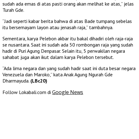
sudah ada emas di atas pasti orang akan melihat ke atas,” jelas
Turah Gde.
“Jadi seperti kabar berita bahwa di atas Bade tumpang sebelas
itu bersemayam layon atau jenasah raja,” tambahnya.
Sementara, karya Pelebon akbar itu bakal dihadiri oleh raja-raja
se nusantara. Saat ini sudah ada 50 rombongan raja yang sudah
hadir di Puri Agung Denpasar. Selain itu, 5 perwakilan negara
sahabat juga akan ikut dalam karya Pelebon tersebut.
“Ada lima negara dan yang sudah hadir saat ini duta besar negara
Venezuela dan Maroko,” kata Anak Agung Ngurah Gde
Dharmayuda.
(LBc20)
Google News
Follow Lokabali.com di