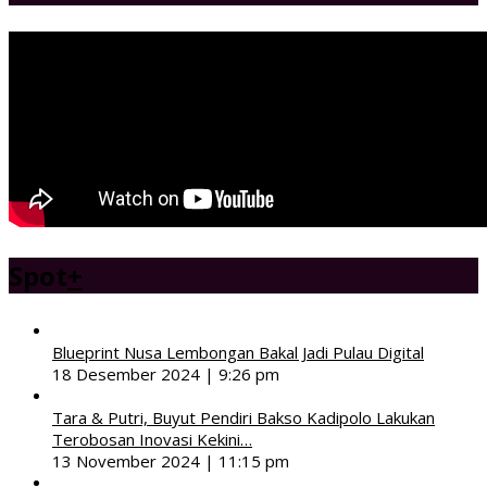
Spot
+
Blueprint Nusa Lembongan Bakal Jadi Pulau Digital
18 Desember 2024 | 9:26 pm
Tara & Putri, Buyut Pendiri Bakso Kadipolo Lakukan
Terobosan Inovasi Kekini…
13 November 2024 | 11:15 pm