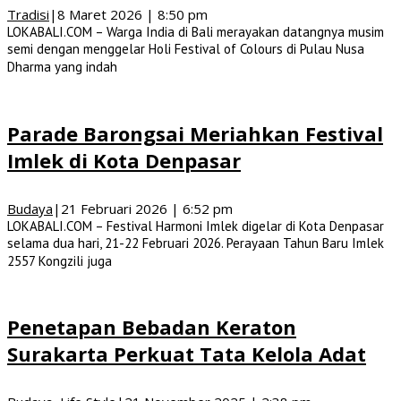
Tradisi
|
8 Maret 2026 | 8:50 pm
LOKABALI.COM – Warga India di Bali merayakan datangnya musim
semi dengan menggelar Holi Festival of Colours di Pulau Nusa
Dharma yang indah
Parade Barongsai Meriahkan Festival
Imlek di Kota Denpasar
Budaya
|
21 Februari 2026 | 6:52 pm
LOKABALI.COM – Festival Harmoni Imlek digelar di Kota Denpasar
selama dua hari, 21-22 Februari 2026. Perayaan Tahun Baru Imlek
2557 Kongzili juga
Penetapan Bebadan Keraton
Surakarta Perkuat Tata Kelola Adat