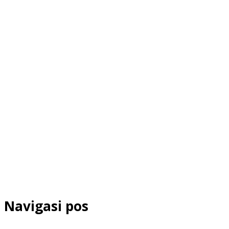
Navigasi pos