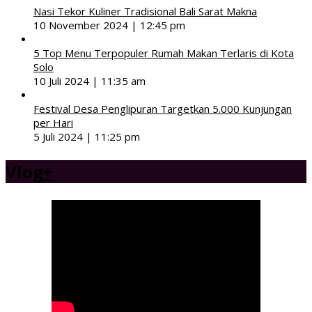
Nasi Tekor Kuliner Tradisional Bali Sarat Makna
10 November 2024 | 12:45 pm
5 Top Menu Terpopuler Rumah Makan Terlaris di Kota
Solo
10 Juli 2024 | 11:35 am
Festival Desa Penglipuran Targetkan 5.000 Kunjungan
per Hari
5 Juli 2024 | 11:25 pm
Vlog
+