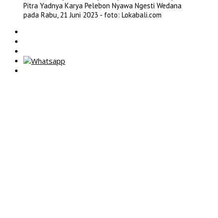
Pitra Yadnya Karya Pelebon Nyawa Ngesti Wedana
pada Rabu, 21 Juni 2023 - foto: Lokabali.com