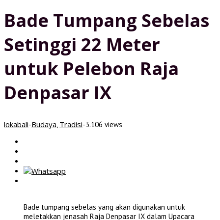
Bade Tumpang Sebelas
Setinggi 22 Meter
untuk Pelebon Raja
Denpasar IX
lokabali
Budaya
Tradisi
-
,
-
3.106 views
Bade tumpang sebelas yang akan digunakan untuk
meletakkan jenasah Raja Denpasar IX dalam Upacara