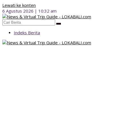
Lewati ke konten
6 Agustus 2026 | 10:32 am
Indeks Berita