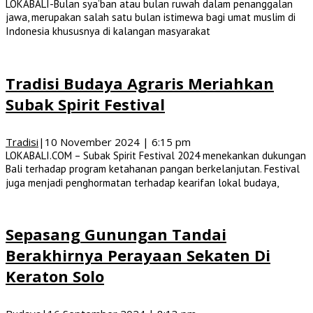
LOKABALI-Bulan sya’ban atau bulan ruwah dalam penanggalan
jawa, merupakan salah satu bulan istimewa bagi umat muslim di
Indonesia khususnya di kalangan masyarakat
Tradisi Budaya Agraris Meriahkan
Subak Spirit Festival
Tradisi
|
10 November 2024 | 6:15 pm
LOKABALI.COM – Subak Spirit Festival 2024 menekankan dukungan
Bali terhadap program ketahanan pangan berkelanjutan. Festival
juga menjadi penghormatan terhadap kearifan lokal budaya,
Sepasang Gunungan Tandai
Berakhirnya Perayaan Sekaten Di
Keraton Solo