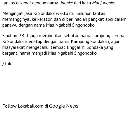
lantas di kenal dengan nama
Jungke
dari kata
Munjungake.
Mengingat jasa Ki Sondaka waktu itu, Sinuhun lantas
memangginyal ke keraton dan di beri hadiah pangkat abdi dalem
panewu dengan nama Mas Ngabehi Singondoko.
Sinuhun PB II juga memberikan sebutan nama kampung tempat
Ki Sondaka menetap dengan nama Kampung Sondakan, agar
masyarakat mengetahui tempat tinggal Ki Sondaka yang
berganti nama menjadi Mas Ngabehi Singondoko.
/Tok
Google News
Follow Lokabali.com di