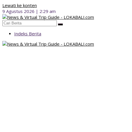
Lewati ke konten
9 Agustus 2026 | 2:29 am
Indeks Berita