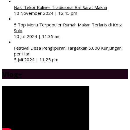
Nasi Tekor Kuliner Tradisional Bali Sarat Makna
10 November 2024 | 12:45 pm
5 Top Menu Terpopuler Rumah Makan Terlaris di Kota
Solo
10 Juli 2024 | 11:35 am
Festival Desa Penglipuran Targetkan 5.000 Kunjungan
per Hari
5 Juli 2024 | 11:25 pm
Vlog
+