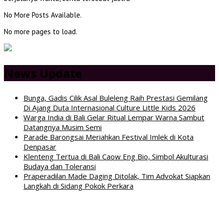
No More Posts Available.
No more pages to load.
News Update
Bunga, Gadis Cilik Asal Buleleng Raih Prestasi Gemilang
Di Ajang Duta Internasional Culture Little Kids 2026
Warga India di Bali Gelar Ritual Lempar Warna Sambut
Datangnya Musim Semi
Parade Barongsai Meriahkan Festival Imlek di Kota
Denpasar
Klenteng Tertua di Bali Caow Eng Bio, Simbol Akulturasi
Budaya dan Toleransi
Praperadilan Made Daging Ditolak, Tim Advokat Siapkan
Langkah di Sidang Pokok Perkara