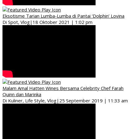
Eksotisme Tarian Lumba-Lumba di Pantai ‘Dolphin’ Lovina
Di Spot, Vlog
|
18 Oktober 2021 | 1:02 pm
Malam Amal Hatten Wines Bersama Celebrity Chef Farah
Quinn dan Marinka
Di Kuliner, Life Style, Vlog
|
25 September 2019 | 11:33 am