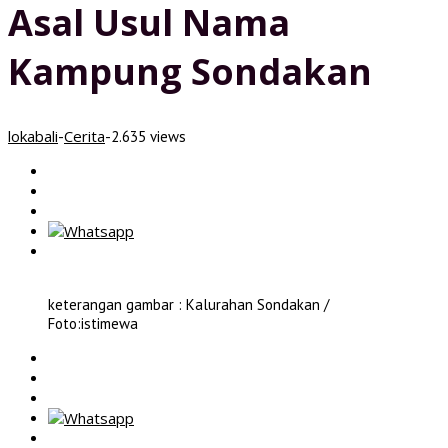
Asal Usul Nama
Kampung Sondakan
lokabali
Cerita
-
-
2.635 views
keterangan gambar : Kalurahan Sondakan /
Foto:istimewa